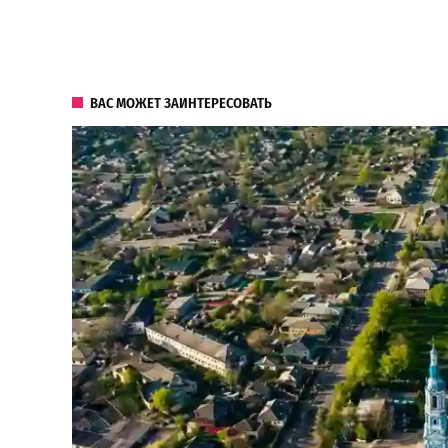
ВАС МОЖЕТ ЗАИНТЕРЕСОВАТЬ