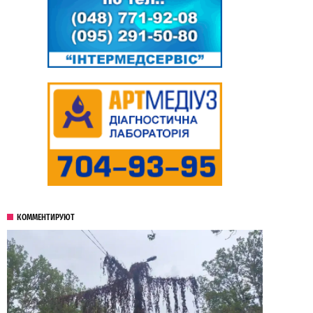
КОММЕНТИРУЮТ