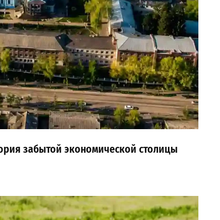
стория забытой экономической столицы