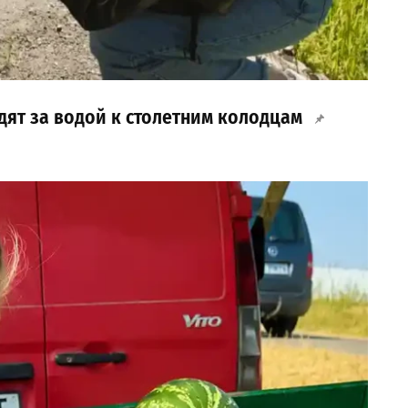
дят за водой к столетним колодцам