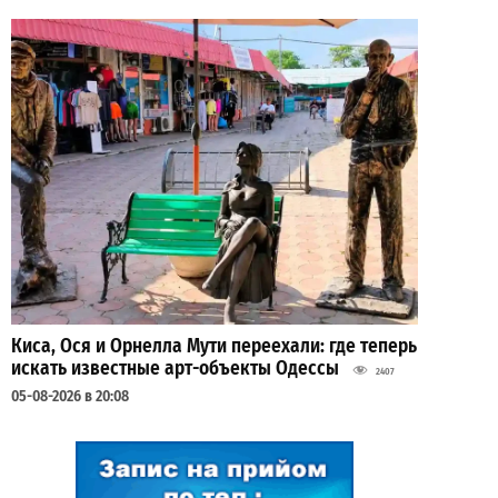
Киса, Ося и Орнелла Мути переехали: где теперь
искать известные арт-объекты Одессы
2407
05-08-2026 в 20:08