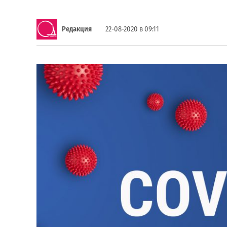
Редакция
22-08-2020 в 09:11