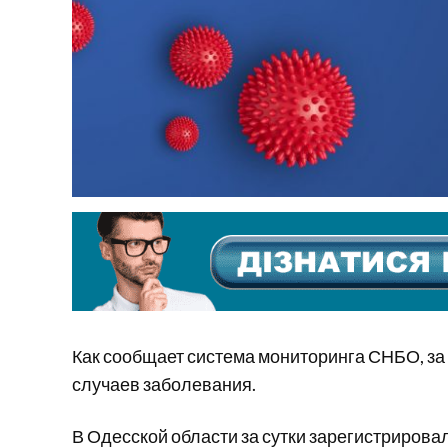
Как сообщает система мониторинга СНБО, за
случаев заболевания.
В Одесской области за сутки зарегистрирова