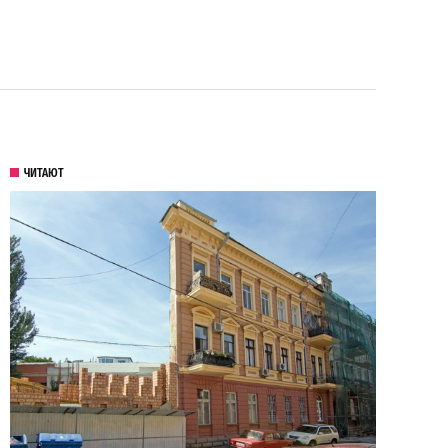
ЧИТАЮТ