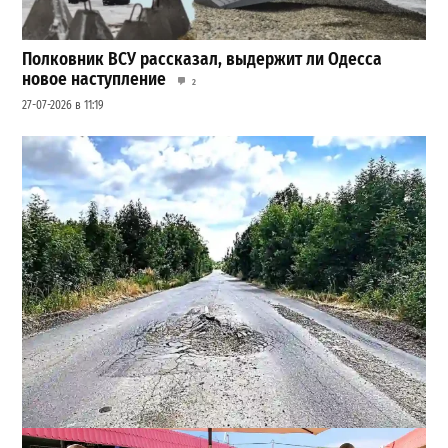
Полковник ВСУ рассказал, выдержит ли Одесса
новое наступление
2
27-07-2026 в 11:19