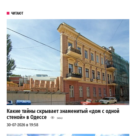
ЧИТАЮТ
Какие тайны скрывает знаменитый «дом с одной
стеной» в Одессе
34143
30-07-2026 в 19:58