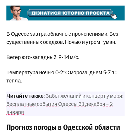
В Одессе завтра облачно с прояснениями. Без
существенных осадков. Ночью и утром туман.
Ветер юго-западный, 9-14 м/с.
Температура ночью 0-2°С мороза, днем 5-7°С
тепла.
Читайте также:
Забег желаний и концерт у моря:
бесплатные события Одессы 31 декабря – 2
января
Прогноз погоды в Одесской области