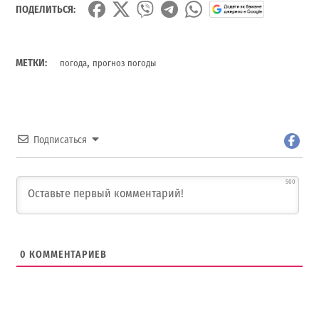
ПОДЕЛИТЬСЯ:
,
МЕТКИ:
погода
прогноз погоды
Подписаться
500
0
КОММЕНТАРИЕВ