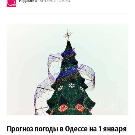
Редакция
31-12-2024 в 20:57
Прогноз погоды в Одессе на 1 января