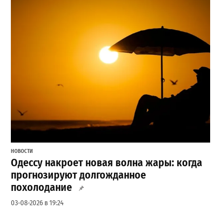
НОВОСТИ
Одессу накроет новая волна жары: когда
прогнозируют долгожданное
похолодание
03-08-2026 в 19:24