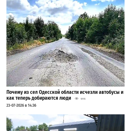
Почему из сел Одесской области исчезли автобусы и
как теперь добираются люди
5115
23-07-2026 в 14:36