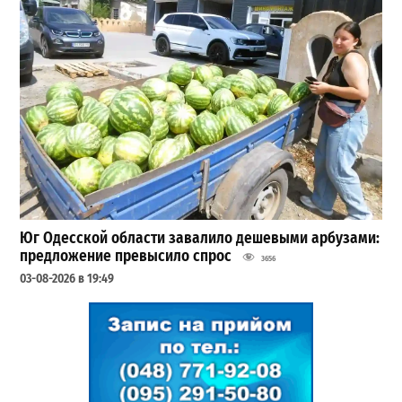
Юг Одесской области завалило дешевыми арбузами:
предложение превысило спрос
3656
03-08-2026 в 19:49