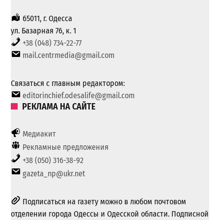
65011, г. Одесса
ул. Базарная 76, к. 1
+38 (048) 734-22-77
mail.centrmedia@gmail.com
Связаться с главным редактором:
editorinchief.odesalife@gmail.com
РЕКЛАМА НА САЙТЕ
Медиакит
Рекламные предложения
+38 (050) 316-38-92
gazeta_np@ukr.net
Подписаться на газету можно в любом почтовом
отделении города Одессы и Одесской области. Подписной