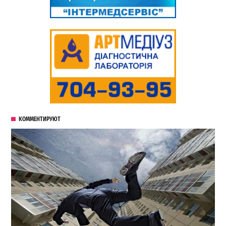
КОММЕНТИРУЮТ