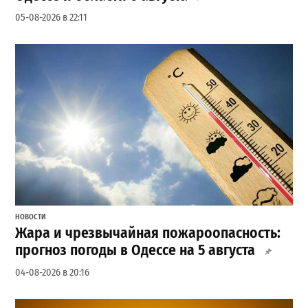
05-08-2026 в 22:11
НОВОСТИ
Жара и чрезвычайная пожароопасность:
прогноз погоды в Одессе на 5 августа
04-08-2026 в 20:16