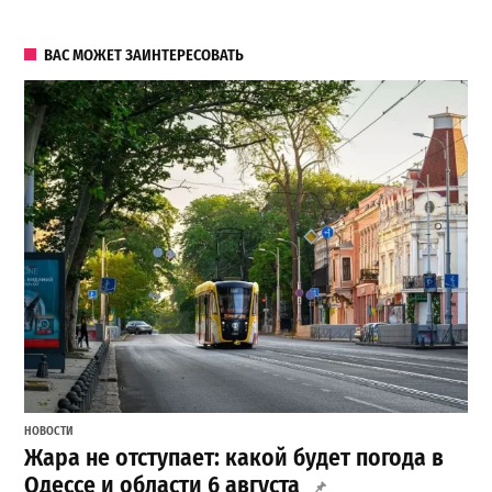
ВАС МОЖЕТ ЗАИНТЕРЕСОВАТЬ
НОВОСТИ
Жара не отступает: какой будет погода в
Одессе и области 6 августа