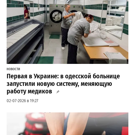
НОВОСТИ
Первая в Украине: в одесской больнице
запустили новую систему, меняющую
работу медиков
02-07-2026 в 19:27