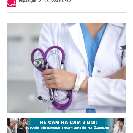
Редакция
21-08-2020 в 07:03