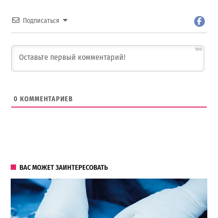
Подписаться
500
0
КОММЕНТАРИЕВ
ВАС МОЖЕТ ЗАИНТЕРЕСОВАТЬ