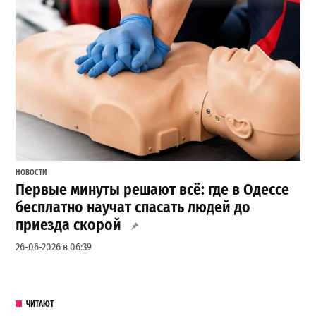
НОВОСТИ
Первые минуты решают всё: где в Одессе
бесплатно научат спасать людей до
приезда скорой
26-06-2026 в 06:39
ЧИТАЮТ