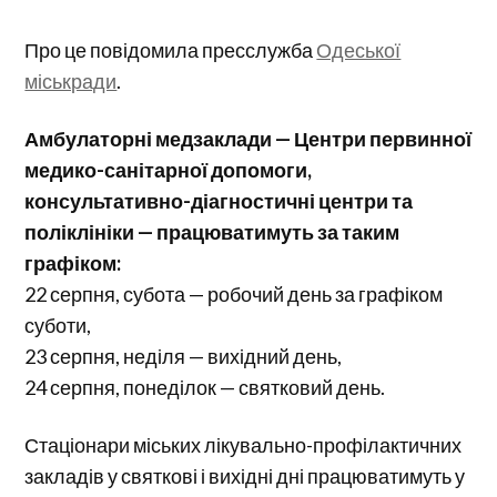
Про це повідомила пресслужба
Одеської
міськради
.
Амбулаторні медзаклади — Центри первинної
медико-санітарної допомоги,
консультативно-діагностичні центри та
поліклініки — працюватимуть за таким
графіком:
22 серпня, субота — робочий день за графіком
суботи,
23 серпня, неділя — вихідний день,
24 серпня, понеділок — святковий день.
Стаціонари міських лікувально-профілактичних
закладів у святкові і вихідні дні працюватимуть у