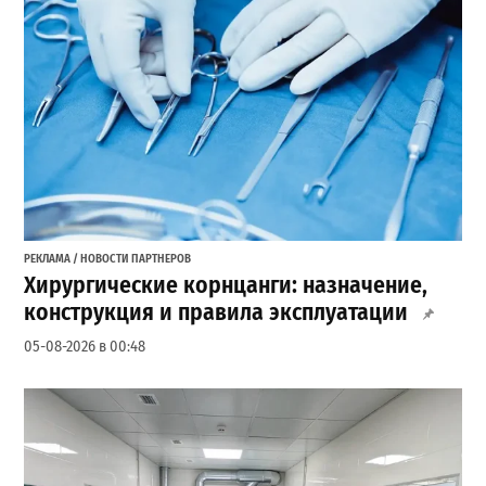
РЕКЛАМА / НОВОСТИ ПАРТНЕРОВ
Хирургические корнцанги: назначение,
конструкция и правила эксплуатации
05-08-2026 в 00:48