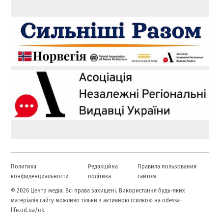
Политика
Редакційна
Правила пользования
конфиденциальности
політика
сайтом
© 2026 Центр медіа. Всі права захищені. Використання будь-яких
матеріалів сайту можливо тільки з активною ссилкою на odessa-
life.od.ua/uk.