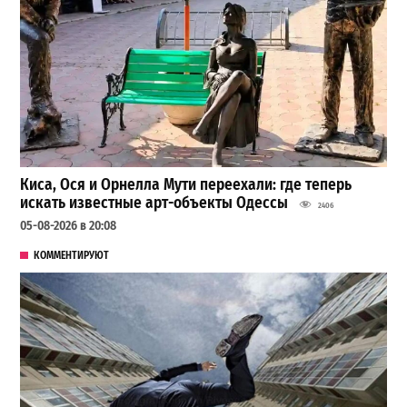
Киса, Ося и Орнелла Мути переехали: где теперь
искать известные арт-объекты Одессы
2406
05-08-2026 в 20:08
КОММЕНТИРУЮТ