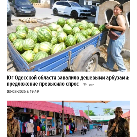
Юг Одесской области завалило дешевыми арбузами:
предложение превысило спрос
3657
03-08-2026 в 19:49