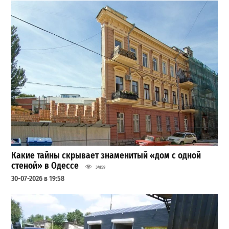
Какие тайны скрывает знаменитый «дом с одной
стеной» в Одессе
34159
30-07-2026 в 19:58