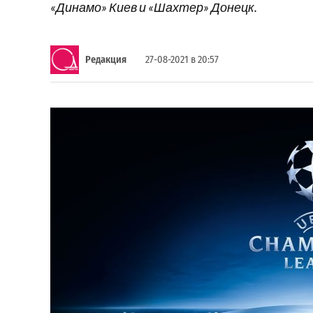
«Динамо» Киев и «Шахтер» Донецк.
Редакция
27-08-2021 в 20:57