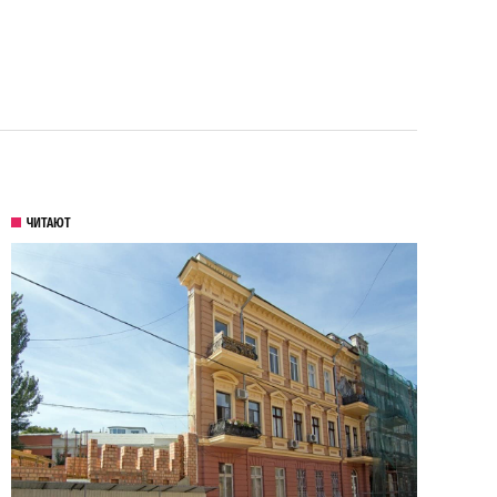
ЧИТАЮТ