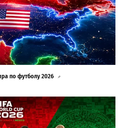
ира по футболу 2026