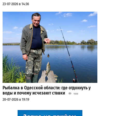
23-07-2026 в 14:36
Рыбалка в Одесской области: где отдохнуть у
воды и почему исчезают ставки
1030
20-07-2026 в 19:19