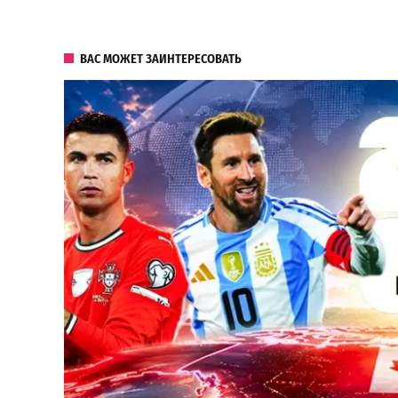
ВАС МОЖЕТ ЗАИНТЕРЕСОВАТЬ