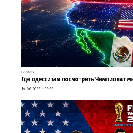
НОВОСТИ
Где одесситам посмотреть Чемпионат м
14-06-2026 в 09:26