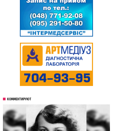
КОММЕНТИРУЮТ