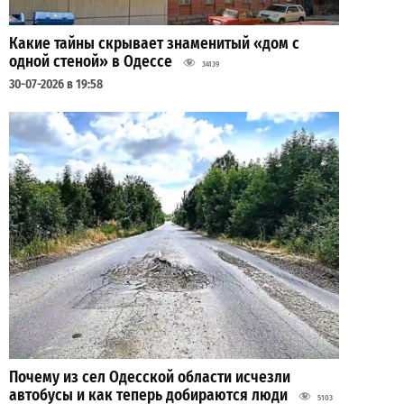
Какие тайны скрывает знаменитый «дом с
одной стеной» в Одессе
34139
30-07-2026 в 19:58
Почему из сел Одесской области исчезли
автобусы и как теперь добираются люди
5103