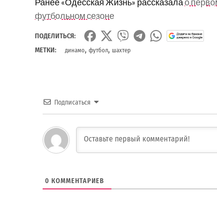
Ранее «Одесская Жизнь» рассказала
о перво
футбольном сезоне
ПОДЕЛИТЬСЯ:
,
,
МЕТКИ:
динамо
футбол
шахтер
Подписаться
0
КОММЕНТАРИЕВ