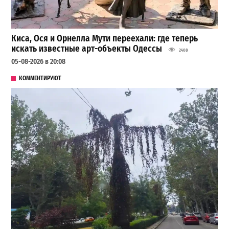
Киса, Ося и Орнелла Мути переехали: где теперь
искать известные арт-объекты Одессы
2408
05-08-2026 в 20:08
КОММЕНТИРУЮТ