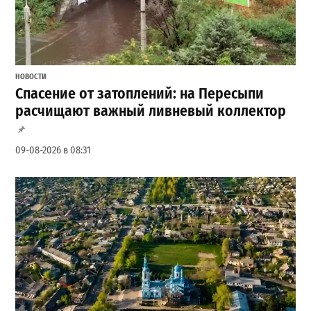
НОВОСТИ
Спасение от затоплений: на Пересыпи
расчищают важный ливневый коллектор
09-08-2026 в 08:31