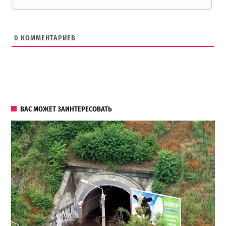
0
КОММЕНТАРИЕВ
ВАС МОЖЕТ ЗАИНТЕРЕСОВАТЬ