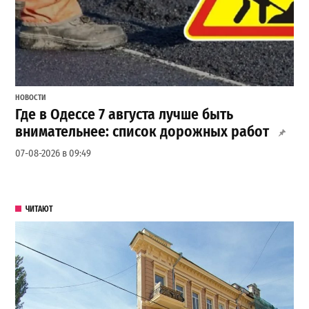
НОВОСТИ
Где в Одессе 7 августа лучше быть
внимательнее: список дорожных работ
07-08-2026 в 09:49
ЧИТАЮТ