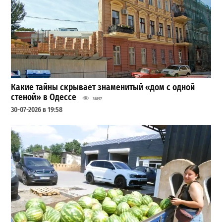
Какие тайны скрывает знаменитый «дом с одной
стеной» в Одессе
34197
30-07-2026 в 19:58