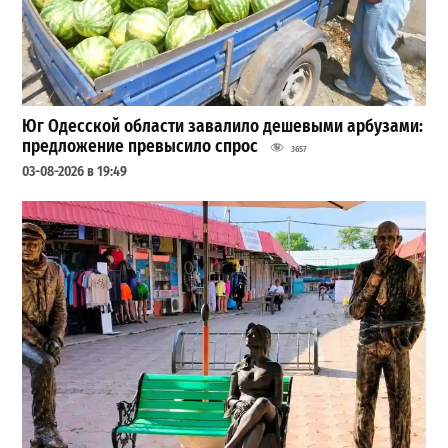
Юг Одесской области завалило дешевыми арбузами:
предложение превысило спрос
3657
03-08-2026 в 19:49