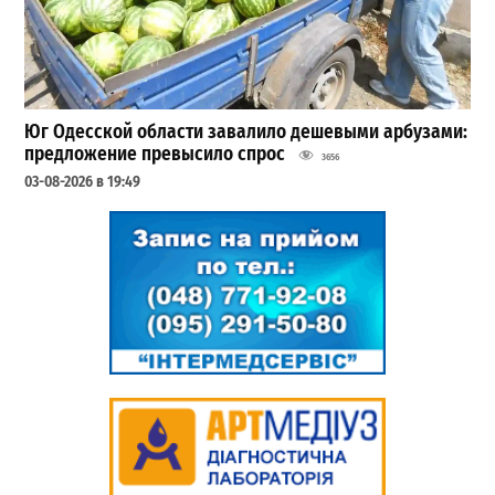
Юг Одесской области завалило дешевыми арбузами:
предложение превысило спрос
3656
03-08-2026 в 19:49