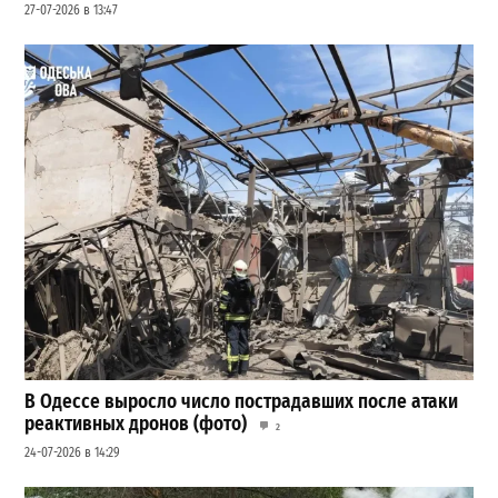
27-07-2026 в 13:47
В Одессе выросло число пострадавших после атаки
реактивных дронов (фото)
2
24-07-2026 в 14:29