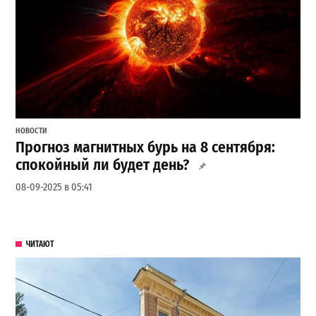
НОВОСТИ
Прогноз магнитных бурь на 8 сентября:
спокойный ли будет день?
08-09-2025 в 05:41
ЧИТАЮТ