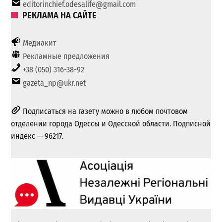
editorinchief.odesalife@gmail.com
РЕКЛАМА НА САЙТЕ
Медиакит
Рекламные предложения
+38 (050) 316-38-92
gazeta_np@ukr.net
Подписаться на газету можно в любом почтовом
отделении города Одессы и Одесской области. Подписной
индекс — 96217.