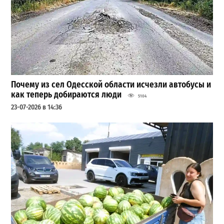
Почему из сел Одесской области исчезли автобусы и
как теперь добираются люди
5104
23-07-2026 в 14:36