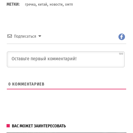
,
,
,
МЕТКИ:
гречка
китай
новости
омтп
Подписаться
500
0
КОММЕНТАРИЕВ
ВАС МОЖЕТ ЗАИНТЕРЕСОВАТЬ