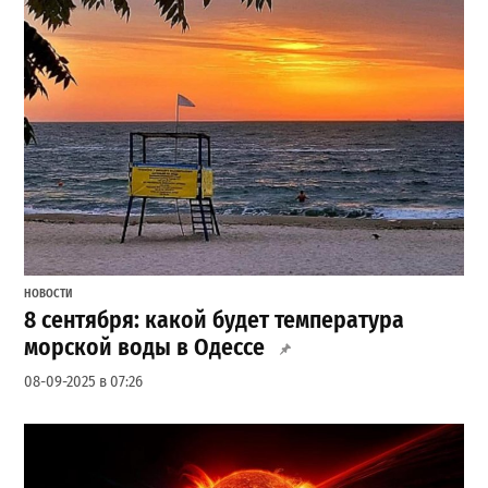
НОВОСТИ
8 сентября: какой будет температура
морской воды в Одессе
08-09-2025 в 07:26