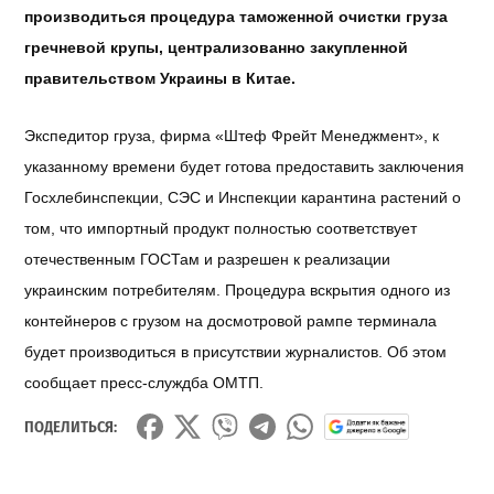
производиться процедура таможенной очистки груза
гречневой крупы, централизованно закупленной
правительством Украины в Китае.
Экспедитор груза, фирма «Штеф Фрейт Менеджмент», к
указанному времени будет готова предоставить заключения
Госхлебинспекции, СЭС и Инспекции карантина растений о
том, что импортный продукт полностью соответствует
отечественным ГОСТам и разрешен к реализации
украинским потребителям. Процедура вскрытия одного из
контейнеров с грузом на досмотровой рампе терминала
будет производиться в присутствии журналистов. Об этом
сообщает пресс-служдба ОМТП.
ПОДЕЛИТЬСЯ: