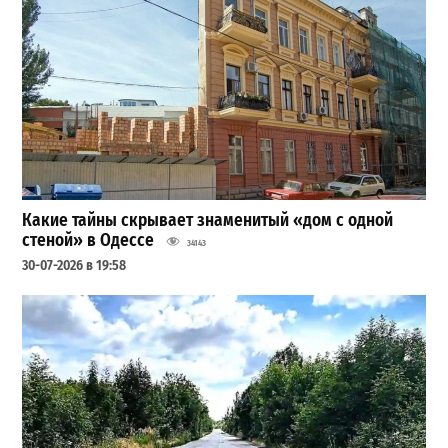
Какие тайны скрывает знаменитый «дом с одной
стеной» в Одессе
34143
30-07-2026 в 19:58