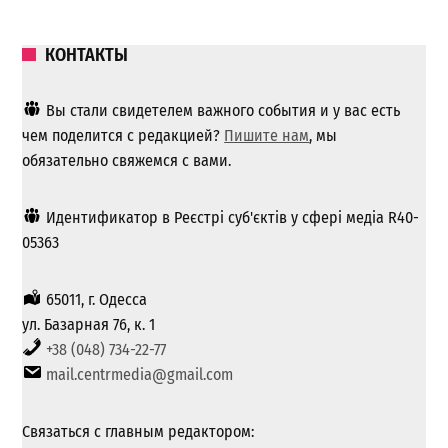
КОНТАКТЫ
Вы стали свидетелем важного события и у вас есть
чем поделится с редакцией?
Пишите нам
, мы
обязательно свяжемся с вами.
Идентификатор в Реєстрі суб'єктів у сфері медіа R40-
05363
65011, г. Одесса
ул. Базарная 76, к. 1
+38 (048) 734-22-77
mail.centrmedia@gmail.com
Связаться с главным редактором: