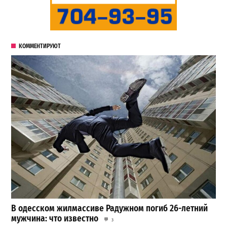
КОММЕНТИРУЮТ
В одесском жилмассиве Радужном погиб 26-летний
мужчина: что известно
3