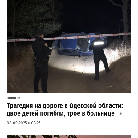
НОВОСТИ
Трагедия на дороге в Одесской области:
двое детей погибли, трое в больнице
08-09-2025 в 08:25