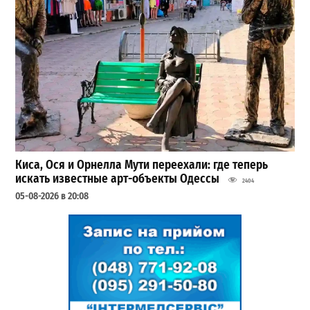
Киса, Ося и Орнелла Мути переехали: где теперь
искать известные арт-объекты Одессы
2404
05-08-2026 в 20:08