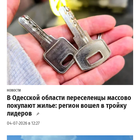
НОВОСТИ
В Одесской области переселенцы массово
покупают жилье: регион вошел в тройку
лидеров
04-07-2026 в 12:27