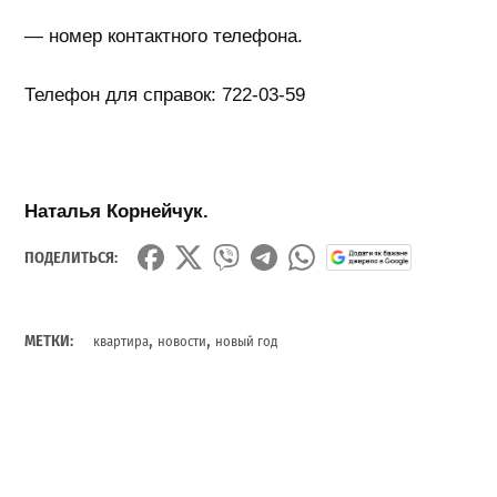
— номер контактного телефона.
Телефон для справок: 722
-03-59
Наталья Корнейчук.
ПОДЕЛИТЬСЯ:
,
,
МЕТКИ:
квартира
новости
новый год