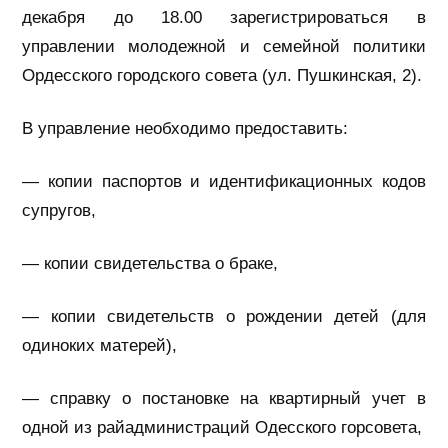
декабря до 18.00 зарегистрироваться в
управлении молодежной и семейной политики
Ордесского
городского совета (ул. Пушкинская, 2).
В управление необходимо предоставить:
— копии паспортов и идентификационных кодов
супругов,
— копии свидетельства о браке,
— копии свидетельств о рождении детей (для
одиноких матерей),
— справку о постановке на квартирный учет в
одной из райадминистраций Одесского горсовета,