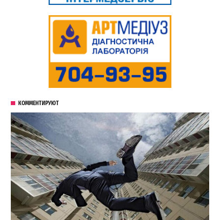
КОММЕНТИРУЮТ