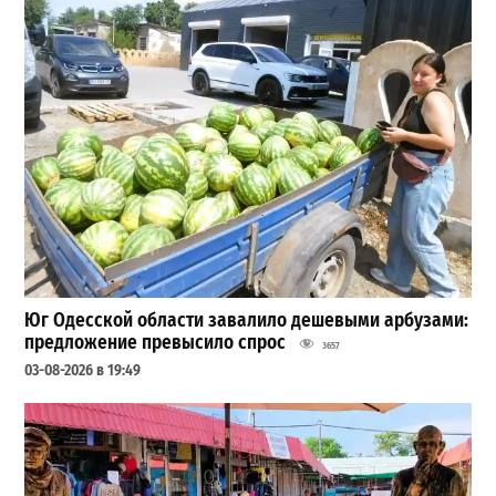
Юг Одесской области завалило дешевыми арбузами:
предложение превысило спрос
3657
03-08-2026 в 19:49