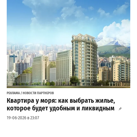
РЕКЛАМА / НОВОСТИ ПАРТНЕРОВ
Квартира у моря: как выбрать жилье,
которое будет удобным и ликвидным
19-06-2026 в 23:07