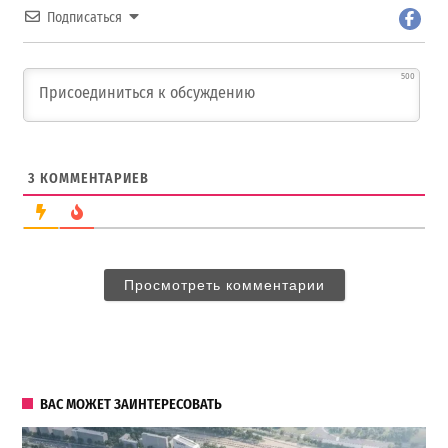
Подписаться
500
3
КОММЕНТАРИЕВ
Просмотреть комментарии
ВАС МОЖЕТ ЗАИНТЕРЕСОВАТЬ