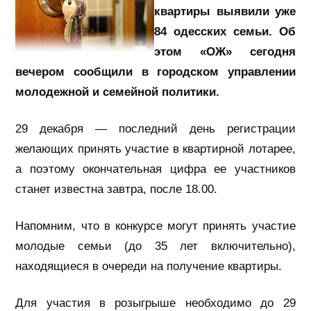
квартиры выявили уже
8
4 одесских семьи. Об
этом «ОЖ» сегодня
вечером сообщили в городском управлении
молодежной и семейной политики.
29 декабря — последний день регистрации
желающих принять участие в квартирной лотарее,
а поэтому окончательная цифра ее участников
станет известна завтра, после 18.00.
Напомним, что в
конкурсе могут принять участие
молодые семьи (до 35 лет включительно),
находящиеся в очереди на получение квартиры.
Для участия в розыгрыше необходимо
до
29