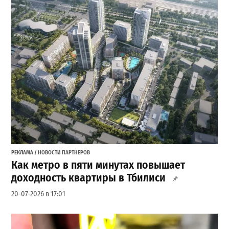
РЕКЛАМА / НОВОСТИ ПАРТНЕРОВ
Как метро в пяти минутах повышает
доходность квартиры в Тбилиси
20-07-2026 в 17:01