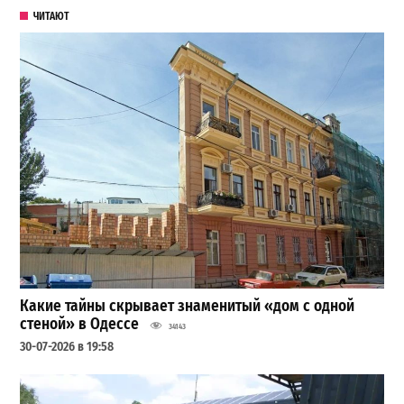
ЧИТАЮТ
Какие тайны скрывает знаменитый «дом с одной
стеной» в Одессе
34143
30-07-2026 в 19:58