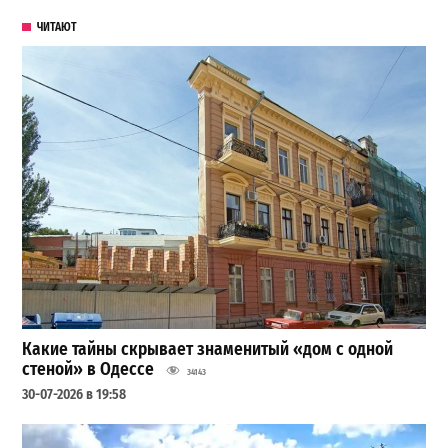
ЧИТАЮТ
Какие тайны скрывает знаменитый «дом с одной
стеной» в Одессе
34143
30-07-2026 в 19:58