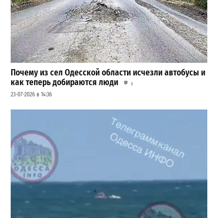
Почему из сел Одесской области исчезли автобусы и
как теперь добираются люди
2
23-07-2026 в 14:36