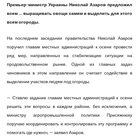
Премьер-министр Украины Николай Азаров предложил
всем … выращивать овощи самим и выделить для этого
всем огороды.
На последнем заседании правительства Николай Азаров
поручил главам местных администраций к осени провести
ряд мер, направленных на стабилизацию ситуации на
продовольственном рынке. Одной из главных задач
чиновников в этом направлении он считает содействие в
выделении участков людям под огороды.
— Ставлю задание главам местных администраций к осени
решить эти вопросы в каждом районе, без исключения, а
министру агропромышленной политики Присяжнюку
поручаю координировать и контролировать эту программу и
помогать где нужно», — заявил Азаров.