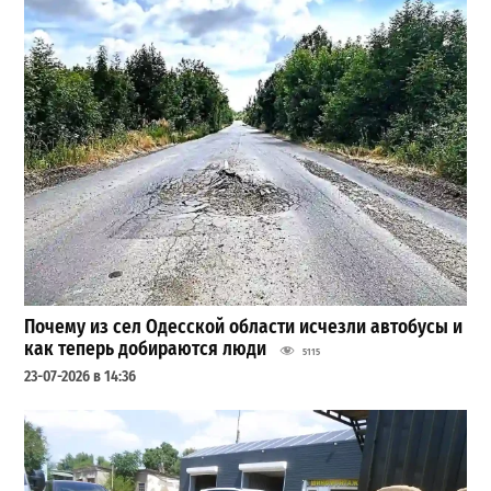
Почему из сел Одесской области исчезли автобусы и
как теперь добираются люди
5115
23-07-2026 в 14:36