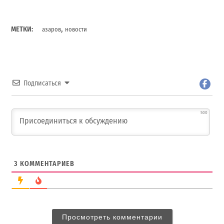
,
МЕТКИ:
азаров
новости
Подписаться
500
3
КОММЕНТАРИЕВ
Просмотреть комментарии