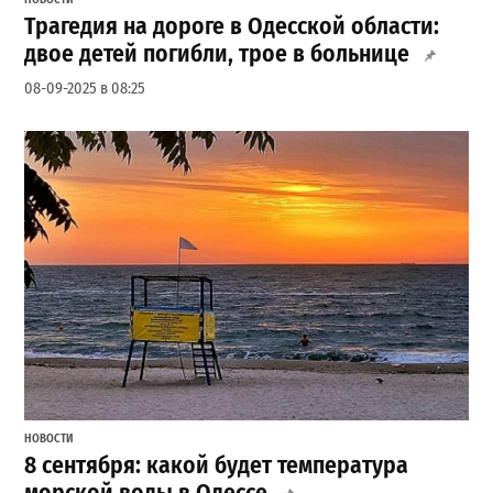
Трагедия на дороге в Одесской области:
двое детей погибли, трое в больнице
08-09-2025 в 08:25
НОВОСТИ
8 сентября: какой будет температура
морской воды в Одессе