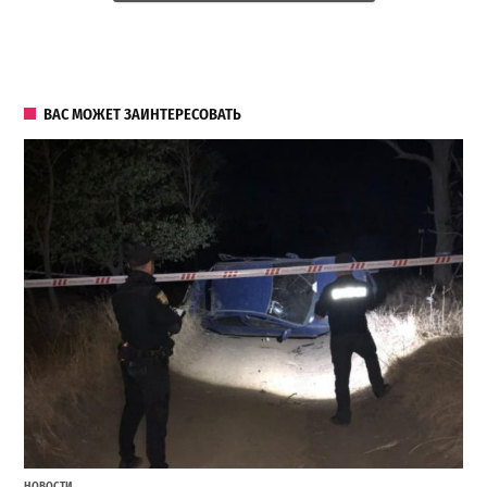
ВАС МОЖЕТ ЗАИНТЕРЕСОВАТЬ
НОВОСТИ