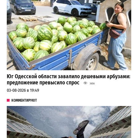
Юг Одесской области завалило дешевыми арбузами:
предложение превысило спрос
3656
03-08-2026 в 19:49
КОММЕНТИРУЮТ