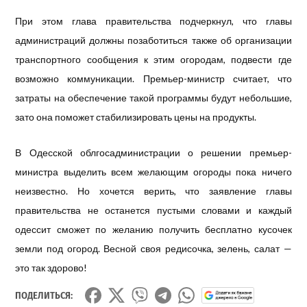
При этом глава правительства подчеркнул, что главы
администраций должны позаботиться также об организации
транспортного сообщения к этим огородам, подвести где
возможно коммуникации. Премьер-министр считает, что
затраты на обеспечение такой программы будут небольшие,
зато она поможет стабилизировать цены на продукты.
В Одесской облгосадминистрации о решении премьер-
министра выделить всем желающим огороды пока ничего
неизвестно. Но хочется верить, что заявление главы
правительства не останется пустыми словами и каждый
одессит сможет по желанию получить бесплатно кусочек
земли под огород. Весной своя редисочка, зелень, салат —
это так здорово!
ПОДЕЛИТЬСЯ: