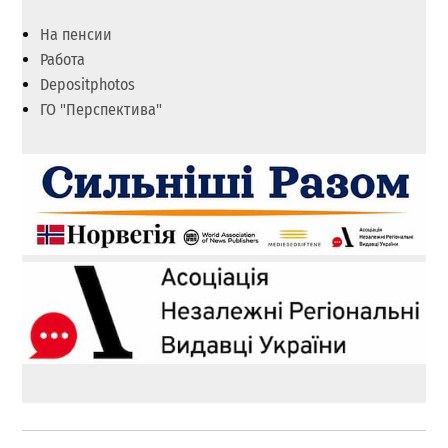
На пенсии
Работа
Depositphotos
ГО "Перспектива"