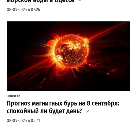
08-09-2025 в 07:26
НОВОСТИ
Прогноз магнитных бурь на 8 сентября:
спокойный ли будет день?
08-09-2025 в 05:41