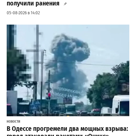
получили ранения
05-08-2026 в 14:02
НОВОСТИ
В Одессе прогремели два мощных взрыва: