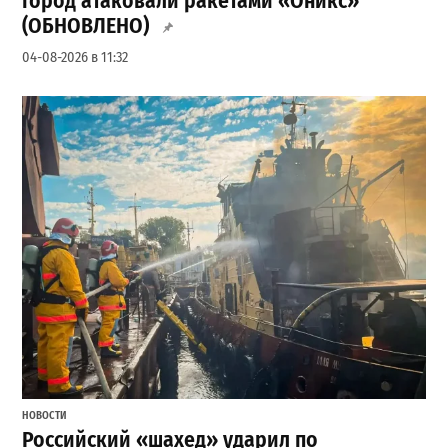
город атаковали ракетами «Оникс»
(ОБНОВЛЕНО)
04-08-2026 в 11:32
НОВОСТИ
Российский «шахед» ударил по