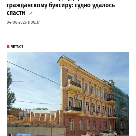
гражданскому буксиру: судно удалось
спасти
04-08-2026 в 08:37
ЧИТАЮТ