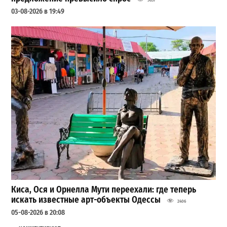
03-08-2026 в 19:49
Киса, Ося и Орнелла Мути переехали: где теперь
искать известные арт-объекты Одессы
2406
05-08-2026 в 20:08