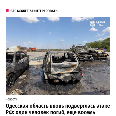
ВАС МОЖЕТ ЗАИНТЕРЕСОВАТЬ
НОВОСТИ
Одесская область вновь подверглась атаке
РФ: один человек погиб, еще восемь