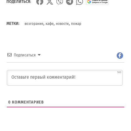
ПОДЕЛИТЬСЯ:
,
,
,
МЕТКИ:
возгорание
кафе
новости
пожар
Подписаться
500
0
КОММЕНТАРИЕВ