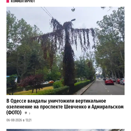
КОММЕНТИРУЮТ
В Одессе вандалы уничтожили вертикальное
озеленение на проспекте Шевченко и Адмиральском
(ФОТО)
3
06-08-2026 в 13:21