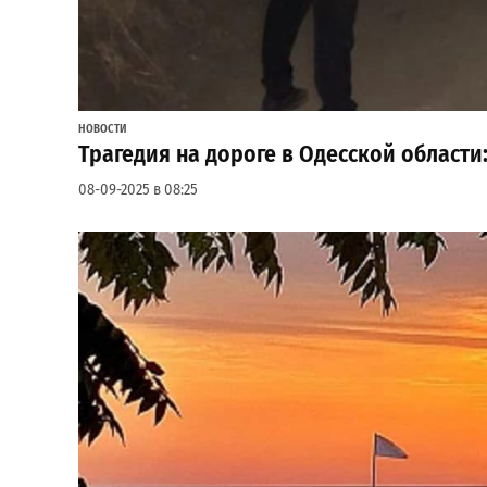
НОВОСТИ
Трагедия на дороге в Одесской области:
08-09-2025 в 08:25