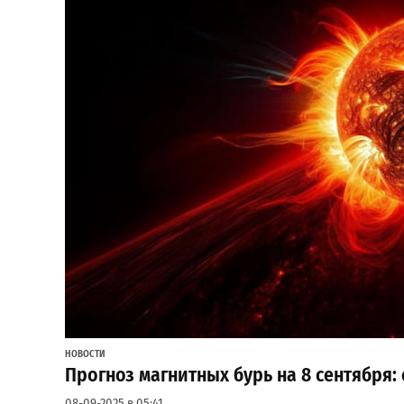
НОВОСТИ
Прогноз магнитных бурь на 8 сентября:
08-09-2025 в 05:41