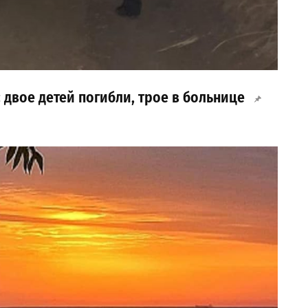
 двое детей погибли, трое в больнице