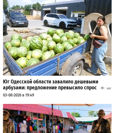
Юг Одесской области завалило дешевыми
арбузами: предложение превысило спрос
3657
03-08-2026 в 19:49