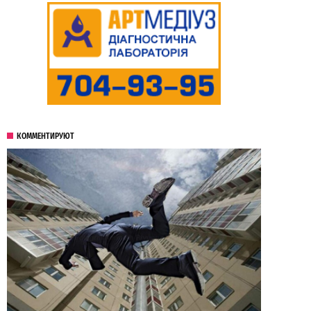
КОММЕНТИРУЮТ