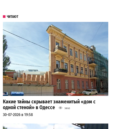
ЧИТАЮТ
Какие тайны скрывает знаменитый «дом с
одной стеной» в Одессе
34143
30-07-2026 в 19:58