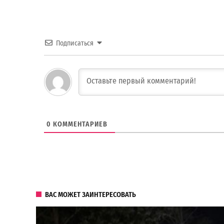
Подписаться
0
КОММЕНТАРИЕВ
ВАС МОЖЕТ ЗАИНТЕРЕСОВАТЬ