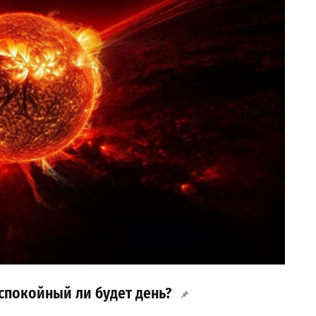
 спокойный ли будет день?