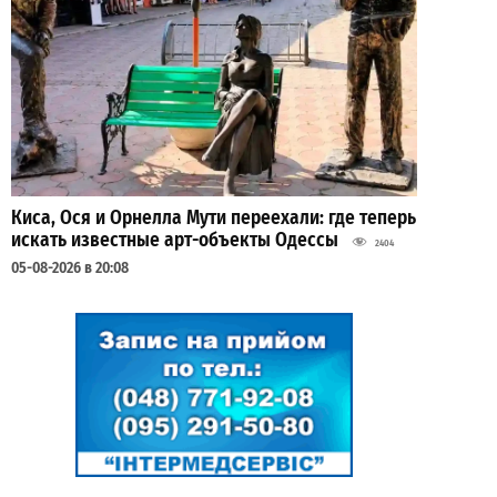
Киса, Ося и Орнелла Мути переехали: где теперь
искать известные арт-объекты Одессы
2404
05-08-2026 в 20:08