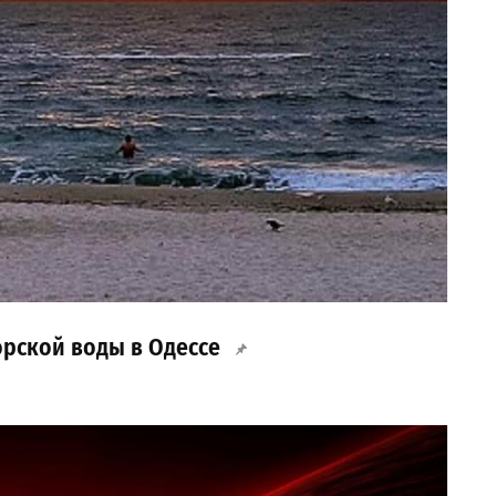
орской воды в Одессе