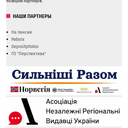
позицією партнерів.
НАШИ ПАРТНЕРЫ
На пенсии
Работа
Depositphotos
ГО "Перспектива"