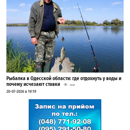
Рыбалка в Одесской области: где отдохнуть у воды и
почему исчезают ставки
1030
20-07-2026 в 19:19