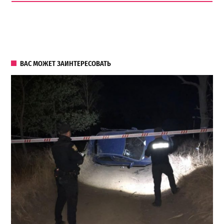
ВАС МОЖЕТ ЗАИНТЕРЕСОВАТЬ