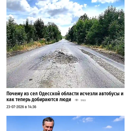
Почему из сел Одесской области исчезли автобусы и
как теперь добираются люди
5103
23-07-2026 в 14:36