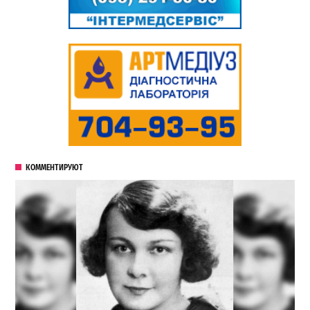
КОММЕНТИРУЮТ