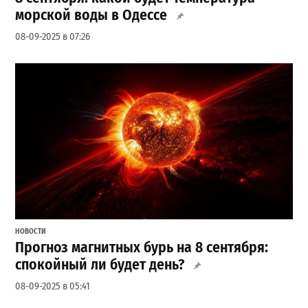
морской воды в Одессе
08-09-2025 в 07:26
НОВОСТИ
Прогноз магнитных бурь на 8 сентября:
спокойный ли будет день?
08-09-2025 в 05:41