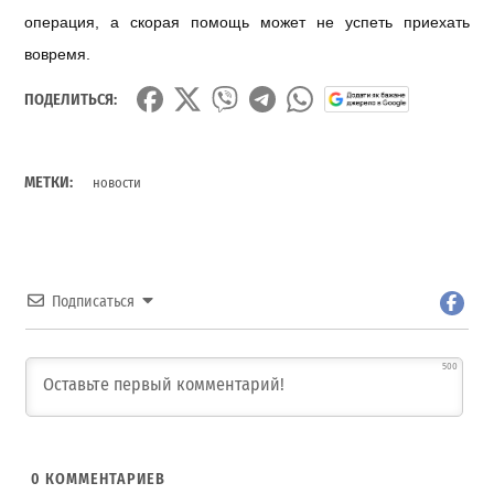
операция, а скорая помощь может не успеть приехать
вовремя.
ПОДЕЛИТЬСЯ:
МЕТКИ:
новости
Подписаться
500
0
КОММЕНТАРИЕВ