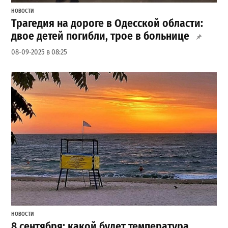
НОВОСТИ
Трагедия на дороге в Одесской области:
двое детей погибли, трое в больнице
08-09-2025 в 08:25
НОВОСТИ
8 сентября: какой будет температура