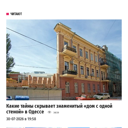
ЧИТАЮТ
Какие тайны скрывает знаменитый «дом с одной
стеной» в Одессе
34139
30-07-2026 в 19:58