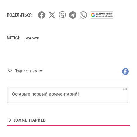
ПОДЕЛИТЬСЯ:
МЕТКИ:
новости
Подписаться
500
0
КОММЕНТАРИЕВ