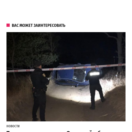
ВАС МОЖЕТ ЗАИНТЕРЕСОВАТЬ
НОВОСТИ