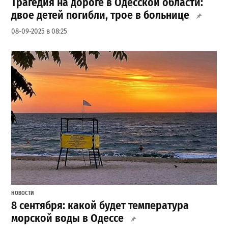
Трагедия на дороге в Одесской области:
двое детей погибли, трое в больнице
08-09-2025 в 08:25
НОВОСТИ
8 сентября: какой будет температура
морской воды в Одессе