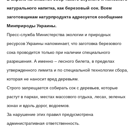
натурального напитка, как березовый сок. Всем
заготовщикам натурпродукта адресуется сообщение
Минприроды Украины.
Пресс-служба Министерства экологии и природных
ресурсов Украины напоминает, что заготовка березового
сока проводится только при наличии специального
разрешения. А именно – лесного билета, в пределах
утвержденного лимита и по специальной технологии сбора,
которая не наносит вред деревьям.
Строго запрещается собирать сок с деревьев, которые
растут в парках, местах массового отдыха, лесах, зеленых
зонах и вдоль дорог, водоемов.
За нарушение этих правил предусмотрена
административная ответственность.