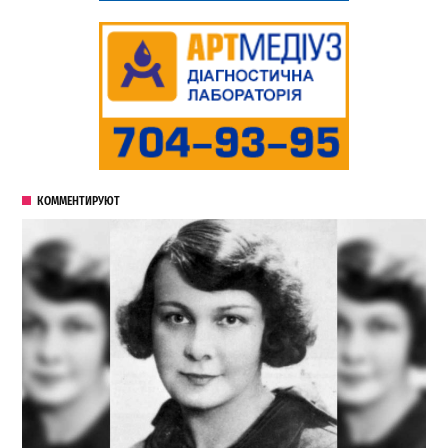
КОММЕНТИРУЮТ