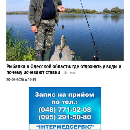
Рыбалка в Одесской области: где отдохнуть у воды и
почему исчезают ставки
1030
20-07-2026 в 19:19