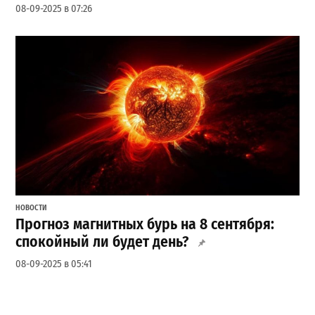
08-09-2025 в 07:26
НОВОСТИ
Прогноз магнитных бурь на 8 сентября:
спокойный ли будет день?
08-09-2025 в 05:41