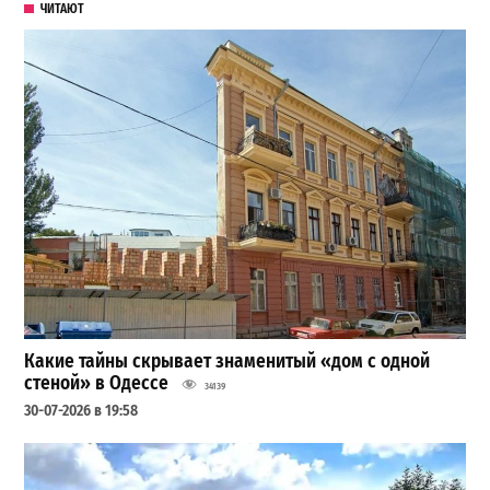
ЧИТАЮТ
Какие тайны скрывает знаменитый «дом с одной
стеной» в Одессе
34139
30-07-2026 в 19:58