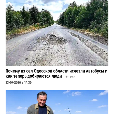
Почему из сел Одесской области исчезли автобусы и
как теперь добираются люди
5103
23-07-2026 в 14:36