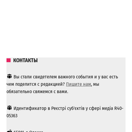
КОНТАКТЫ
Вы стали свидетелем важного события и у вас есть
чем поделится с редакцией?
Пишите нам
, мы
обязательно свяжемся с вами.
Идентификатор в Реєстрі суб'єктів у сфері медіа R40-
05363