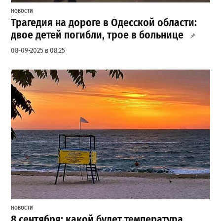
НОВОСТИ
Трагедия на дороге в Одесской области:
двое детей погибли, трое в больнице
08-09-2025 в 08:25
НОВОСТИ
8 сентября: какой будет температура