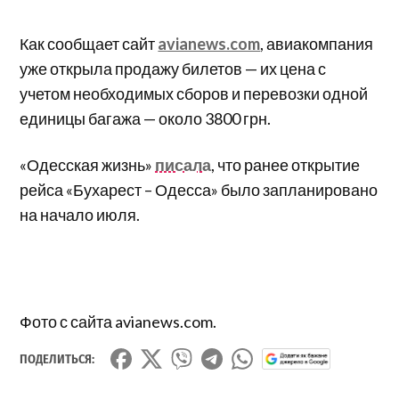
Как сообщает сайт
avianews.com
, авиакомпания
уже открыла продажу билетов — их цена с
учетом необходимых сборов и перевозки одной
единицы багажа — около 3800 грн.
«Одесская жизнь»
писала
, что ранее открытие
рейса «Бухарест – Одесса» было запланировано
на начало июля.
Фото с сайта avianews.com.
ПОДЕЛИТЬСЯ: