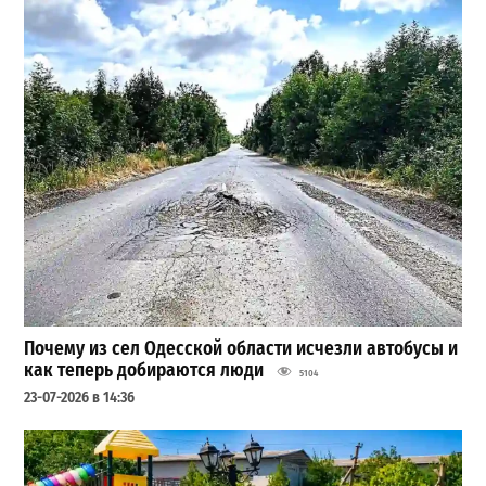
Почему из сел Одесской области исчезли автобусы и
как теперь добираются люди
5104
23-07-2026 в 14:36