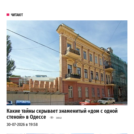
ЧИТАЮТ
Какие тайны скрывает знаменитый «дом с одной
стеной» в Одессе
34143
30-07-2026 в 19:58