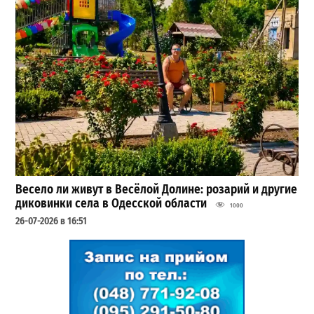
Весело ли живут в Весёлой Долине: розарий и другие
диковинки села в Одесской области
1000
26-07-2026 в 16:51