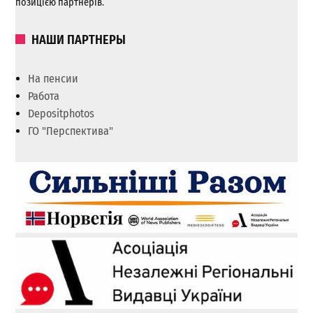
позицією партнерів.
НАШИ ПАРТНЕРЫ
На пенсии
Работа
Depositphotos
ГО "Перспектива"