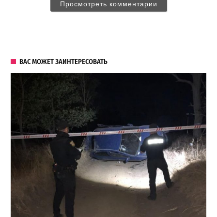
Просмотреть комментарии
ВАС МОЖЕТ ЗАИНТЕРЕСОВАТЬ