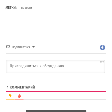
МЕТКИ:
новости
Подписаться
500
1
КОММЕНТАРИЙ