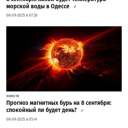
морской воды в Одессе
08-09-2025 в 07:26
НОВОСТИ
Прогноз магнитных бурь на 8 сентября:
спокойный ли будет день?
08-09-2025 в 05:41