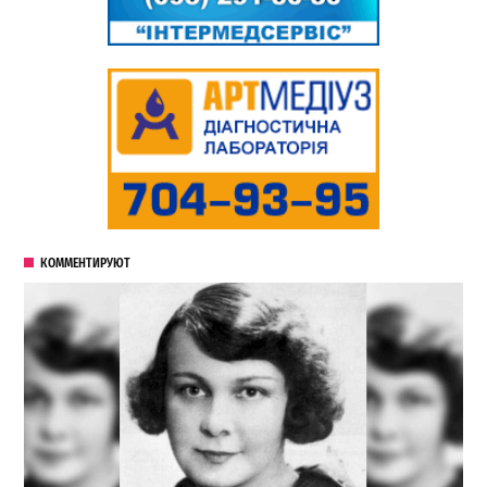
КОММЕНТИРУЮТ