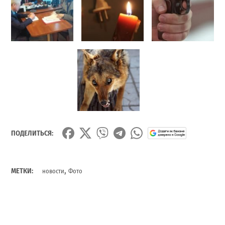
ПОДЕЛИТЬСЯ:
,
МЕТКИ:
новости
Фото