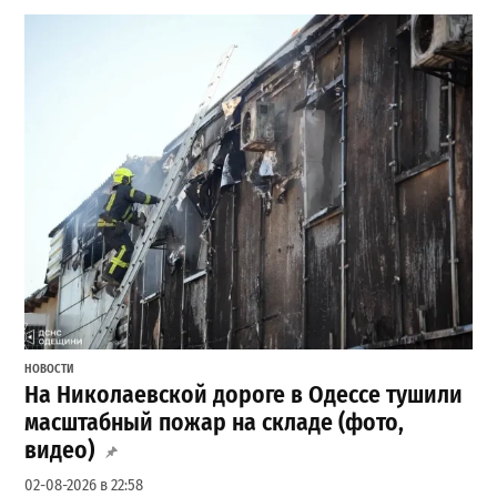
НОВОСТИ
На Николаевской дороге в Одессе тушили
масштабный пожар на складе (фото,
видео)
02-08-2026 в 22:58