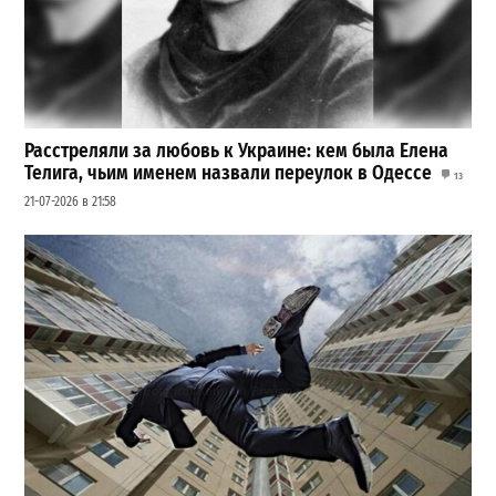
Расстреляли за любовь к Украине: кем была Елена
Телига, чьим именем назвали переулок в Одессе
13
21-07-2026 в 21:58