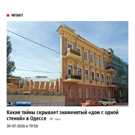
ЧИТАЮТ
Какие тайны скрывает знаменитый «дом с одной
стеной» в Одессе
34142
30-07-2026 в 19:58