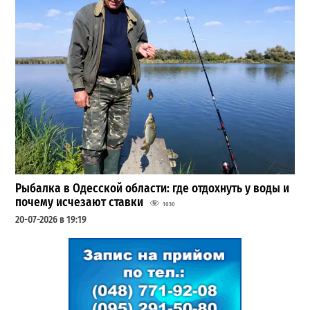
Рыбалка в Одесской области: где отдохнуть у воды и
почему исчезают ставки
1030
20-07-2026 в 19:19