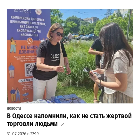
НОВОСТИ
В Одессе напомнили, как не стать жертвой
торговли людьми
31-07-2026 в 22:19