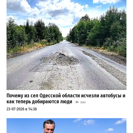
Почему из сел Одесской области исчезли автобусы и
как теперь добираются люди
5103
23-07-2026 в 14:36