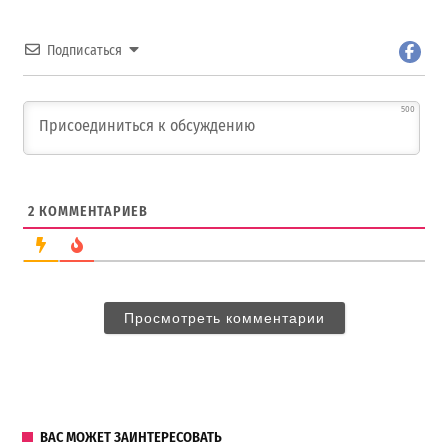
Подписаться
500
2
КОММЕНТАРИЕВ
Просмотреть комментарии
ВАС МОЖЕТ ЗАИНТЕРЕСОВАТЬ