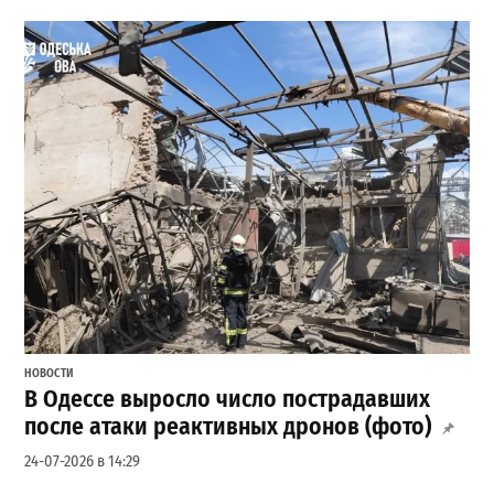
НОВОСТИ
В Одессе выросло число пострадавших
после атаки реактивных дронов (фото)
24-07-2026 в 14:29