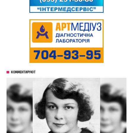
КОММЕНТИРУЮТ