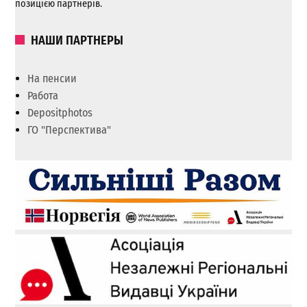
позицією партнерів.
НАШИ ПАРТНЕРЫ
На пенсии
Работа
Depositphotos
ГО "Перспектива"