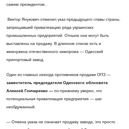
самим президентом…
Виктор Янукович отменил указ предыдущего главы страны,
запрещавший приватизацию ряда украинских
промышленных предприятий. Отныне они могут быть
выставлены на продажу. В длинном списке есть и
жемчужина отечественного химпрома — Одесский
припортовый завод.
Один из главных некогда противников продажи ОПЗ —
заместитель председателя Одесского облсовета
Алексей Гончаренко —
по-прежнему уверен, что
потенциальная приватизация предприятия — шаг
необдуманный.
— Отмена указа не означает продажу завода, это просто