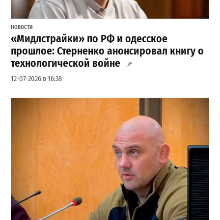
НОВОСТИ
«Мидлстрайки» по РФ и одесское
прошлое: Стерненко анонсировал книгу о
технологической войне
12-07-2026 в 16:38