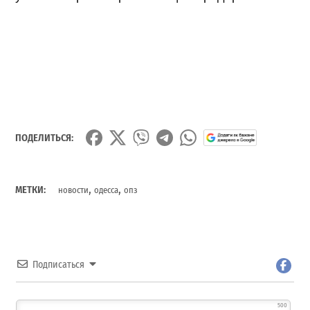
ПОДЕЛИТЬСЯ:
,
,
МЕТКИ:
новости
одесса
опз
Подписаться
500