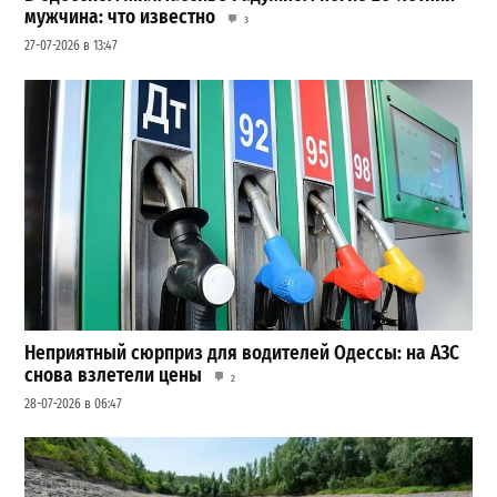
мужчина: что известно
3
27-07-2026 в 13:47
Неприятный сюрприз для водителей Одессы: на АЗС
снова взлетели цены
2
28-07-2026 в 06:47