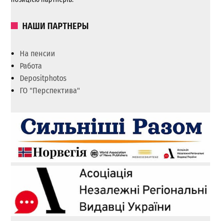
НАШИ ПАРТНЕРЫ
На пенсии
Работа
Depositphotos
ГО "Перспектива"