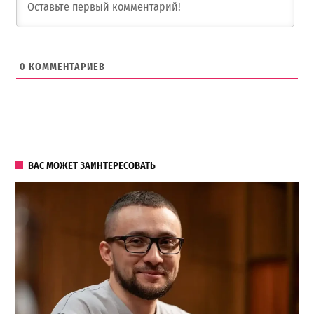
0
КОММЕНТАРИЕВ
ВАС МОЖЕТ ЗАИНТЕРЕСОВАТЬ