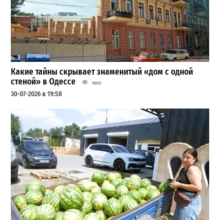
Какие тайны скрывает знаменитый «дом с одной
стеной» в Одессе
34143
30-07-2026 в 19:58