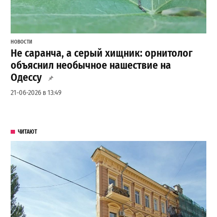
НОВОСТИ
Не саранча, а серый хищник: орнитолог
объяснил необычное нашествие на
Одессу
21-06-2026 в 13:49
ЧИТАЮТ