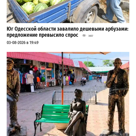
Юг Одесской области завалило дешевыми арбузами:
предложение превысило спрос
3657
03-08-2026 в 19:49