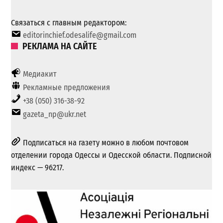
Связаться с главным редактором:
editorinchief.odesalife@gmail.com
РЕКЛАМА НА САЙТЕ
Медиакит
Рекламные предложения
+38 (050) 316-38-92
gazeta_np@ukr.net
Подписаться на газету можно в любом почтовом
отделении города Одессы и Одесской области. Подписной
индекс — 96217.