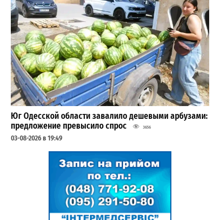
Юг Одесской области завалило дешевыми арбузами:
предложение превысило спрос
3656
03-08-2026 в 19:49