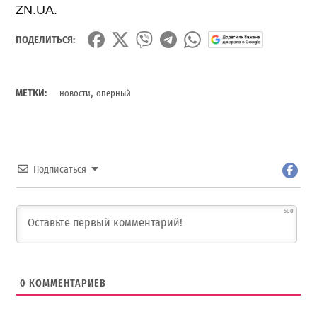
ZN.UA.
ПОДЕЛИТЬСЯ:
,
МЕТКИ:
новости
оперный
Подписаться
500
0
КОММЕНТАРИЕВ