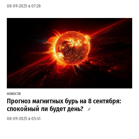
08-09-2025 в 07:26
НОВОСТИ
Прогноз магнитных бурь на 8 сентября:
спокойный ли будет день?
08-09-2025 в 05:41