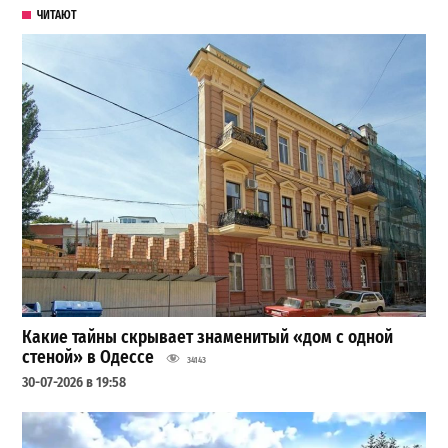
ЧИТАЮТ
Какие тайны скрывает знаменитый «дом с одной
стеной» в Одессе
34143
30-07-2026 в 19:58