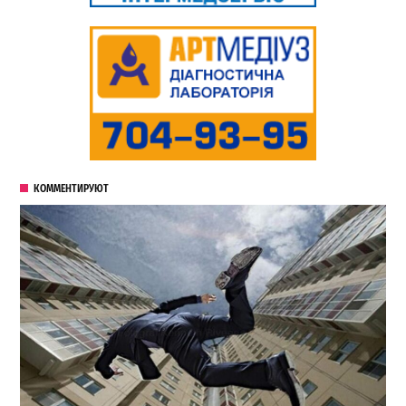
КОММЕНТИРУЮТ