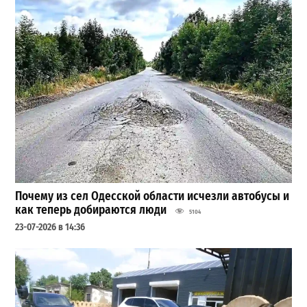
Почему из сел Одесской области исчезли автобусы и
как теперь добираются люди
5104
23-07-2026 в 14:36