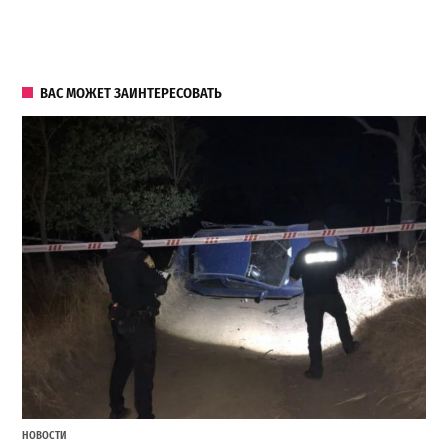
ВАС МОЖЕТ ЗАИНТЕРЕСОВАТЬ
НОВОСТИ