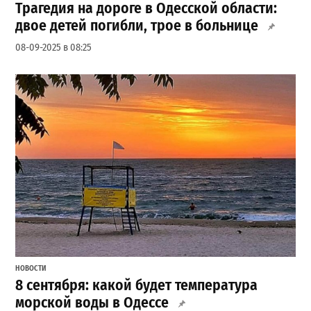
Трагедия на дороге в Одесской области:
двое детей погибли, трое в больнице
08-09-2025 в 08:25
НОВОСТИ
8 сентября: какой будет температура
морской воды в Одессе