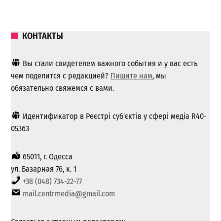
КОНТАКТЫ
Вы стали свидетелем важного события и у вас есть
чем поделится с редакцией?
Пишите нам
, мы
обязательно свяжемся с вами.
Идентификатор в Реєстрі суб'єктів у сфері медіа R40-
05363
65011, г. Одесса
ул. Базарная 76, к. 1
+38 (048) 734-22-77
mail.centrmedia@gmail.com