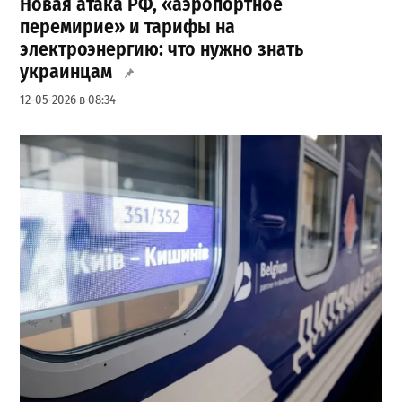
Новая атака РФ, «аэропортное
перемирие» и тарифы на
электроэнергию: что нужно знать
украинцам
12-05-2026 в 08:34