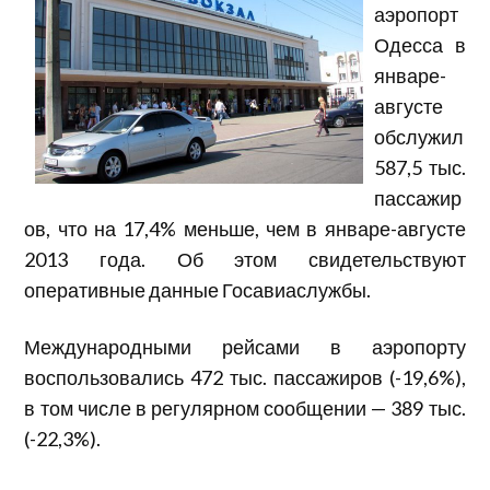
аэропорт
Одесса в
январе-
августе
обслужил
587,5 тыс.
пассажир
ов, что на 17,4% меньше, чем в январе-августе
2013 года. Об этом свидетельствуют
оперативные данные Госавиаслужбы.
Международными рейсами в аэропорту
воспользовались 472 тыс. пассажиров (-19,6%),
в том числе в регулярном сообщении — 389 тыс.
(-22,3%).