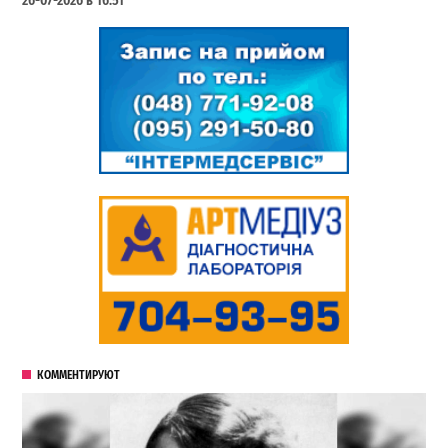
26-07-2026 в 16:51
КОММЕНТИРУЮТ