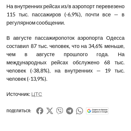
На внутренних рейсах из/в аэропорт перевезено
115 тыс. пассажиров (-6,9%), почти все — в
регулярном сообщении.
В августе пассажиропоток аэропорта Одесса
составил 87 тыс. человек, что на 34,6% меньше,
чем в августе прошлого года. На
международных рейсах обслужено 68 тыс.
человек (-38,8%), на внутренних — 19 тыс.
человек (-13,9%).
Источник:
ЦТС
ПОДЕЛИТЬСЯ: