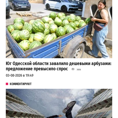
Юг Одесской области завалило дешевыми арбузами:
предложение превысило спрос
3656
03-08-2026 в 19:49
КОММЕНТИРУЮТ