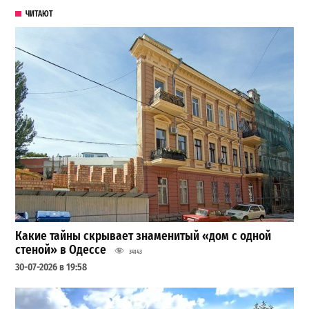
ЧИТАЮТ
Какие тайны скрывает знаменитый «дом с одной
стеной» в Одессе
34143
30-07-2026 в 19:58