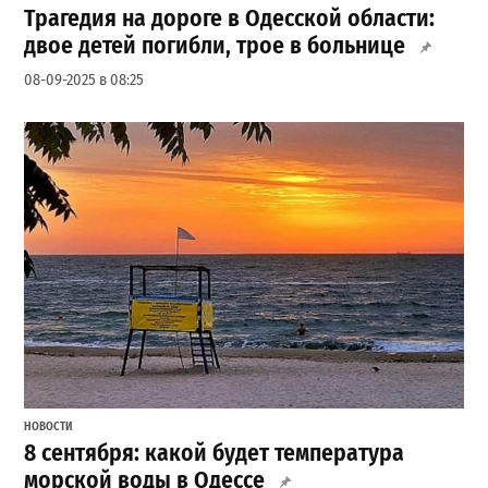
Трагедия на дороге в Одесской области:
двое детей погибли, трое в больнице
08-09-2025 в 08:25
НОВОСТИ
8 сентября: какой будет температура
морской воды в Одессе