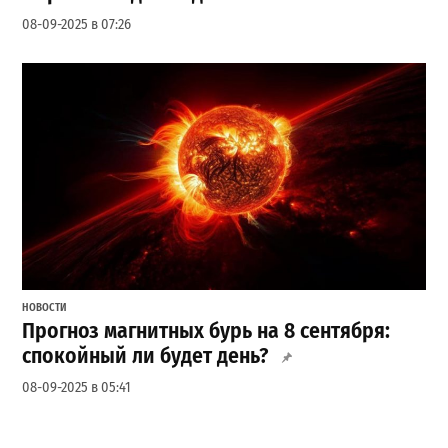
08-09-2025 в 07:26
НОВОСТИ
Прогноз магнитных бурь на 8 сентября:
спокойный ли будет день?
08-09-2025 в 05:41