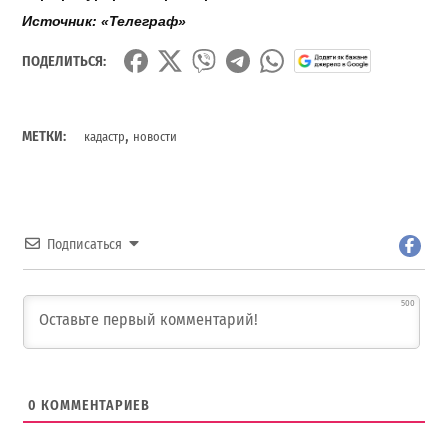
Источник
: «
Телеграф
»
ПОДЕЛИТЬСЯ:
,
МЕТКИ:
кадастр
новости
Подписаться
500
0
КОММЕНТАРИЕВ