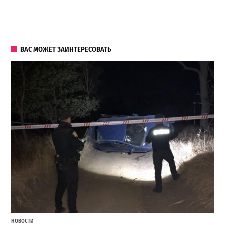
ВАС МОЖЕТ ЗАИНТЕРЕСОВАТЬ
НОВОСТИ