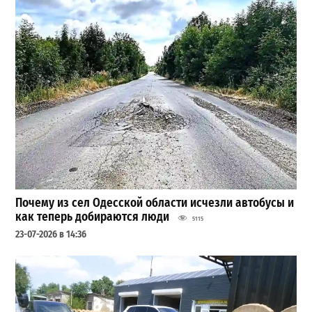
Почему из сел Одесской области исчезли автобусы и
как теперь добираются люди
5115
23-07-2026 в 14:36