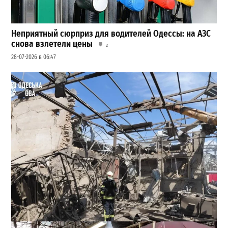
Неприятный сюрприз для водителей Одессы: на АЗС
снова взлетели цены
2
28-07-2026 в 06:47