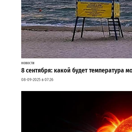
НОВОСТИ
8 сентября: какой будет температура м
08-09-2025 в 07:26