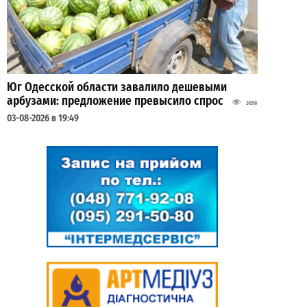
Юг Одесской области завалило дешевыми
арбузами: предложение превысило спрос
3656
03-08-2026 в 19:49