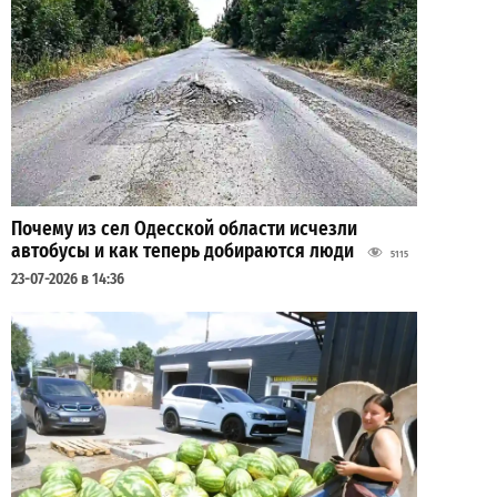
Почему из сел Одесской области исчезли
автобусы и как теперь добираются люди
5115
23-07-2026 в 14:36