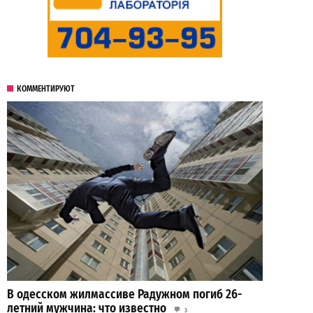
КОММЕНТИРУЮТ
В одесском жилмассиве Радужном погиб 26-
летний мужчина: что известно
3