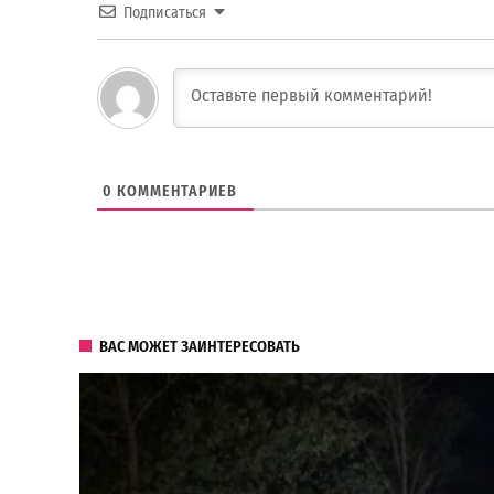
Подписаться
0
КОММЕНТАРИЕВ
ВАС МОЖЕТ ЗАИНТЕРЕСОВАТЬ