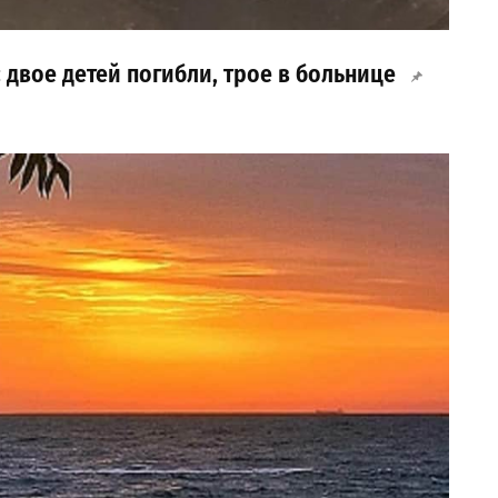
 двое детей погибли, трое в больнице