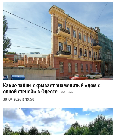
Какие тайны скрывает знаменитый «дом с
одной стеной» в Одессе
34143
30-07-2026 в 19:58