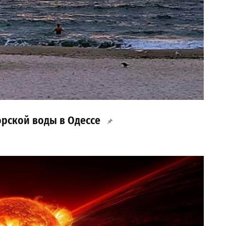
орской воды в Одессе