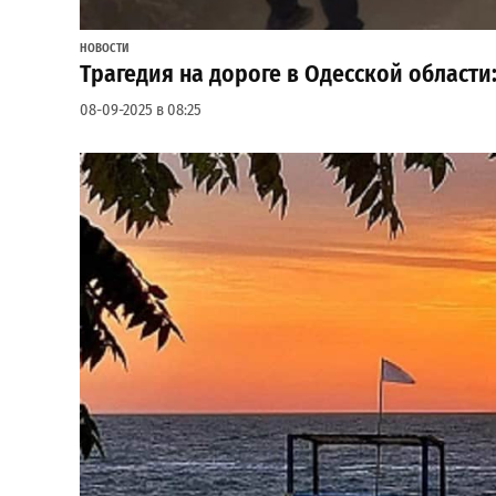
НОВОСТИ
Трагедия на дороге в Одесской области:
08-09-2025 в 08:25