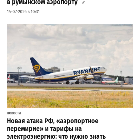
в румынском аэропорту
14-07-2026 в 10:31
НОВОСТИ
Новая атака РФ, «аэропортное
перемирие» и тарифы на
электроэнергию: что нужно знать