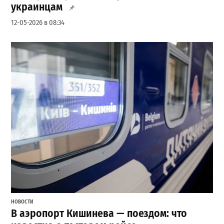
украинцам
12-05-2026 в 08:34
НОВОСТИ
В аэропорт Кишинева — поездом: что