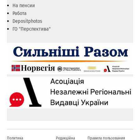
На пенсии
Работа
Depositphotos
ГО "Перспектива"
Политика
Редакційна
Правила пользования