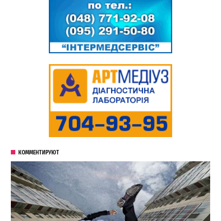
КОММЕНТИРУЮТ