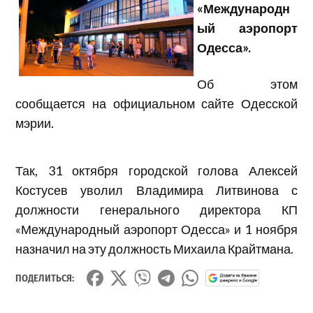
«Международн
ый аэропорт
Одесса».
Об этом
сообщается на официальном сайте Одесской
мэрии.
Так, 31 октября городской голова Алексей
Костусев уволил Владимира Литвинова с
должности генерального директора КП
«Международный аэропорт Одесса» и 1 ноября
назначил на эту должность Михаила Крайтмана.
ПОДЕЛИТЬСЯ: