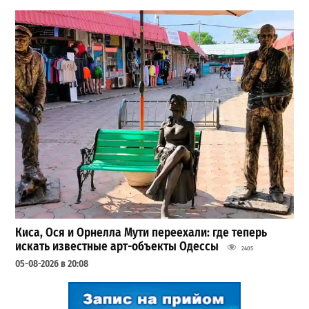
Киса, Ося и Орнелла Мути переехали: где теперь
искать известные арт-объекты Одессы
2405
05-08-2026 в 20:08