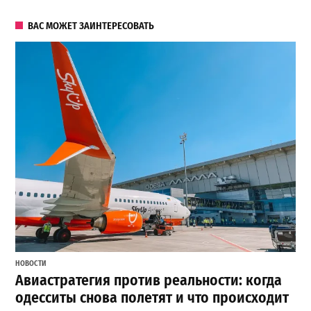
ВАС МОЖЕТ ЗАИНТЕРЕСОВАТЬ
НОВОСТИ
Авиастратегия против реальности: когда
одесситы снова полетят и что происходит