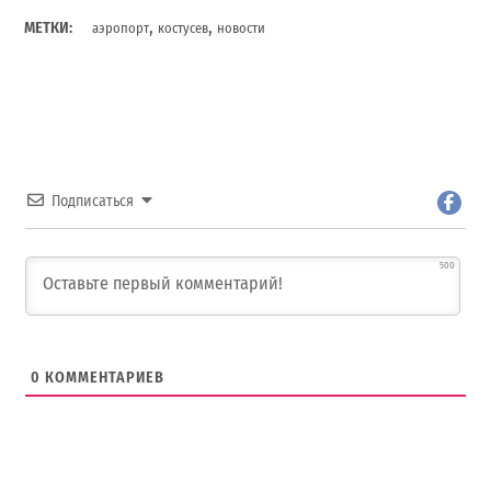
,
,
МЕТКИ:
аэропорт
костусев
новости
Подписаться
500
0
КОММЕНТАРИЕВ