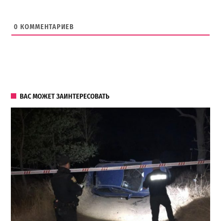
0
КОММЕНТАРИЕВ
ВАС МОЖЕТ ЗАИНТЕРЕСОВАТЬ