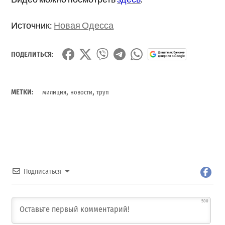
Источник:
Новая Одесса
ПОДЕЛИТЬСЯ:
,
,
МЕТКИ:
милиция
новости
труп
Подписаться
500