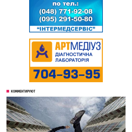
КОММЕНТИРУЮТ