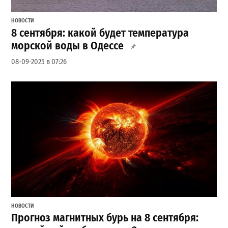
НОВОСТИ
8 сентября: какой будет температура
морской воды в Одессе
08-09-2025 в 07:26
НОВОСТИ
Прогноз магнитных бурь на 8 сентября: