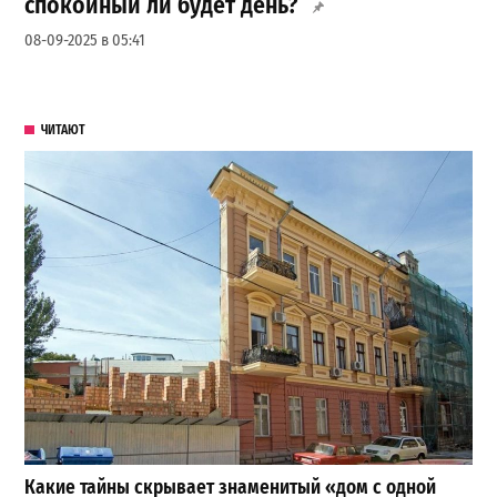
спокойный ли будет день?
08-09-2025 в 05:41
ЧИТАЮТ
Какие тайны скрывает знаменитый «дом с одной