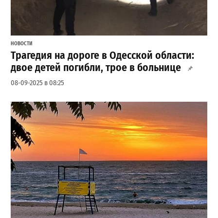
НОВОСТИ
Трагедия на дороге в Одесской области:
двое детей погибли, трое в больнице
08-09-2025 в 08:25