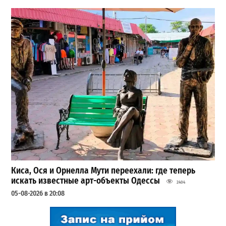
Киса, Ося и Орнелла Мути переехали: где теперь
искать известные арт-объекты Одессы
2404
05-08-2026 в 20:08