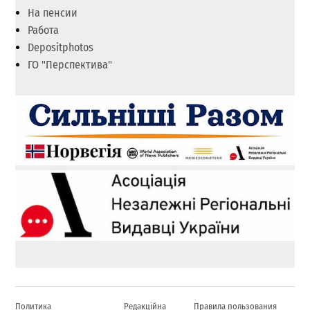
На пенсии
Работа
Depositphotos
ГО "Перспектива"
Политика
Редакційна
Правила пользования