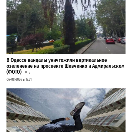
В Одессе вандалы уничтожили вертикальное
озеленение на проспекте Шевченко и Адмиральском
(ФОТО)
3
06-08-2026 в 13:21