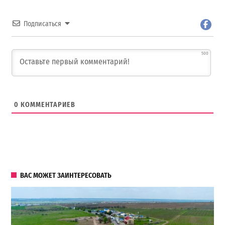
Подписаться
500
0
КОММЕНТАРИЕВ
ВАС МОЖЕТ ЗАИНТЕРЕСОВАТЬ