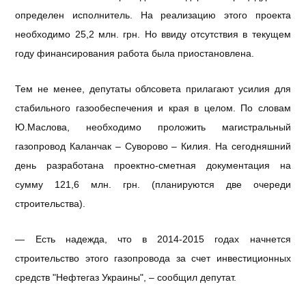
определен исполнитель. На реализацию этого проекта
необходимо 25,2 млн. грн. Но ввиду отсутствия в текущем
году финансирования работа была приостановлена.
Тем не менее, депутаты облсовета прилагают усилия для
стабильного газообеспечения и края в целом. По словам
Ю.Маслова, необходимо проложить магистральный
газопровод Каланчак – Суворово – Килия. На сегодняшний
день разработана проектно-сметная документация на
сумму 121,6 млн. грн. (планируются две очереди
строительства).
— Есть надежда, что в 2014-2015 годах начнется
строительство этого газопровода за счет инвестиционных
средств "Нефтегаз Украины", – сообщил депутат.