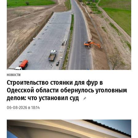
НОВОСТИ
Строительство стоянки для фур в
Одесской области обернулось уголовным
делом: что установил суд
06-08-2026 в 18:14