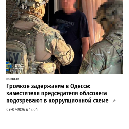
НОВОСТИ
Громкое задержание в Одессе:
заместителя председателя облсовета
подозревают в коррупционной схеме
09-07-2026 в 18:04