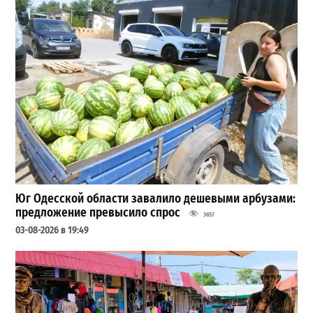
Юг Одесской области завалило дешевыми арбузами:
предложение превысило спрос
3657
03-08-2026 в 19:49