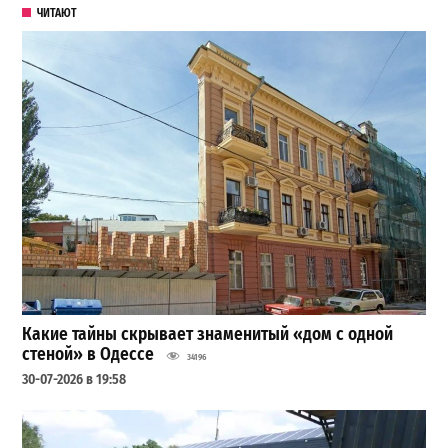
ЧИТАЮТ
Какие тайны скрывает знаменитый «дом с одной
стеной» в Одессе
34196
30-07-2026 в 19:58