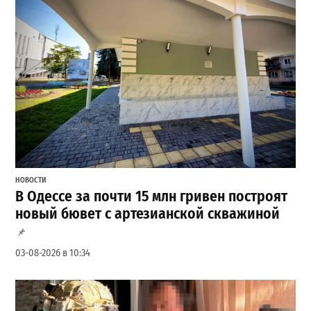
НОВОСТИ
В Одессе за почти 15 млн гривен построят
новый бювет с артезианской скважиной
03-08-2026 в 10:34