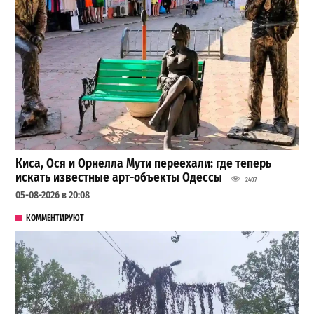
Киса, Ося и Орнелла Мути переехали: где теперь
искать известные арт-объекты Одессы
2407
05-08-2026 в 20:08
КОММЕНТИРУЮТ