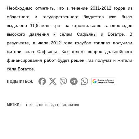
Необходимо отметить, что в течение 2011-2012 годов из
областного и государственного бюджетов уже было
выделено 11,9 млн. грн. на строительство газопроводов
высокого давления к селам Сафьяны и Богатое. В
результате, в июле 2012 года голубое топливо получили
жители села Сафьяны. Как только вопрос дальнейшего
финансирования работ будет решен, газ получат и жители
села Богатое.
ПОДЕЛИТЬСЯ:
,
,
МЕТКИ:
газета
новости
строительство