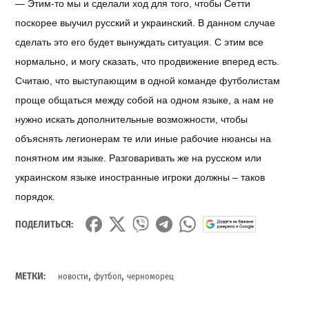
— Этим-то мы и сделали ход для того, чтобы Сетти
поскорее выучил русский и украинский. В данном случае
сделать это его будет вынуждать ситуация. С этим все
нормально, и могу сказать, что продвижение вперед есть.
Считаю, что выступающим в одной команде футболистам
проще общаться между собой на одном языке, а нам не
нужно искать дополнительные возможности, чтобы
объяснять легионерам те или иные рабочие нюансы на
понятном им языке. Разговаривать же на русском или
украинском языке иностранные игроки должны – таков
порядок.
ПОДЕЛИТЬСЯ:
,
,
МЕТКИ:
новости
футбол
черноморец