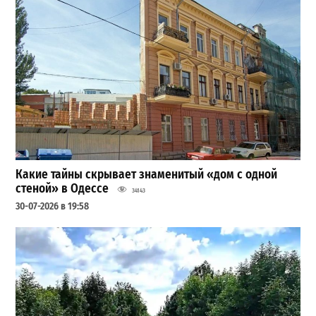
Какие тайны скрывает знаменитый «дом с одной
стеной» в Одессе
34143
30-07-2026 в 19:58