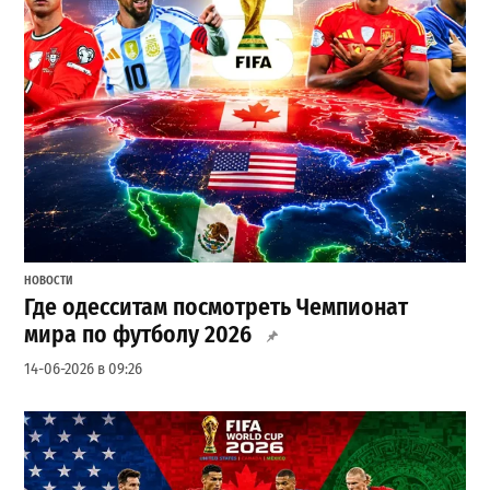
НОВОСТИ
Где одесситам посмотреть Чемпионат
мира по футболу 2026
14-06-2026 в 09:26