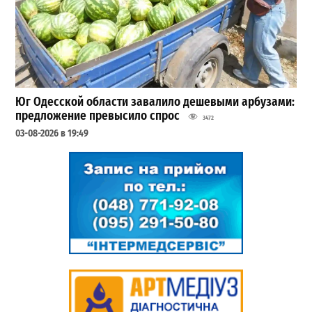
Юг Одесской области завалило дешевыми арбузами:
предложение превысило спрос
3472
03-08-2026 в 19:49