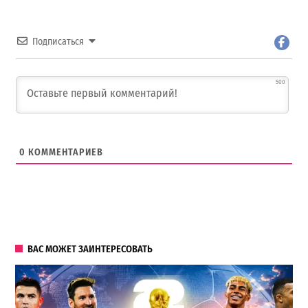
Подписаться
500
0
КОММЕНТАРИЕВ
ВАС МОЖЕТ ЗАИНТЕРЕСОВАТЬ