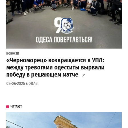
НОВОСТИ
«Черноморец» возвращается в УПЛ:
между тревогами одесситы вырвали
победу в решающем матче
02-06-2026 в 08:43
ЧИТАЮТ