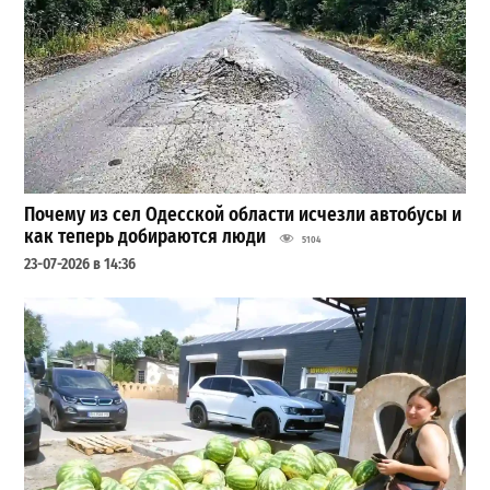
Почему из сел Одесской области исчезли автобусы и
как теперь добираются люди
5104
23-07-2026 в 14:36