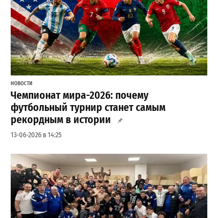
НОВОСТИ
Чемпионат мира-2026: почему
футбольный турнир станет самым
рекордным в истории
13-06-2026 в 14:25