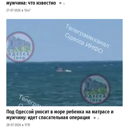
мужчина: что известно
3
27-07-2026 в 13:47
Под Одессой уносит в море ребенка на матрасе и
мужчину: идет спасательная операция
2
28-07-2026 в 17:51