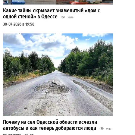
Какие тайны скрывает знаменитый «дом с
одной стеной» в Одессе
34140
30-07-2026 в 19:58
Почему из сел Одесской области исчезли
автобусы и как теперь добираются люди
5103