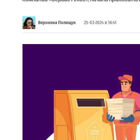
Вероника Полищук
25-03-2024 в 16:41