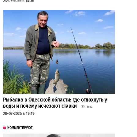
23-07-2026 в 14:36
Рыбалка в Одесской области: где отдохнуть у
воды и почему исчезают ставки
1030
20-07-2026 в 19:19
КОММЕНТИРУЮТ