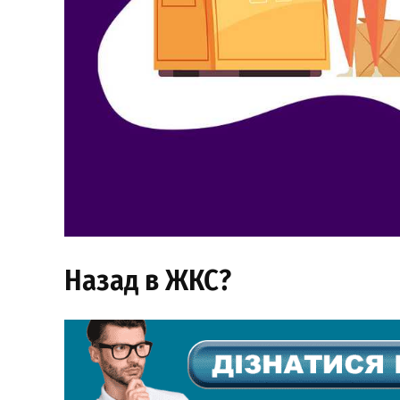
Назад в ЖКС?