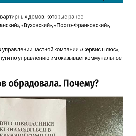
вартирных домов, которые ранее
ский», «Вузовский», «Порто-Франковский»,
 управлении частной компании «Сервис Плюс»,
услуги по управлению им оказывает коммунальное
ов обрадовала. Почему?