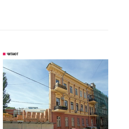
ЧИТАЮТ