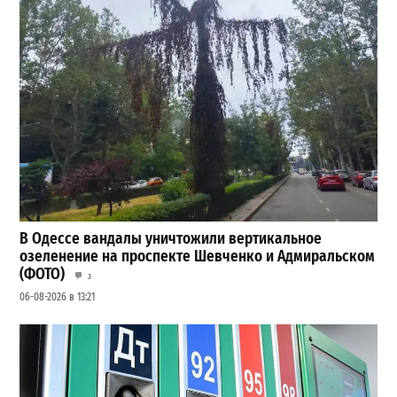
В Одессе вандалы уничтожили вертикальное
озеленение на проспекте Шевченко и Адмиральском
(ФОТО)
3
06-08-2026 в 13:21