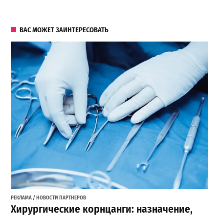
ВАС МОЖЕТ ЗАИНТЕРЕСОВАТЬ
РЕКЛАМА / НОВОСТИ ПАРТНЕРОВ
Хирургические корнцанги: назначение,