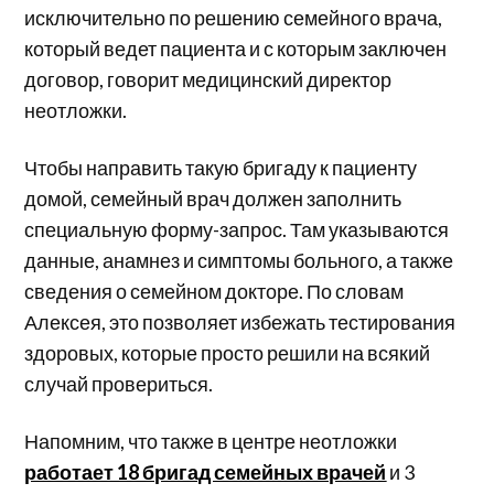
исключительно по решению семейного врача,
который ведет пациента и с которым заключен
договор, говорит медицинский директор
неотложки.
Чтобы направить такую бригаду к пациенту
домой, семейный врач должен заполнить
специальную форму-запрос. Там указываются
данные, анамнез и симптомы больного, а также
сведения о семейном докторе. По словам
Алексея, это позволяет избежать тестирования
здоровых, которые просто решили на всякий
случай провериться.
Напомним, что также в центре неотложки
работает 18 бригад семейных врачей
и 3