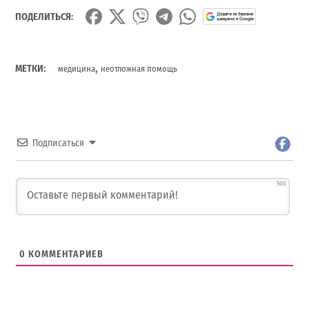
ПОДЕЛИТЬСЯ:
,
МЕТКИ:
медицина
неотложная помощь
Подписаться
500
0
КОММЕНТАРИЕВ