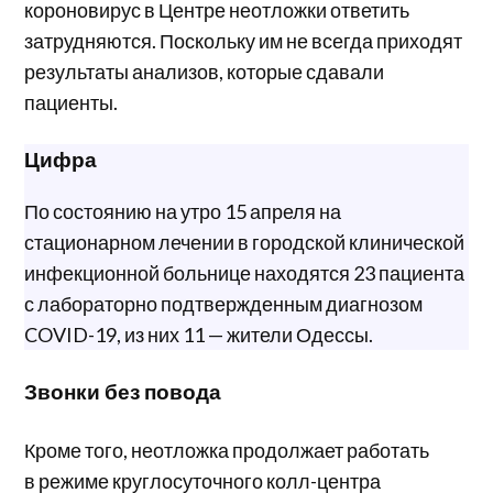
короновирус в Центре неотложки ответить
затрудняются. Поскольку им не всегда приходят
результаты анализов, которые сдавали
пациенты.
Цифра
По состоянию на утро 15 апреля на
стационарном лечении в городской клинической
инфекционной больнице находятся 23 пациента
с лабораторно подтвержденным диагнозом
COVID-19, из них 11 — жители Одессы.
Звонки без повода
Кроме того, неотложка продолжает работать
в режиме круглосуточного колл-центра