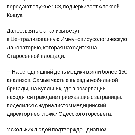
передают службе 103, подчеркивает Алексей
Кощук.
Далее, взятые анализы везут
в Централизованную Иммуновирусологическую
Лабораторию, которая находится на
Старосенной площади.
— На сегодняшний день медики взяли более 150
анализов. Самые частые выезды мобильной
бригады, на Куяльник, где в резервации
находятся граждане приехавшие с заграницы,
поделился с журналистом медицинский
директор неотложки Одесского горсовета.
У скольких людей подтвержден диагноз