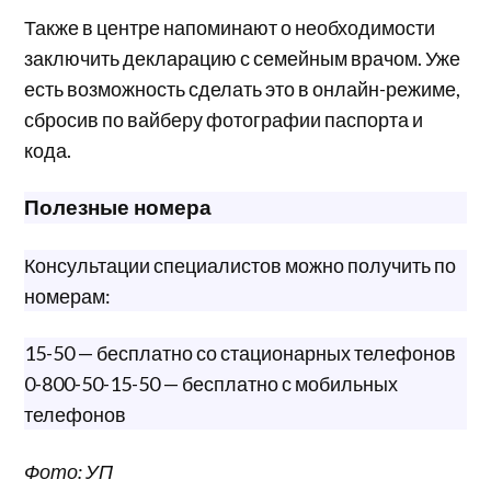
Также в центре напоминают о необходимости
заключить декларацию с семейным врачом. Уже
есть возможность сделать это в онлайн-режиме,
сбросив по вайберу фотографии паспорта и
кода.
Полезные номера
Консультации специалистов можно получить по
номерам:
15-50 — бесплатно со стационарных телефонов
0-800-50-15-50 — бесплатно с мобильных
телефонов
Фото: УП