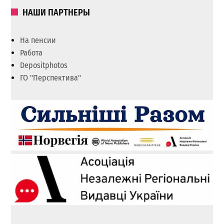
НАШИ ПАРТНЕРЫ
На пенсии
Работа
Depositphotos
ГО "Перспектива"