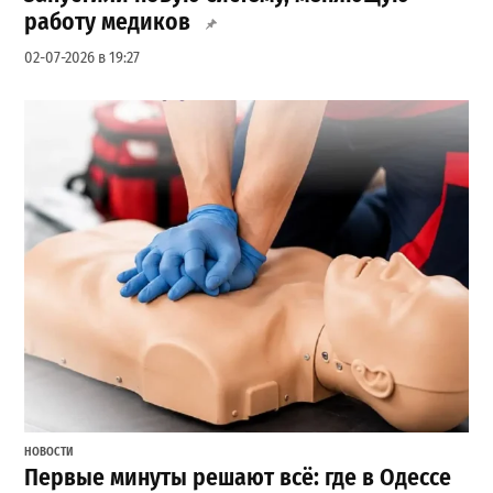
работу медиков
02-07-2026 в 19:27
НОВОСТИ
Первые минуты решают всё: где в Одессе