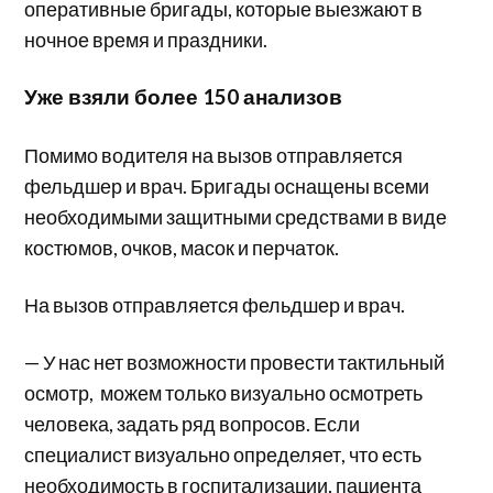
оперативные бригады, которые выезжают в
ночное время и праздники.
Уже взяли более 150 анализов
Помимо водителя на вызов отправляется
фельдшер и врач. Бригады оснащены всеми
необходимыми защитными средствами в виде
костюмов, очков, масок и перчаток.
На вызов отправляется фельдшер и врач.
— У нас нет возможности провести тактильный
осмотр, можем только визуально осмотреть
человека, задать ряд вопросов. Если
специалист визуально определяет, что есть
необходимость в госпитализации, пациента