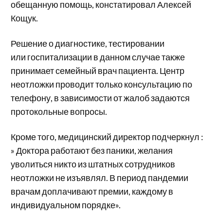
обещанную помощь, констатировал Алексей
Кощук.
Решение о диагностике, тестировании
или госпитализации в данном случае также
принимает семейный врач пациента. Центр
неотложки проводит только консультацию по
телефону, в зависимости от жалоб задаются
протокольные вопросы.
Кроме того, медицинский директор подчеркнул :
» Доктора работают без паники, желания
уволиться никто из штатных сотрудников
неотложки не изъявлял. В период пандемии
врачам доплачивают премии, каждому в
индивидуальном порядке».