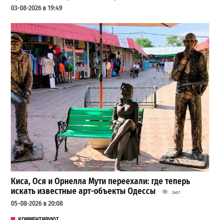
03-08-2026 в 19:49
Киса, Ося и Орнелла Мути переехали: где теперь
искать известные арт-объекты Одессы
2407
05-08-2026 в 20:08
КОММЕНТИРУЮТ