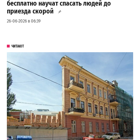
бесплатно научат спасать людей до
приезда скорой
26-06-2026 в 06:39
ЧИТАЮТ