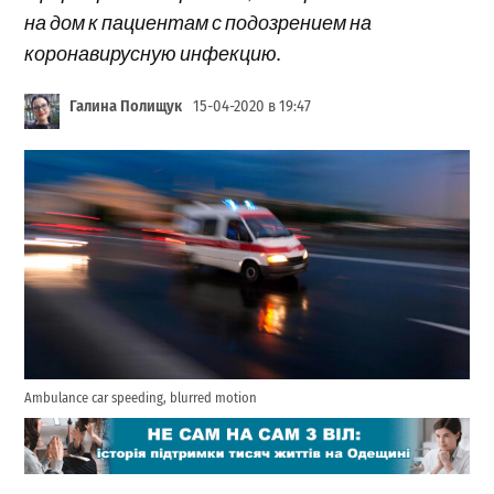
на дом к пациентам с подозрением на
коронавирусную инфекцию.
Галина Полищук
15-04-2020 в 19:47
Ambulance car speeding, blurred motion