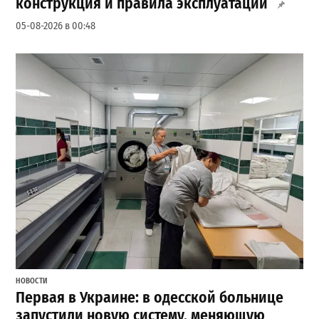
конструкция и правила эксплуатации
05-08-2026 в 00:48
НОВОСТИ
Первая в Украине: в одесской больнице
запустили новую систему, меняющую