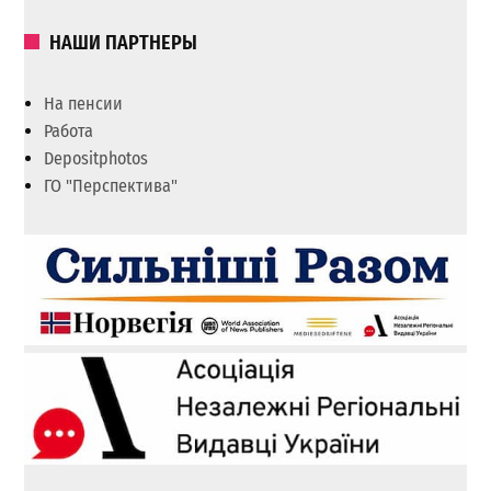
НАШИ ПАРТНЕРЫ
На пенсии
Работа
Depositphotos
ГО "Перспектива"