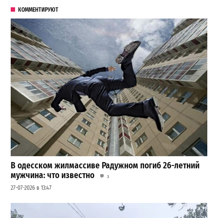
КОММЕНТИРУЮТ
В одесском жилмассиве Радужном погиб 26-летний
мужчина: что известно
3
27-07-2026 в 13:47