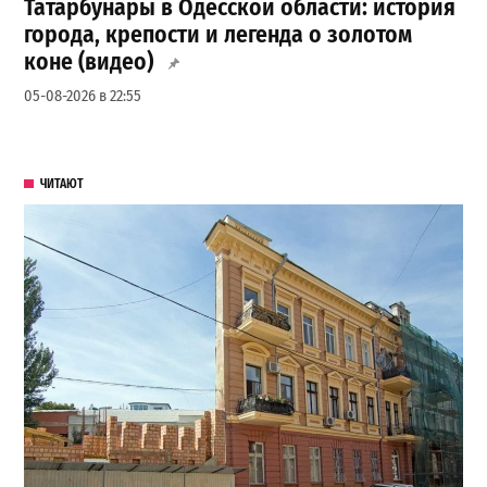
Татарбунары в Одесской области: история
города, крепости и легенда о золотом
коне (видео)
05-08-2026 в 22:55
ЧИТАЮТ