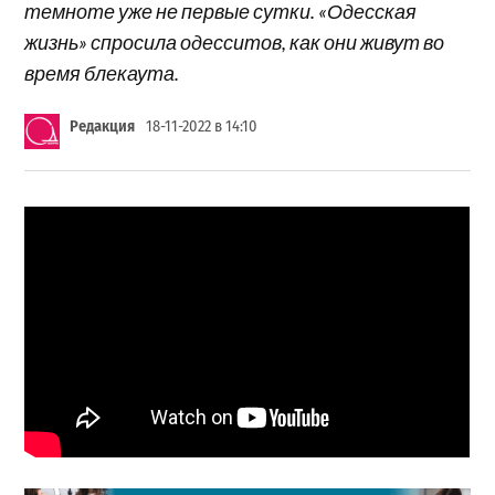
темноте уже не первые сутки. «Одесская
жизнь» спросила одесситов, как они живут во
время блекаута.
Редакция
18-11-2022 в 14:10