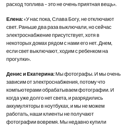
расход топлива – это не очень приятная вещь».
Елена:
«У нас пока, Слава Богу, не отключают
свет. Раньше два раза выключали, но сейчас
электроснабжение присутствует, хотя в
некоторых домах рядом с нами его нет. Днем,
если свет выключают, ходим с ребенком на
прогулки».
Денис и Екатерина:
Мы фотографы. И мы очень
зависим от электроснабжения, потому что
компьютерами обрабатываем фотографии. И
когда уже долго нет света, и разрядились
аккумуляторы в ноутбуках, и мы не можем
работать, наши клиенты не получают
фотографии вовремя. Мы недавно купили