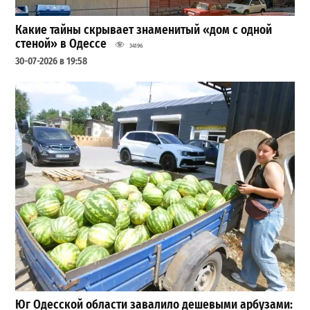
Какие тайны скрывает знаменитый «дом с одной
стеной» в Одессе
34196
30-07-2026 в 19:58
Юг Одесской области завалило дешевыми арбузами: