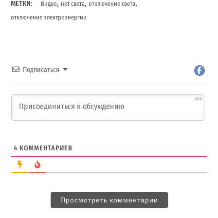
,
,
,
МЕТКИ:
Видео
нет света
отключение света
отключение электроэнергии
Подписаться
500
4
КОММЕНТАРИЕВ
Просмотреть комментарии