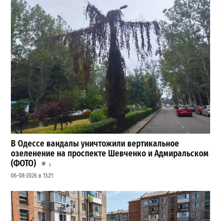
В Одессе вандалы уничтожили вертикальное
озеленение на проспекте Шевченко и Адмиральском
(ФОТО)
3
06-08-2026 в 13:21