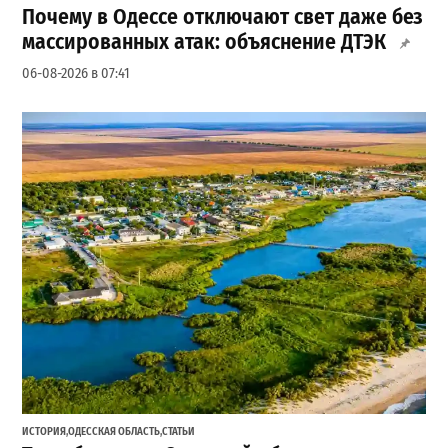
Почему в Одессе отключают свет даже без
массированных атак: объяснение ДТЭК
06-08-2026 в 07:41
ИСТОРИЯ
,
ОДЕССКАЯ ОБЛАСТЬ
,
СТАТЬИ