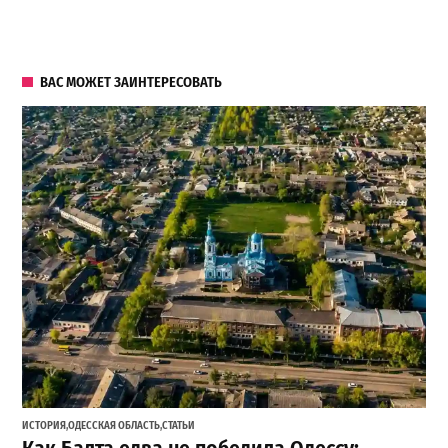
ВАС МОЖЕТ ЗАИНТЕРЕСОВАТЬ
ИСТОРИЯ
,
ОДЕССКАЯ ОБЛАСТЬ
,
СТАТЬИ