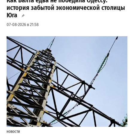
Как Балта едва не победила Одессу:
история забытой экономической столицы
Юга
07-08-2026 в 21:58
НОВОСТИ