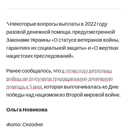
*«Некоторые вопросы выплаты в 2022 году
разовой денежной помощи, предусмотренной
Законами Украины «О статусе ветеранов войны,
гарантиях их социальной защиты» и «О жертвах
нацистских преследований».
Ранее сообщалось, что
в этом году ветераны
войны не получили традиционную денежную
помощь к 5 мая
, которая выплачивалась ко Дню
победы над нацизмом во Второй мировой войне.
Ольга Новикова
Фото: Сегодня