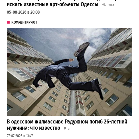
искать известные арт-объекты Одессы
2405
05-08-2026 в 20:08
КОММЕНТИРУЮТ
В одесском жилмассиве Радужном погиб 26-летний
мужчина: что известно
3
27-07-2026 в 13:47