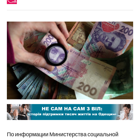
По информации Министерства социальной