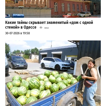
Какие тайны скрывает знаменитый «дом с одной
стеной» в Одессе
34143
30-07-2026 в 19:58