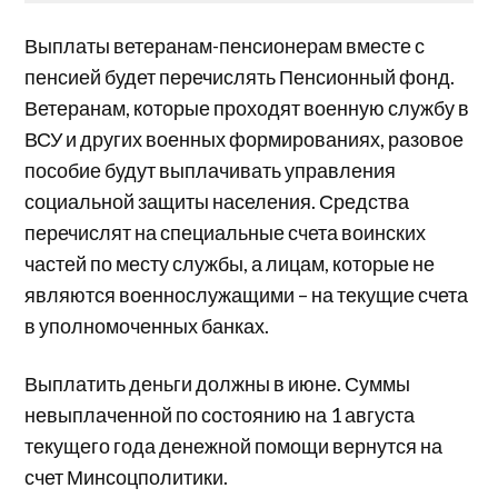
Выплаты ветеранам-пенсионерам вместе с
пенсией будет перечислять Пенсионный фонд.
Ветеранам, которые проходят военную службу в
ВСУ и других военных формированиях, разовое
пособие будут выплачивать управления
социальной защиты населения. Средства
перечислят на специальные счета воинских
частей по месту службы, а лицам, которые не
являются военнослужащими – на текущие счета
в уполномоченных банках.
Выплатить деньги должны в июне. Суммы
невыплаченной по состоянию на 1 августа
текущего года денежной помощи вернутся на
счет Минсоцполитики.