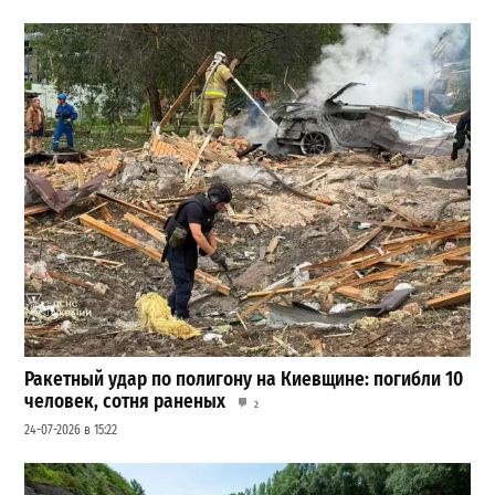
Ракетный удар по полигону на Киевщине: погибли 10
человек, сотня раненых
2
24-07-2026 в 15:22