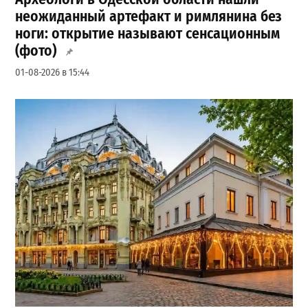
неожиданный артефакт и римлянина без
ноги: открытие называют сенсационным
(фото)
01-08-2026 в 15:44