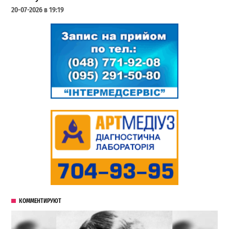
20-07-2026 в 19:19
КОММЕНТИРУЮТ