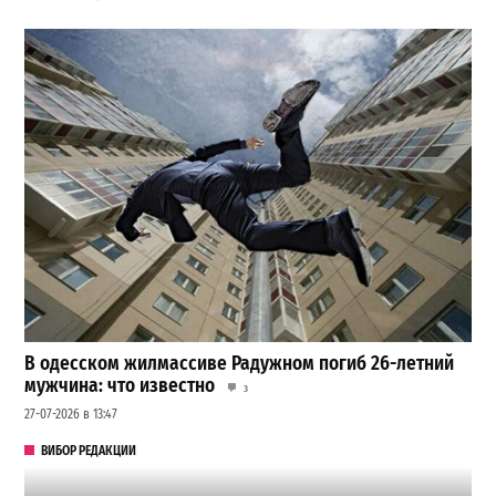
В одесском жилмассиве Радужном погиб 26-летний
мужчина: что известно
3
27-07-2026 в 13:47
ВИБОР РЕДАКЦИИ