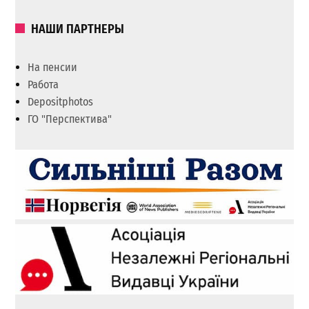
НАШИ ПАРТНЕРЫ
На пенсии
Работа
Depositphotos
ГО "Перспектива"