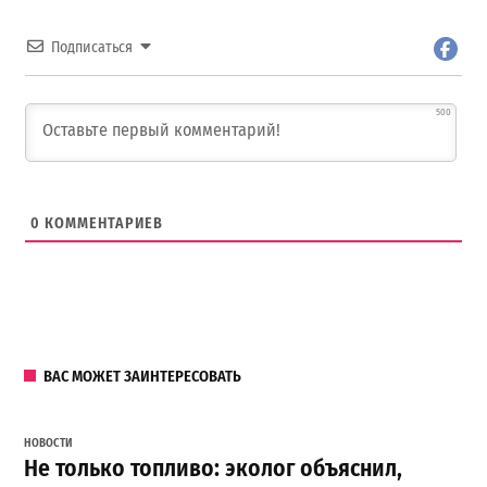
Подписаться
500
0
КОММЕНТАРИЕВ
ВАС МОЖЕТ ЗАИНТЕРЕСОВАТЬ
НОВОСТИ
Не только топливо: эколог объяснил,