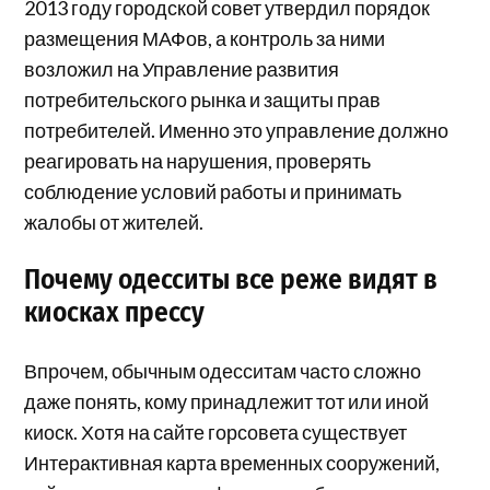
2013 году городской совет утвердил порядок
размещения МАФов, а контроль за ними
возложил на Управление развития
потребительского рынка и защиты прав
потребителей. Именно это управление должно
реагировать на нарушения, проверять
соблюдение условий работы и принимать
жалобы от жителей.
Почему одесситы все реже видят в
киосках прессу
Впрочем, обычным одесситам часто сложно
даже понять, кому принадлежит тот или иной
киоск. Хотя на сайте горсовета существует
Интерактивная карта временных сооружений,