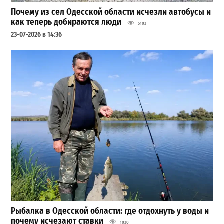
Почему из сел Одесской области исчезли автобусы и
как теперь добираются люди
5103
23-07-2026 в 14:36
Рыбалка в Одесской области: где отдохнуть у воды и
почему исчезают ставки
1030