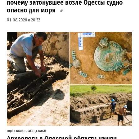
почему затонувшее возле Одессы судно
опасно для моря
01-08-2026 в 20:32
ОДЕССКАЯ ОБЛАСТЬ
,
СТАТЬИ
Археологи в Одесской области нашли