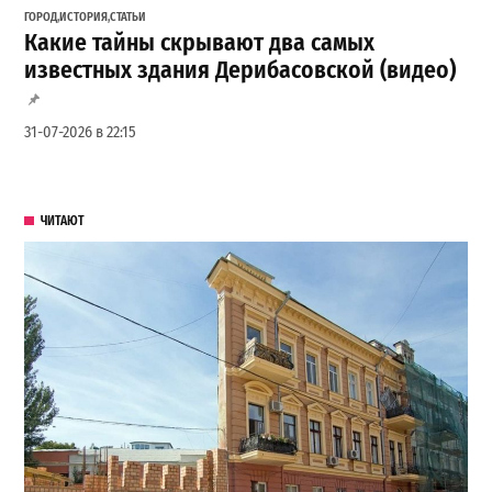
ГОРОД
,
ИСТОРИЯ
,
СТАТЬИ
Какие тайны скрывают два самых
известных здания Дерибасовской (видео)
31-07-2026 в 22:15
ЧИТАЮТ