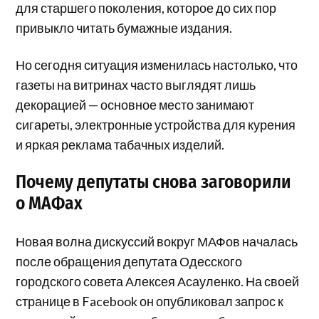
для старшего поколения, которое до сих пор
привыкло читать бумажные издания.
Но сегодня ситуация изменилась настолько, что
газеты на витринах часто выглядят лишь
декорацией — основное место занимают
сигареты, электронные устройства для курения
и яркая реклама табачных изделий.
Почему депутаты снова заговорили
о МАФах
Новая волна дискуссий вокруг МАФов началась
после обращения депутата Одесского
городского совета Алексея Асауленко. На своей
странице в Facebook он опубликовал запрос к