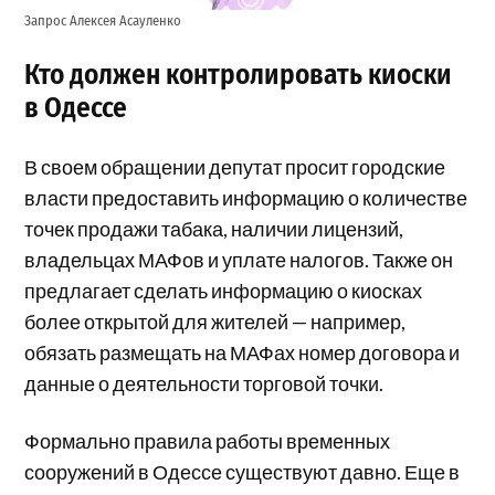
Запрос Алексея Асауленко
Кто должен контролировать киоски
в Одессе
В своем обращении депутат просит городские
власти предоставить информацию о количестве
точек продажи табака, наличии лицензий,
владельцах МАФов и уплате налогов. Также он
предлагает сделать информацию о киосках
более открытой для жителей — например,
обязать размещать на МАФах номер договора и
данные о деятельности торговой точки.
Формально правила работы временных
сооружений в Одессе существуют давно. Еще в