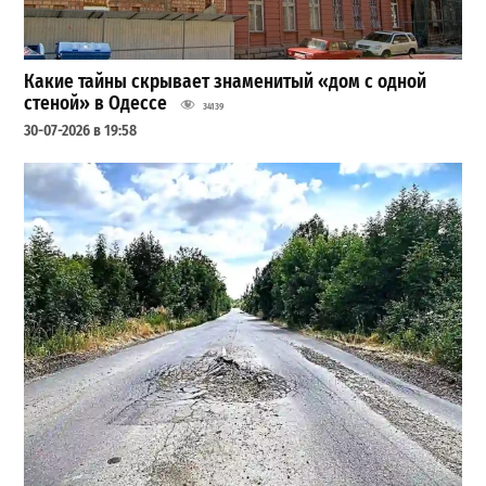
Какие тайны скрывает знаменитый «дом с одной
стеной» в Одессе
34139
30-07-2026 в 19:58