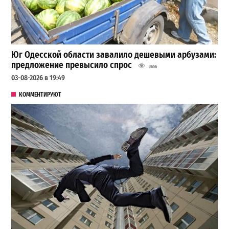
Юг Одесской области завалило дешевыми арбузами:
предложение превысило спрос
3656
03-08-2026 в 19:49
КОММЕНТИРУЮТ