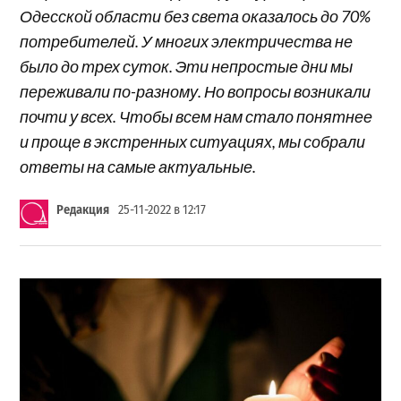
Одесской области без света оказалось до 70%
потребителей. У многих электричества не
было до трех суток. Эти непростые дни мы
переживали по-разному. Но вопросы возникали
почти у всех. Чтобы всем нам стало понятнее
и проще в экстренных ситуациях, мы собрали
ответы на самые актуальные.
Редакция
25-11-2022 в 12:17