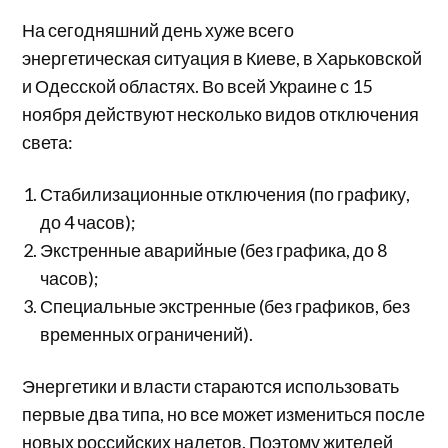
На сегодняшний день хуже всего
энергетическая ситуация в Киеве, в Харьковской
и Одесской областях. Во всей Украине с 15
ноября действуют несколько видов отключения
света:
Стабилизационные отключения (по графику,
до 4 часов);
Экстренные аварийные (без графика, до 8
часов);
Специальные экстренные (без графиков, без
временных ограничений).
Энергетики и власти стараются использовать
первые два типа, но все может измениться после
новых российских налетов. Поэтому жителей