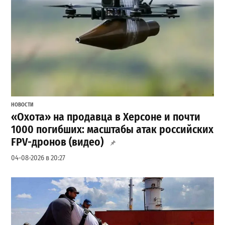
НОВОСТИ
«Охота» на продавца в Херсоне и почти
1000 погибших: масштабы атак российских
FPV-дронов (видео)
04-08-2026 в 20:27