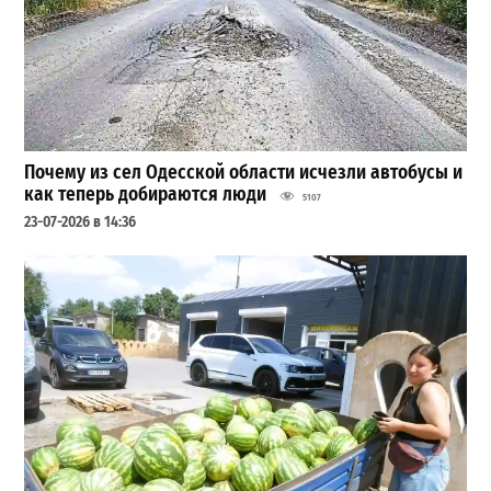
Почему из сел Одесской области исчезли автобусы и
как теперь добираются люди
5107
23-07-2026 в 14:36