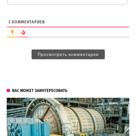
2
КОММЕНТАРИЕВ
Просмотреть комментарии
ВАС МОЖЕТ ЗАИНТЕРЕСОВАТЬ