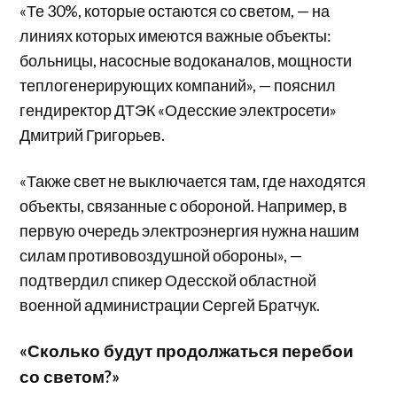
«Те 30%, которые остаются со светом, — на
линиях которых имеются важные объекты:
больницы, насосные водоканалов, мощности
теплогенерирующих компаний», — пояснил
гендиректор ДТЭК «Одесские электросети»
Дмитрий Григорьев.
«Также свет не выключается там, где находятся
объекты, связанные с обороной. Например, в
первую очередь электроэнергия нужна нашим
силам противовоздушной обороны», —
подтвердил спикер Одесской областной
военной администрации Сергей Братчук.
«Сколько будут продолжаться перебои
со светом?»