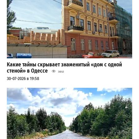
Какие тайны скрывает знаменитый «дом с одной
стеной» в Одессе
34143
30-07-2026 в 19:58