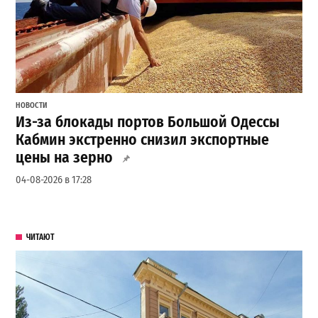
НОВОСТИ
Из-за блокады портов Большой Одессы
Кабмин экстренно снизил экспортные
цены на зерно
04-08-2026 в 17:28
ЧИТАЮТ