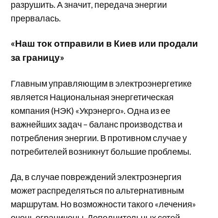
разрушить. А значит, передача энергии
прервалась.
«Наш ток отправили в Киев или продали
за границу»
Главным управляющим в электроэнергетике
является Национальная энергетическая
компания (НЭК) «Укрэнерго». Одна из ее
важнейших задач – баланс производства и
потребления энергии. В противном случае у
потребителей возникнут большие проблемы.
Да, в случае повреждений электроэнергия
может распределяться по альтернативным
маршрутам. Но возможности такого «лечения»
очень ограничены. Дополнительных сетей