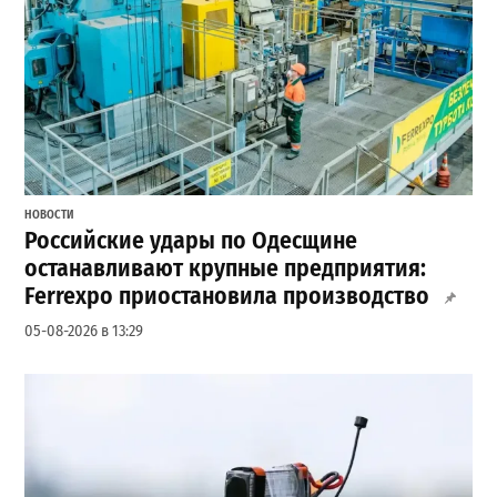
НОВОСТИ
Российские удары по Одесщине
останавливают крупные предприятия:
Ferrexpo приостановила производство
05-08-2026 в 13:29