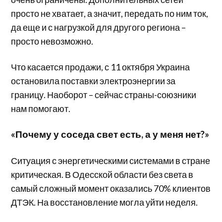
просто не хватает, а значит, передать по ним ток,
да еще и с нагрузкой для другого региона –
просто невозможно.
Что касается продажи, с 11 октября Украина
остановила поставки электроэнергии за
границу. Наоборот – сейчас страны-союзники
нам помогают.
«Почему у соседа свет есть, а у меня нет?»
Ситуация с энергетическими системами в стране
критическая. В Одесской области без света в
самый сложный момент оказались 70% клиентов
ДТЭК. На восстановление могла уйти неделя.