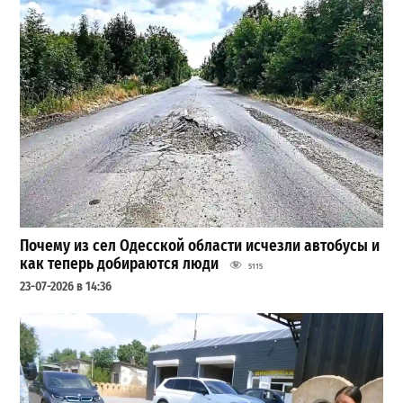
Почему из сел Одесской области исчезли автобусы и
как теперь добираются люди
5115
23-07-2026 в 14:36