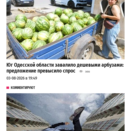
Юг Одесской области завалило дешевыми арбузами:
предложение превысило спрос
3656
03-08-2026 в 19:49
КОММЕНТИРУЮТ