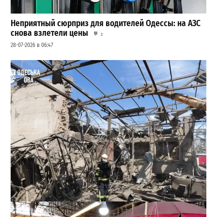
Неприятный сюрприз для водителей Одессы: на АЗС
снова взлетели цены
2
28-07-2026 в 06:47
В Одессе выросло число пострадавших после атаки