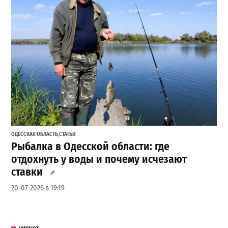
ОДЕССКАЯ ОБЛАСТЬ
,
СТАТЬИ
Рыбалка в Одесской области: где
отдохнуть у воды и почему исчезают
ставки
20-07-2026 в 19:19