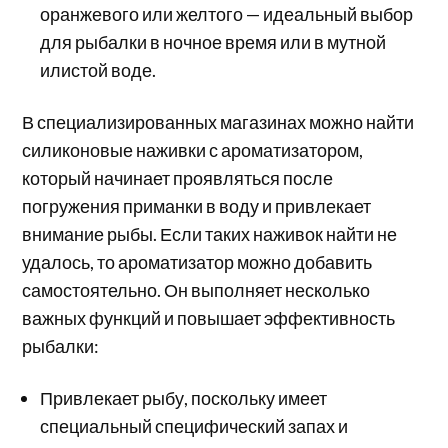
оранжевого или желтого — идеальный выбор
для рыбалки в ночное время или в мутной
илистой воде.
В специализированных магазинах можно найти
силиконовые наживки с ароматизатором,
который начинает проявляться после
погружения приманки в воду и привлекает
внимание рыбы. Если таких наживок найти не
удалось, то ароматизатор можно добавить
самостоятельно. Он выполняет несколько
важных функций и повышает эффективность
рыбалки:
Привлекает рыбу, поскольку имеет
специальный специфический запах и