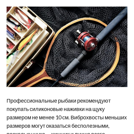
Профессиональные рыбаки рекомендуют
покупать силиконовые наживки на щуку
размером не менее 10 см. Виброхвосты меньших
размеров могут оказаться бесполезными,
поскольку щука — хищник и лучше всего