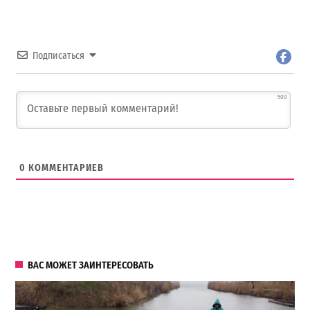
Подписаться
500
0
КОММЕНТАРИЕВ
ВАС МОЖЕТ ЗАИНТЕРЕСОВАТЬ