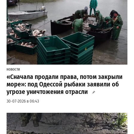
НОВОСТИ
«Сначала продали права, потом закрыли
море»: под Одессой рыбаки заявили об
угрозе уничтожения отрасли
30-07-2026 в 06:43