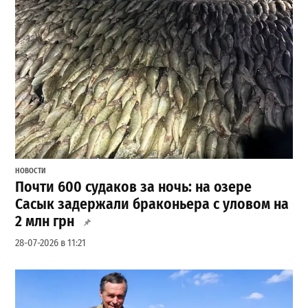
НОВОСТИ
Почти 600 судаков за ночь: на озере
Сасык задержали браконьера с уловом на
2 млн грн
28-07-2026 в 11:21