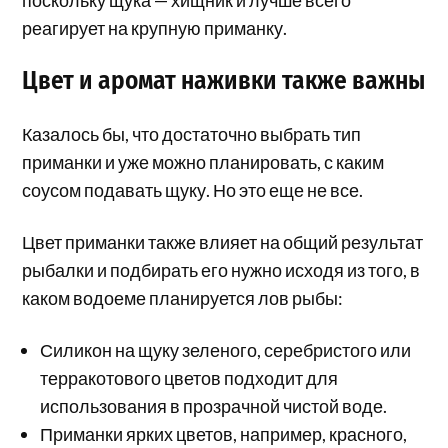
реагирует на крупную приманку.
Цвет и аромат наживки также важны
Казалось бы, что достаточно выбрать тип
приманки и уже можно планировать, с каким
соусом подавать щуку. Но это еще не все.
Цвет приманки также влияет на общий результат
рыбалки и подбирать его нужно исходя из того, в
каком водоеме планируется лов рыбы:
Силикон на щуку зеленого, серебристого или
терракотового цветов подходит для
использования в прозрачной чистой воде.
Приманки ярких цветов, например, красного,