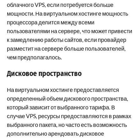
облачного VPS, если потребуется больше
мощности. На виртуальном хостинге мощность
процессора делится между всеми
пользователями на сервере, что может привести
к замедлению работы сайтов, если провайдер
разместит на сервере больше пользователей,
чем предполагалось.
Дисковое пространство
На виртуальном хостинге предоставляется
определенный объем дискового пространства,
который зависит от выбранного тарифа. В
случае VPS, ресурсы предоставляются в рамках
выбранного пакета, но часто есть возможность
дополнительно арендовать дисковое