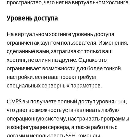
пространство, чего нет на виртуальном хостинге.
Уровень доступа
На виртуальном хостинге уровень доступа
ограничен аккаунтом пользователя. Изменения,
сделанные вами, затрагивают только ваш
хостинг, не влияя на другие. Однако это
ограничивает возможности для более тонкой
настройки, если ваш проект требует
специальных серверных параметров.
С VPS вы получаете полный доступ уровня root,
что дает возможность устанавливать любую
операционную систему, настраивать программы
и конфигурации сервера, а также работать с
логами и использовать SSH-команды.