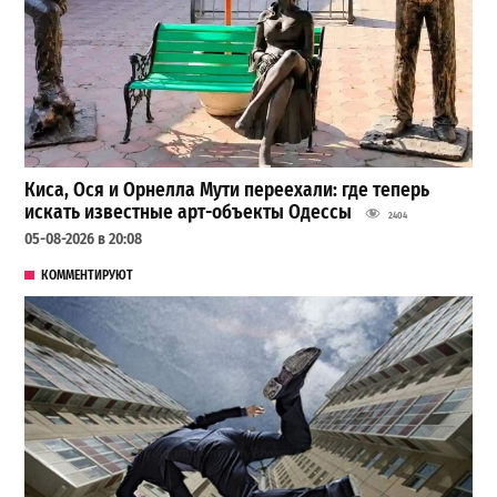
Киса, Ося и Орнелла Мути переехали: где теперь
искать известные арт-объекты Одессы
2404
05-08-2026 в 20:08
КОММЕНТИРУЮТ