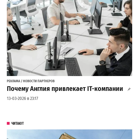
РЕКЛАМА / НОВОСТИ ПАРТНЕРОВ
Почему Англия привлекает IT-компании
13-03-2026 в 23:17
ЧИТАЮТ