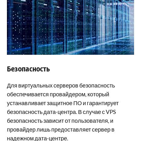
Безопасность
Для виртуальных серверов безопасность
обеспечивается провайдером, который
устанавливает защитное ПО и гарантирует
безопасность дата-центра. В случае с VPS
безопасность зависит от пользователя, и
провайдер лишь предоставляет сервер в
надежном дата-центре.