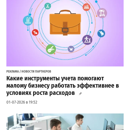
РЕКЛАМА / НОВОСТИ ПАРТНЕРОВ
Какие инструменты учета помогают
малому бизнесу работать эффективнее в
условиях роста расходов
01-07-2026 в 19:52