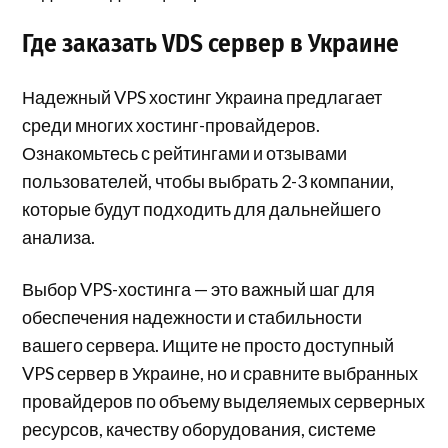
Где заказать VDS сервер в Украине
Надежный VPS хостинг Украина предлагает
среди многих хостинг-провайдеров.
Ознакомьтесь с рейтингами и отзывами
пользователей, чтобы выбрать 2-3 компании,
которые будут подходить для дальнейшего
анализа.
Выбор VPS-хостинга — это важный шаг для
обеспечения надежности и стабильности
вашего сервера. Ищите не просто доступный
VPS сервер в Украине, но и сравните выбранных
провайдеров по объему выделяемых серверных
ресурсов, качеству оборудования, системе