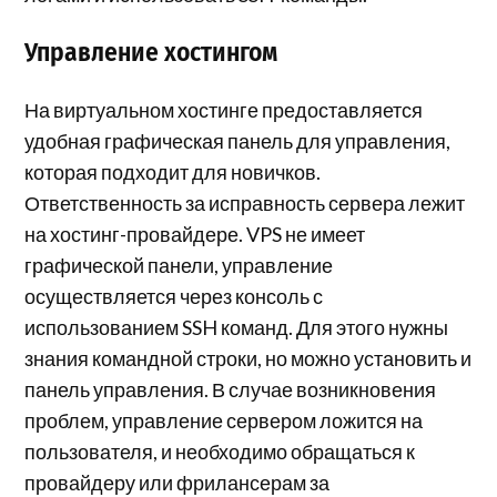
Управление хостингом
На виртуальном хостинге предоставляется
удобная графическая панель для управления,
которая подходит для новичков.
Ответственность за исправность сервера лежит
на хостинг-провайдере. VPS не имеет
графической панели, управление
осуществляется через консоль с
использованием SSH команд. Для этого нужны
знания командной строки, но можно установить и
панель управления. В случае возникновения
проблем, управление сервером ложится на
пользователя, и необходимо обращаться к
провайдеру или фрилансерам за