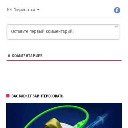
Подписаться
500
0
КОММЕНТАРИЕВ
ВАС МОЖЕТ ЗАИНТЕРЕСОВАТЬ