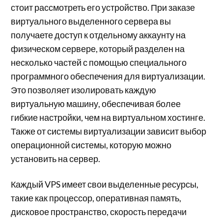
стоит рассмотреть его устройство. При заказе
виртуального выделенного сервера вы
получаете доступ к отдельному аккаунту на
физическом сервере, который разделен на
несколько частей с помощью специального
программного обеспечения для виртуализации.
Это позволяет изолировать каждую
виртуальную машину, обеспечивая более
гибкие настройки, чем на виртуальном хостинге.
Также от системы виртуализации зависит выбор
операционной системы, которую можно
установить на сервер.
Каждый VPS имеет свои выделенные ресурсы,
такие как процессор, оперативная память,
дисковое пространство, скорость передачи