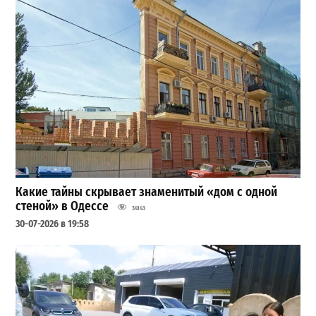
Какие тайны скрывает знаменитый «дом с одной
стеной» в Одессе
34143
30-07-2026 в 19:58