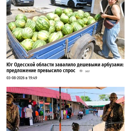
Юг Одесской области завалило дешевыми арбузами:
предложение превысило спрос
3657
03-08-2026 в 19:49