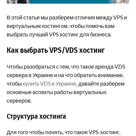
В этой статье мы разберем отличия между VPS и
виртуальным хостингом, чтобы помочь вам
выбрать лучший VPS хостинг для бизнеса.
Как выбрать VPS/VDS хостинг
Чтобы разобраться с тем, что такое аренда VDS
сервера в Украине и на что обратить внимание,
чтобы
купить VDS в Украине
, давайте разберем
основные аспекты работы виртуальных
серверов.
Структура хостинга
Для того чтобы понять, что такое VPS-хостинг,