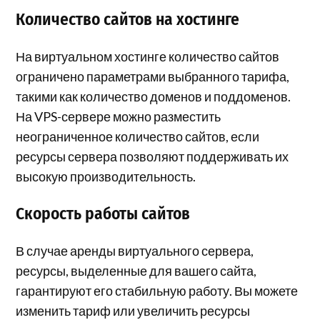
Количество сайтов на хостинге
На виртуальном хостинге количество сайтов
ограничено параметрами выбранного тарифа,
такими как количество доменов и поддоменов.
На VPS-сервере можно разместить
неограниченное количество сайтов, если
ресурсы сервера позволяют поддерживать их
высокую производительность.
Скорость работы сайтов
В случае аренды виртуального сервера,
ресурсы, выделенные для вашего сайта,
гарантируют его стабильную работу. Вы можете
изменить тариф или увеличить ресурсы