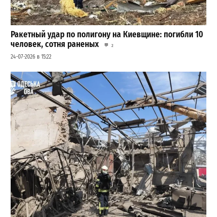
Ракетный удар по полигону на Киевщине: погибли 10
человек, сотня раненых
2
24-07-2026 в 15:22