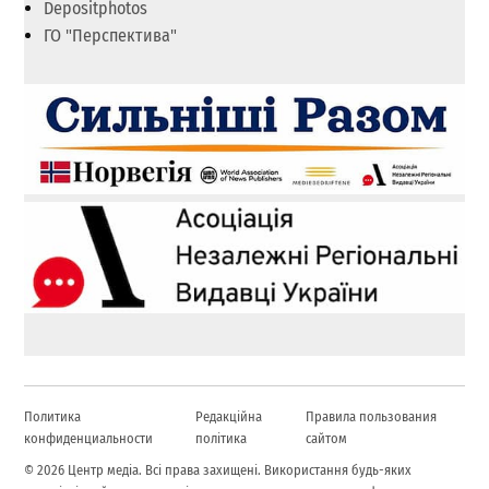
Depositphotos
ГО "Перспектива"
Политика
Редакційна
Правила пользования
конфиденциальности
політика
сайтом
© 2026 Центр медіа. Всі права захищені. Використання будь-яких