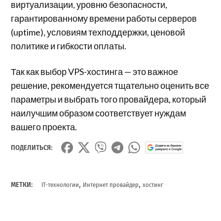
виртуализации, уровню безопасности,
гарантированному времени работы серверов
(uptime), условиям техподдержки, ценовой
политике и гибкости оплаты.
Так как выбор VPS-хостинга — это важное
решение, рекомендуется тщательно оценить все
параметры и выбрать того провайдера, который
наилучшим образом соответствует нуждам
вашего проекта.
ПОДЕЛИТЬСЯ:
,
,
МЕТКИ:
IT-технологии
Интернет провайдер
хостинг