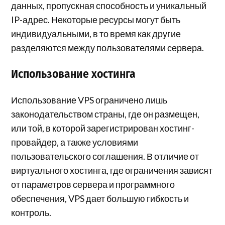
данных, пропускная способность и уникальный
IP-адрес. Некоторые ресурсы могут быть
индивидуальными, в то время как другие
разделяются между пользователями сервера.
Использование хостинга
Использование VPS ограничено лишь
законодательством страны, где он размещен,
или той, в которой зарегистрирован хостинг-
провайдер, а также условиями
пользовательского соглашения. В отличие от
виртуального хостинга, где ограничения зависят
от параметров сервера и программного
обеспечения, VPS дает большую гибкость и
контроль.