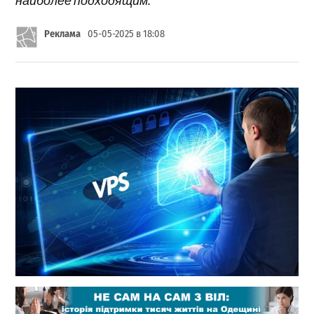
Реклама
05-05-2025 в 18:08