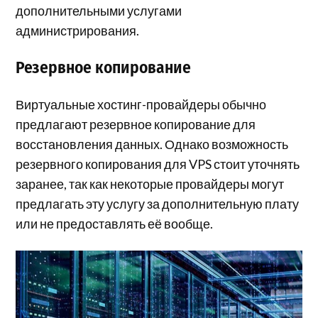
дополнительными услугами
администрирования.
Резервное копирование
Виртуальные хостинг-провайдеры обычно
предлагают резервное копирование для
восстановления данных. Однако возможность
резервного копирования для VPS стоит уточнять
заранее, так как некоторые провайдеры могут
предлагать эту услугу за дополнительную плату
или не предоставлять её вообще.