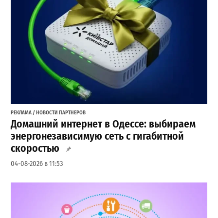
РЕКЛАМА / НОВОСТИ ПАРТНЕРОВ
Домашний интернет в Одессе: выбираем
энергонезависимую сеть с гигабитной
скоростью
04-08-2026 в 11:53