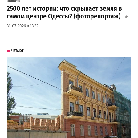
НОВОСТИ
2500 лет истории: что скрывает земля в
самом центре Одессы? (фоторепортаж)
31-07-2026 в 13:32
ЧИТАЮТ