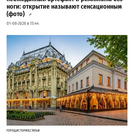
ноги: открытие называют сенсационным
(фото)
01-08-2026 в 15:44
ГОРОД
,
ИСТОРИЯ
,
СТАТЬИ