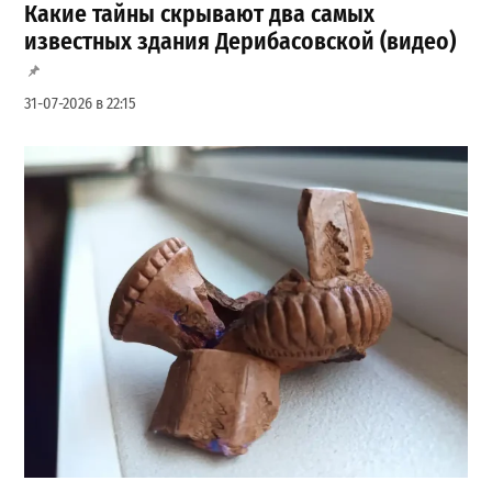
Какие тайны скрывают два самых
известных здания Дерибасовской (видео)
31-07-2026 в 22:15