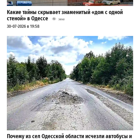
Какие тайны скрывает знаменитый «дом с одной
стеной» в Одессе
34140
30-07-2026 в 19:58
Почему из сел Одесской области исчезли автобусы и