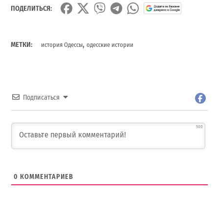
ПОДЕЛИТЬСЯ:
,
МЕТКИ:
история Одессы
одесские истории
Подписаться
500
0
КОММЕНТАРИЕВ