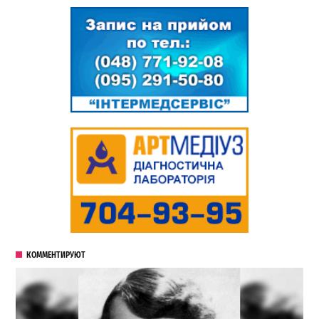
КОММЕНТИРУЮТ