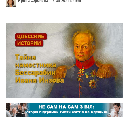
Ирина Сорокина
13-05-2021 в 21:56