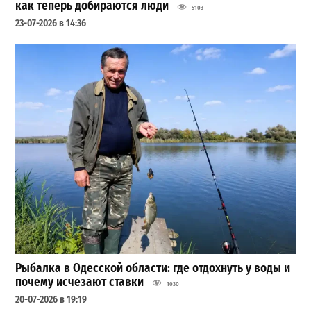
как теперь добираются люди
5103
23-07-2026 в 14:36
Рыбалка в Одесской области: где отдохнуть у воды и
почему исчезают ставки
1030
20-07-2026 в 19:19