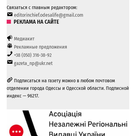
Связаться с главным редактором:
editorinchief.odesalife@gmail.com
РЕКЛАМА НА САЙТЕ
Медиакит
Рекламные предложения
+38 (050) 316-38-92
gazeta_np@ukr.net
Подписаться на газету можно в любом почтовом
отделении города Одессы и Одесской области. Подписной
индекс — 96217.