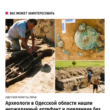
ВАС МОЖЕТ ЗАИНТЕРЕСОВАТЬ
ОДЕССКАЯ ОБЛАСТЬ
,
СТАТЬИ
Археологи в Одесской области нашли
неожиданный артефакт и римлянина без