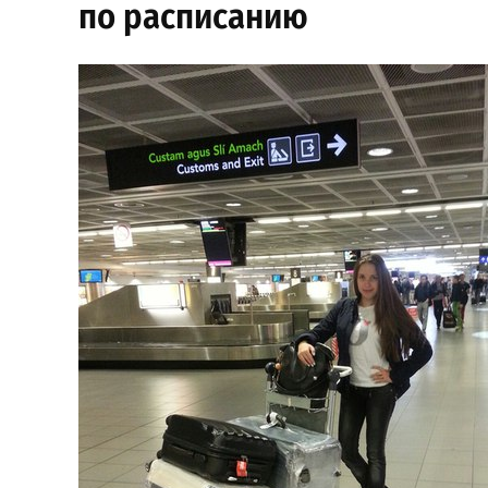
по расписанию