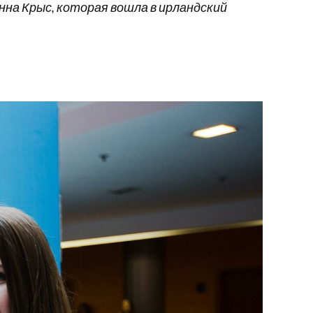
на Крыс, которая вошла в ирландский