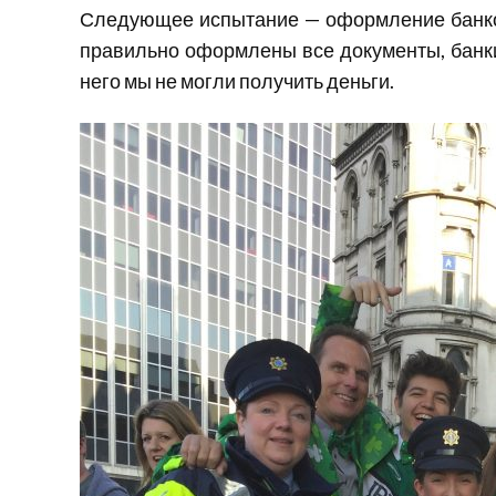
Следующее испытание — оформление банковс
правильно оформлены все документы, банки 
него мы не могли получить деньги.