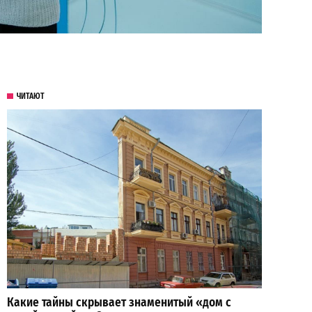
ЧИТАЮТ
Какие тайны скрывает знаменитый «дом с