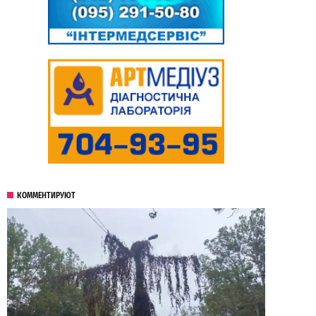
КОММЕНТИРУЮТ