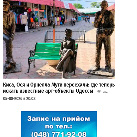
Киса, Ося и Орнелла Мути переехали: где теперь
искать известные арт-объекты Одессы
2407
05-08-2026 в 20:08