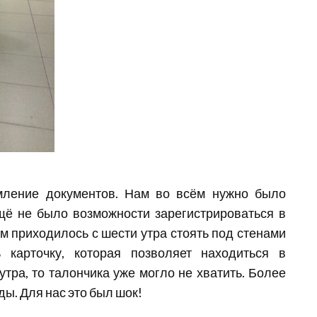
ление документов. Нам во всём нужно было
щё не было возможности зарегистрироваться в
м приходилось с шести утра стоять под стенами
 карточку, которая позволяет находиться в
утра, то талончика уже могло не хватить. Более
ы. Для нас это был шок!