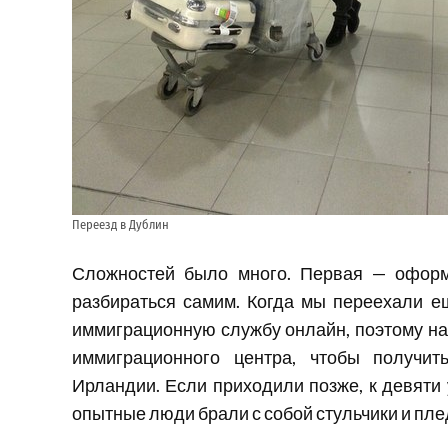
Переезд в Дублин
Сложностей было много. Первая — оформ
разбираться самим. Когда мы переехали е
иммиграционную службу онлайн, поэтому на
иммиграционного центра, чтобы получить
Ирландии. Если приходили позже, к девяти 
опытные люди брали с собой стульчики и плед