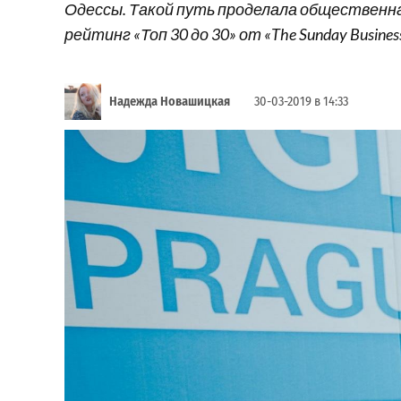
Одессы. Такой путь проделала общественн
рейтинг «Топ 30 до 30» от «The Sunday Business
Надежда Новашицкая
30-03-2019 в 14:33