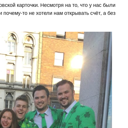
кой карточки. Несмотря на то, что у нас были
почему-то не хотели нам открывать счёт, а без