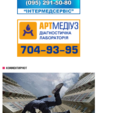
КОММЕНТИРУЮТ