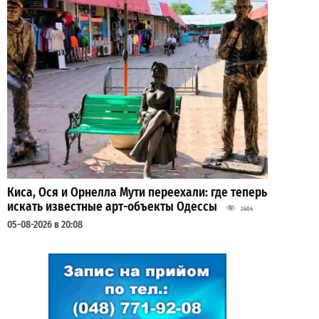
Киса, Ося и Орнелла Мути переехали: где теперь
искать известные арт-объекты Одессы
2404
05-08-2026 в 20:08