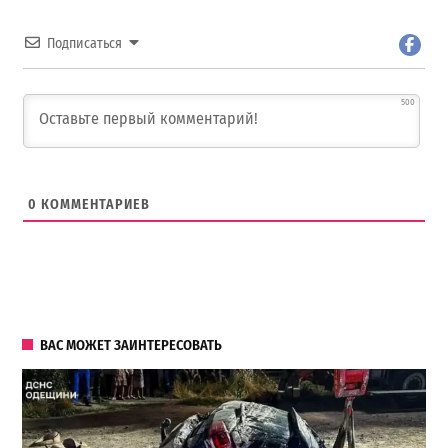
Подписаться
500
0
КОММЕНТАРИЕВ
ВАС МОЖЕТ ЗАИНТЕРЕСОВАТЬ