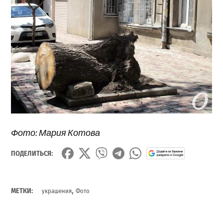
Фото: Мария Котова
ПОДЕЛИТЬСЯ:
,
МЕТКИ:
украшения
Фото