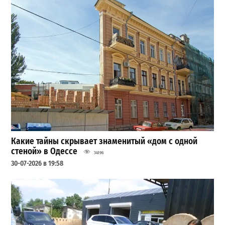
Какие тайны скрывает знаменитый «дом с одной
стеной» в Одессе
34196
30-07-2026 в 19:58