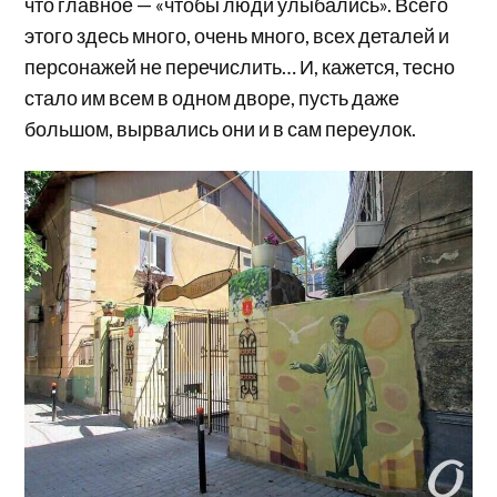
что главное — «чтобы люди улыбались». Всего
этого здесь много, очень много, всех деталей и
персонажей не перечислить… И, кажется, тесно
стало им всем в одном дворе, пусть даже
большом, вырвались они и в сам переулок.