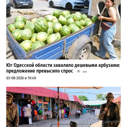
Юг Одесской области завалило дешевыми арбузами:
предложение превысило спрос
3657
03-08-2026 в 19:49