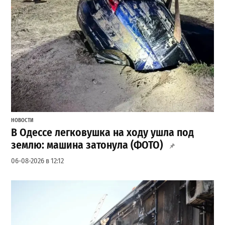
НОВОСТИ
В Одессе легковушка на ходу ушла под
землю: машина затонула (ФОТО)
06-08-2026 в 12:12