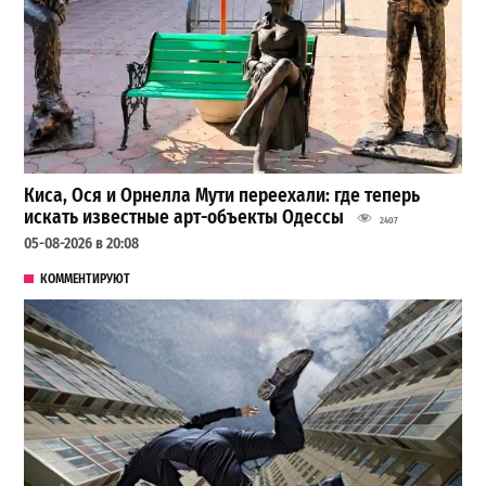
Киса, Ося и Орнелла Мути переехали: где теперь
искать известные арт-объекты Одессы
2407
05-08-2026 в 20:08
КОММЕНТИРУЮТ