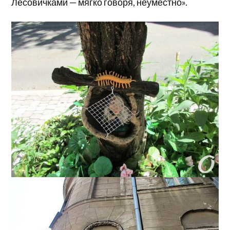
Лесовичками — мягко говоря, неуместно».