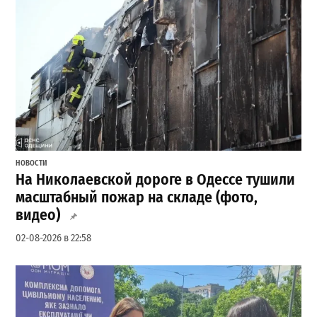
НОВОСТИ
На Николаевской дороге в Одессе тушили
масштабный пожар на складе (фото,
видео)
02-08-2026 в 22:58