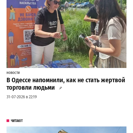
НОВОСТИ
В Одессе напомнили, как не стать жертвой
торговли людьми
31-07-2026 в 22:19
ЧИТАЮТ