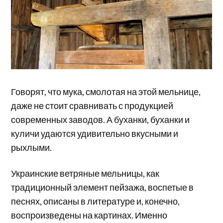
Говорят, что мука, смолотая на этой мельнице,
даже не стоит сравнивать с продукцией
современных заводов. А буханки, буханки и
куличи удаются удивительно вкусными и
рыхлыми.
Украинские ветряные мельницы, как
традиционный элемент пейзажа, воспетые в
песнях, описаны в литературе и, конечно,
воспроизведены на картинах. Именно