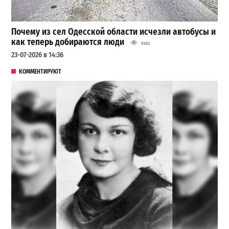
Почему из сел Одесской области исчезли автобусы и
как теперь добираются люди
5102
23-07-2026 в 14:36
КОММЕНТИРУЮТ