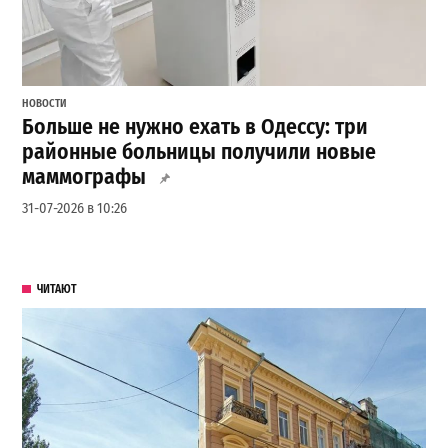
НОВОСТИ
Больше не нужно ехать в Одессу: три
районные больницы получили новые
маммографы
31-07-2026 в 10:26
ЧИТАЮТ