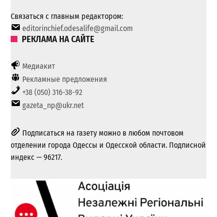
Связаться с главным редактором:
editorinchief.odesalife@gmail.com
РЕКЛАМА НА САЙТЕ
Медиакит
Рекламные предложения
+38 (050) 316-38-92
gazeta_np@ukr.net
Подписаться на газету можно в любом почтовом
отделении города Одессы и Одесской области. Подписной
индекс — 96217.