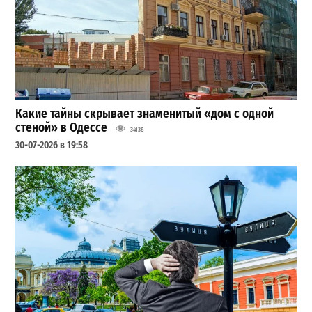
Какие тайны скрывает знаменитый «дом с одной
стеной» в Одессе
34138
30-07-2026 в 19:58