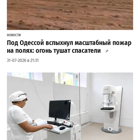
НОВОСТИ
Под Одессой вспыхнул масштабный пожар
на полях: огонь тушат спасатели
31-07-2026 в 21:31