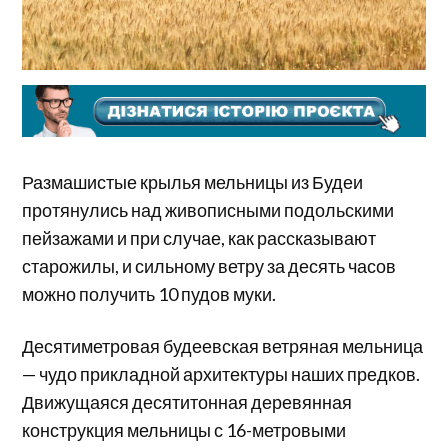
Размашистые крылья мельницы из Будеи
протянулись над живописными подольскими
пейзажами и при случае, как рассказывают
старожилы, и сильному ветру за десять часов
можно получить 10 пудов муки.
Десятиметровая будеевская ветряная мельница
— чудо прикладной архитектуры наших предков.
Движущаяся десятитонная деревянная
конструкция мельницы с 16-метровыми