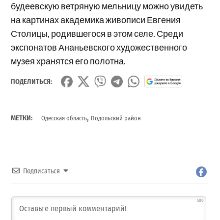
будеевскую ветряную мельницу можно увидеть
на картинах академика живописи Евгения
Столицы, родившегося в этом селе. Среди
экспонатов Ананьевского художественного
музея хранятся его полотна.
ПОДЕЛИТЬСЯ:
,
МЕТКИ:
Одесская область
Подольский район
Подписаться
500