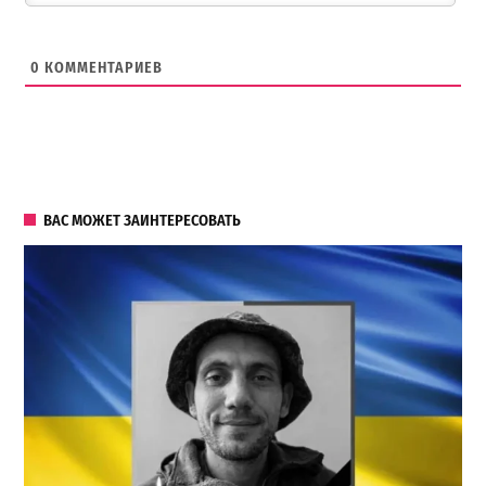
0
КОММЕНТАРИЕВ
ВАС МОЖЕТ ЗАИНТЕРЕСОВАТЬ