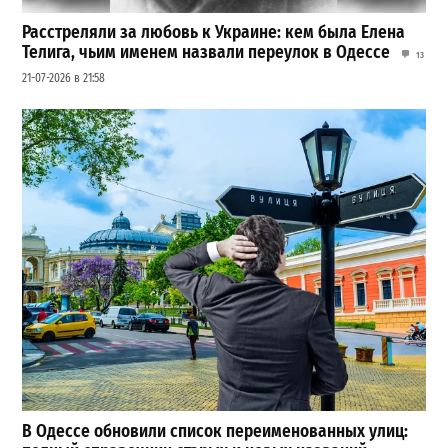
Расстреляли за любовь к Украине: кем была Елена
Телига, чьим именем назвали переулок в Одессе
13
21-07-2026 в 21:58
В Одессе обновили список переименованных улиц: