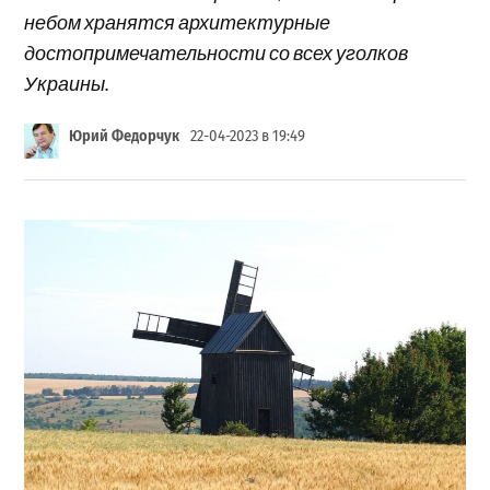
небом хранятся архитектурные
достопримечательности со всех уголков
Украины.
Юрий Федорчук
22-04-2023 в 19:49