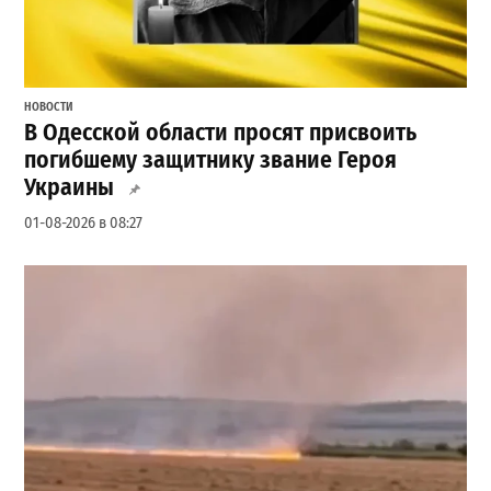
НОВОСТИ
В Одесской области просят присвоить
погибшему защитнику звание Героя
Украины
01-08-2026 в 08:27