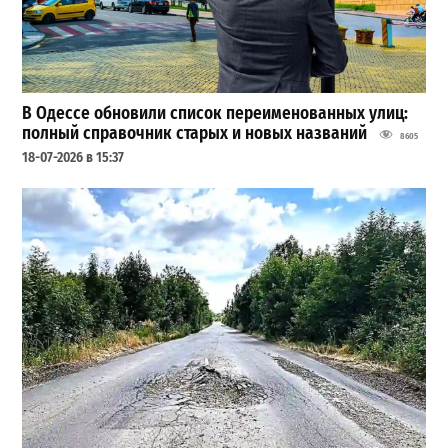
В Одессе обновили список переименованных улиц:
полный справочник старых и новых названий
8605
18-07-2026 в 15:37