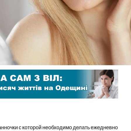
ванночки с которой необходимо делать ежедневно