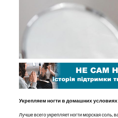
Укрепляем ногти в домашних условиях
Лучше всего укрепляет ногти морская соль, 