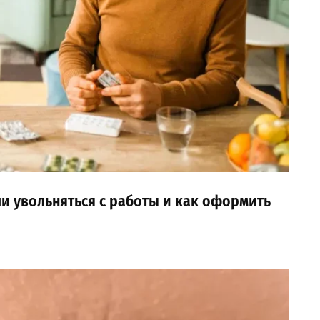
и увольняться с работы и как оформить