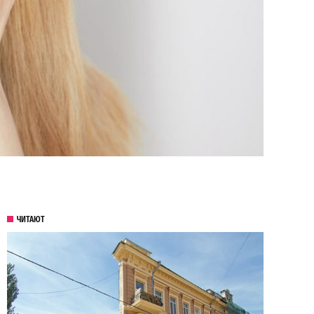
ЧИТАЮТ