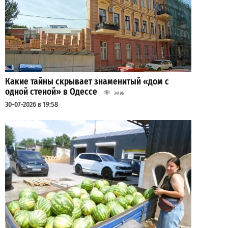
Какие тайны скрывает знаменитый «дом с
одной стеной» в Одессе
34196
30-07-2026 в 19:58