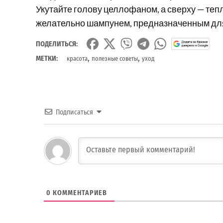
Укутайте голову целлофаном, а сверху — теп
желательно шампунем, предназначенным для
ПОДЕЛИТЬСЯ:
,
,
МЕТКИ:
красота
полезные советы
уход
Подписаться
0
КОММЕНТАРИЕВ