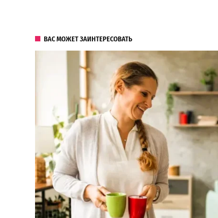
ВАС МОЖЕТ ЗАИНТЕРЕСОВАТЬ