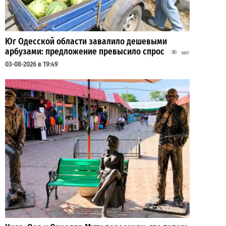
Юг Одесской области завалило дешевыми
арбузами: предложение превысило спрос
3657
03-08-2026 в 19:49