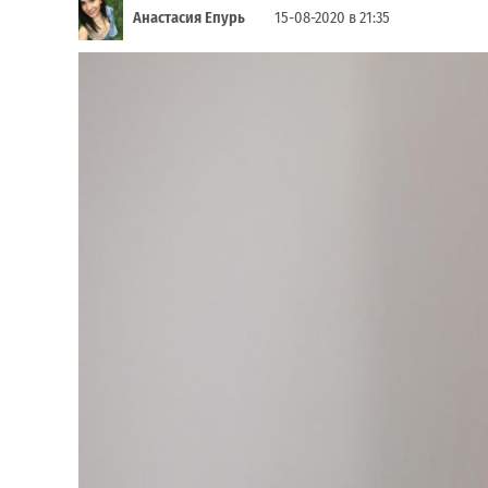
Анастасия Епурь
15-08-2020 в 21:35