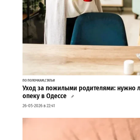
ПО ПОЛОЧКАМ
,
СТАТЬИ
Уход за пожилыми родителями: нужно л
опеку в Одессе
26-05-2026 в 22:41