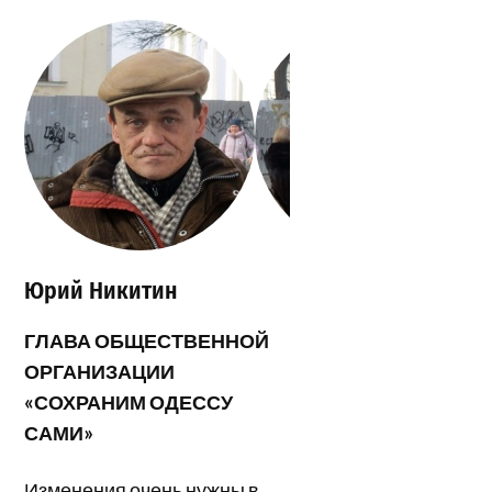
Юрий Никитин
ГЛАВА ОБЩЕСТВЕННОЙ
ОРГАНИЗАЦИИ
«СОХРАНИМ ОДЕССУ
САМИ»
Изменения очень нужны в