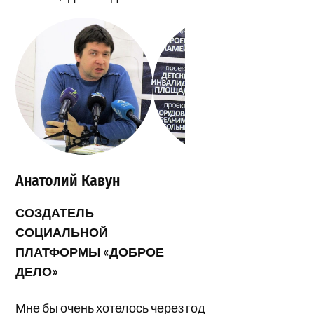
Анатолий Кавун
СОЗДАТЕЛЬ
СОЦИАЛЬНОЙ
ПЛАТФОРМЫ «ДОБРОЕ
ДЕЛО»
Мне бы очень хотелось через год