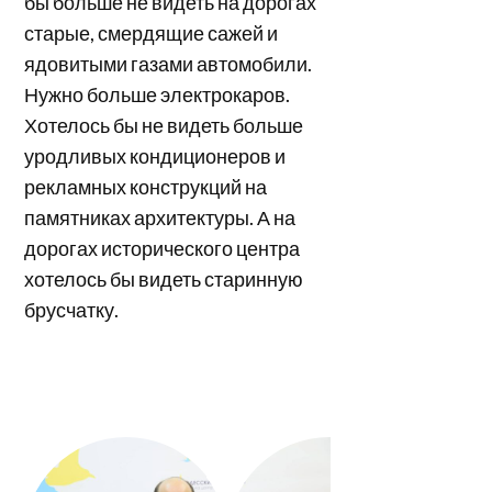
бы больше не видеть на дорогах
старые, смердящие сажей и
ядовитыми газами автомобили.
Нужно больше электрокаров.
Хотелось бы не видеть больше
уродливых кондиционеров и
рекламных конструкций на
памятниках архитектуры. А на
дорогах исторического центра
хотелось бы видеть старинную
брусчатку.