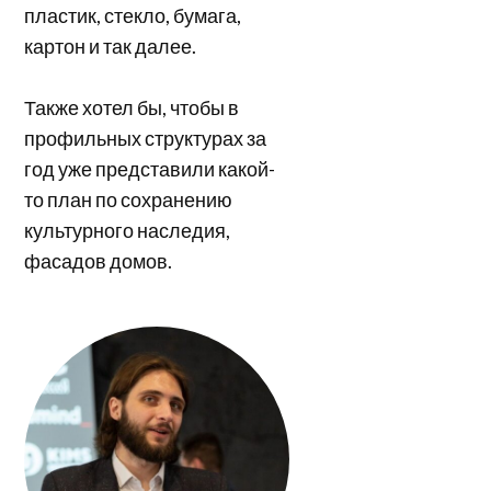
пластик, стекло, бумага,
картон и так далее.
Также хотел бы, чтобы в
профильных структурах за
год уже представили какой-
то план по сохранению
культурного наследия,
фасадов домов.