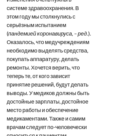
системе здравоохранения. В
этом году мы столкнулись с
серьёзным испытанием
(
пандемией коронавируса, – ред.
).
Оказалось, что медучреждениям
необходимо выделять средства,
покупать аппаратуру, делать
ремонты. Хочется верить, что
теперь те, от кого зависит
принятие решений, будут делать
выводы. У медиков должны быть
достойные зарплаты, достойное
место работы и обеспечение
медикаментами. Также и самим
врачам следует по-человечески
относиться к пациентам.