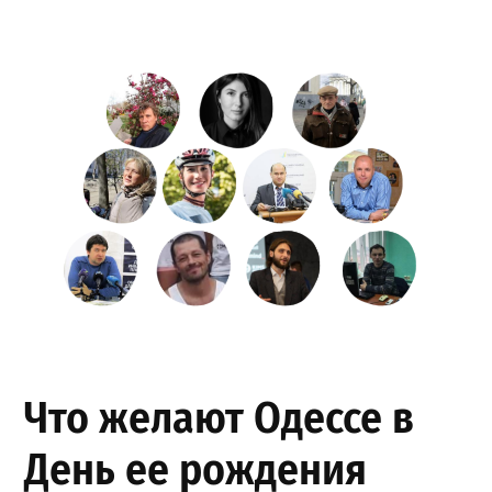
Что желают Одессе в
День ее рождения