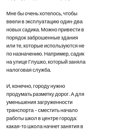
Мне бы очень хотелось, чтобы
ввели в эксплуатацию один-два
новых садика. Можно привести в
порядок заброшенные здания
или те, которые используются не
по назначению. Например, садик
на улице Глушко, который заняла
налоговая служба.
И, конечно, городу нужно
продумать разметку дорог. А для
уменьшения загруженности
транспорта – сместить начало
работы школ в центре города:
какая-то школа начнет занятия в