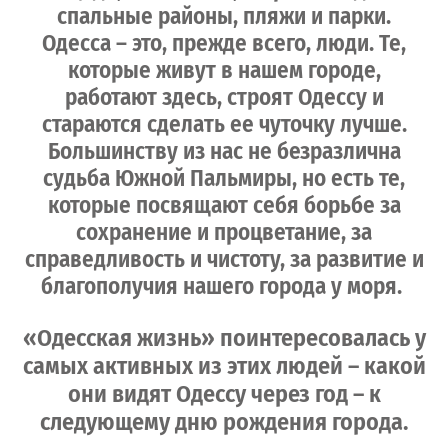
спальные районы, пляжи и парки.
Одесса – это, прежде всего, люди. Те,
которые живут в нашем городе,
работают здесь, строят Одессу и
стараются сделать ее чуточку лучше.
Большинству из нас не безразлична
судьба Южной Пальмиры, но есть те,
которые посвящают себя борьбе за
сохранение и процветание, за
справедливость и чистоту, за развитие и
благополучия нашего города у моря.
«Одесская жизнь» поинтересовалась у
самых активных из этих людей – какой
они видят Одессу через год – к
следующему дню рождения города.