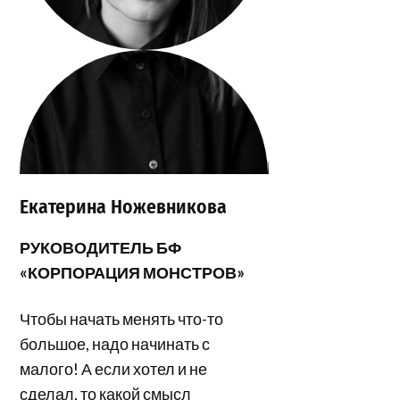
Екатерина Ножевникова
РУКОВОДИТЕЛЬ БФ
«КОРПОРАЦИЯ МОНСТРОВ»
Чтобы начать менять что-то
большое, надо начинать с
малого! А если хотел и не
сделал, то какой смысл