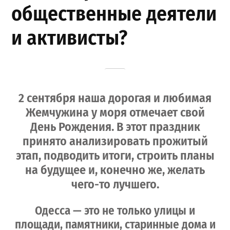
общественные деятели
и активисты?
2 сентября наша дорогая и любимая
Жемчужина у моря отмечает свой
День Рождения. В этот праздник
принято анализировать прожитый
этап, подводить итоги, строить планы
на будущее и, конечно же, желать
чего-то лучшего.
Одесса — это не только улицы и
площади, памятники, старинные дома и