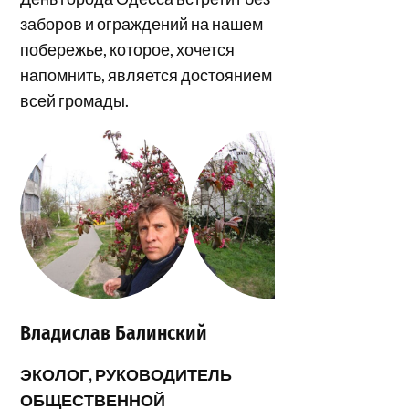
заборов и ограждений на нашем
побережье, которое, хочется
напомнить, является достоянием
всей громады.
Владислав Балинский
ЭКОЛОГ, РУКОВОДИТЕЛЬ
ОБЩЕСТВЕННОЙ