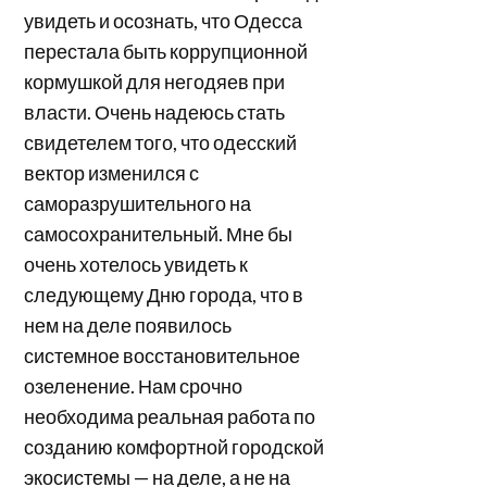
увидеть и осознать, что Одесса
перестала быть коррупционной
кормушкой для негодяев при
власти. Очень надеюсь стать
свидетелем того, что одесский
вектор изменился с
саморазрушительного на
самосохранительный. Мне бы
очень хотелось увидеть к
следующему Дню города, что в
нем на деле появилось
системное восстановительное
озеленение. Нам срочно
необходима реальная работа по
созданию комфортной городской
экосистемы — на деле, а не на