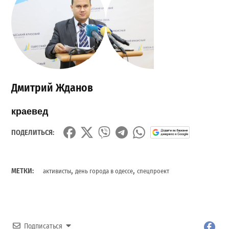
Дмитрий Жданов
краевед
ПОДЕЛИТЬСЯ:
,
,
МЕТКИ:
активисты
день города в одессе
спецпроект
Подписаться