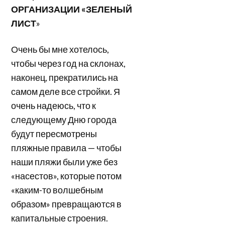
ОРГАНИЗАЦИИ «ЗЕЛЕНЫЙ
ЛИСТ
»
Очень бы мне хотелось,
чтобы через год на склонах,
наконец, прекратились на
самом деле все стройки. Я
очень надеюсь, что к
следующему Дню города
будут пересмотрены
пляжные правила — чтобы
наши пляжи были уже без
«насестов», которые потом
«каким-то волшебным
образом» превращаются в
капитальные строения.