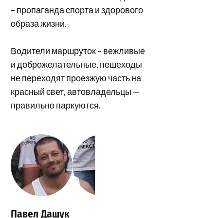
– пропаганда спорта и здорового
образа жизни.
Водители маршруток – вежливые
и доброжелательные, пешеходы
не переходят проезжую часть на
красный свет, автовладельцы —
правильно паркуются.
Павел Дашук