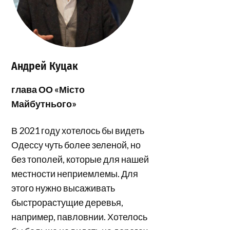
Андрей Куцак
глава ОО «Місто
Майбутнього»
В 2021 году хотелось бы видеть
Одессу чуть более зеленой, но
без тополей, которые для нашей
местности неприемлемы. Для
этого нужно высаживать
быстрорастущие деревья,
например, павловнии. Хотелось