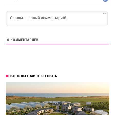
500
0
КОММЕНТАРИЕВ
ВАС МОЖЕТ ЗАИНТЕРЕСОВАТЬ