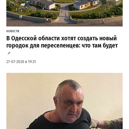
НОВОСТИ
В Одесской области хотят создать новый
городок для переселенцев: что там будет
27-07-2026 в 19:31