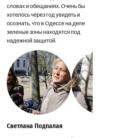
словах и обещаниях. Очень бы
хотелось через год увидеть и
осознать, что в Одессе на деле
зеленые зоны находятся под
надежной защитой.
Светлана Подпалая