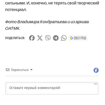
сильными. И, конечно, не терять свой творческий
потенциал.
Фото Владимира Кондратьева и из архива
ОАТМК.
ПОДЕЛИТЬСЯ:
Подписаться
500