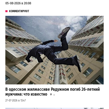
05-08-2026 в 20:08
КОММЕНТИРУЮТ
В одесском жилмассиве Радужном погиб 26-летний
мужчина: что известно
3
27-07-2026 в 13:47