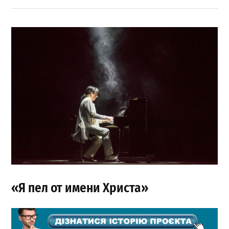
«Я пел от имени Христа»