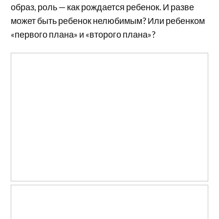
образ, роль — как рождается ребенок. И разве
может быть ребенок нелюбимым? Или ребенком
«первого плана» и «второго плана»?