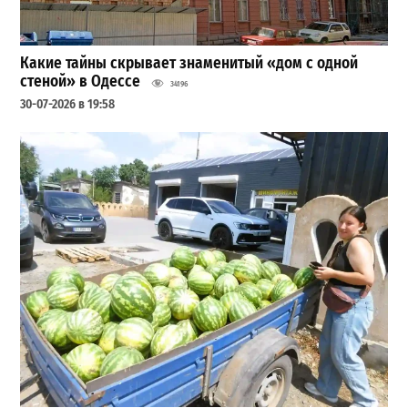
Какие тайны скрывает знаменитый «дом с одной
стеной» в Одессе
34196
30-07-2026 в 19:58