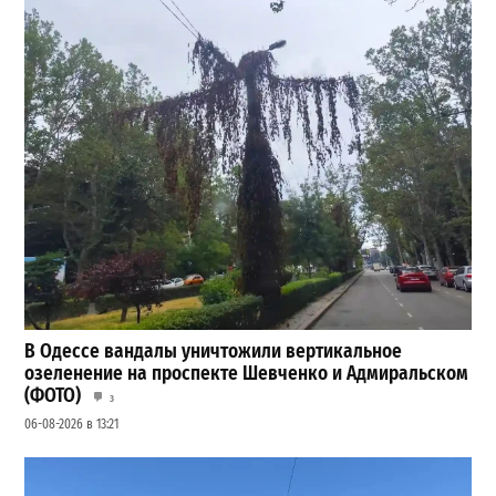
В Одессе вандалы уничтожили вертикальное
озеленение на проспекте Шевченко и Адмиральском
(ФОТО)
3
06-08-2026 в 13:21