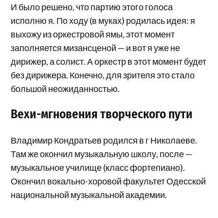
И было решено, что партию этого голоса
исполню я. По ходу (в муках) родилась идея: я
выхожу из оркестровой ямы, этот момент
заполняется мизансценой — и вот я уже не
дирижер, а солист. А оркестр в этот момент будет
без дирижера. Конечно, для зрителя это стало
большой неожиданностью.
Вехи-мгновения творческого пути
Владимир Кондратьев родился в г Николаеве.
Там же окончил музыкальную школу, после —
музыкальное училище (класс фортепиано).
Окончил вокально-хоровой факультет Одесской
национальной музыкальной академии.