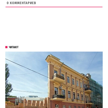
0
КОММЕНТАРИЕВ
ЧИТАЮТ