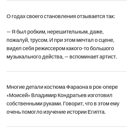
О годах своего становления отзывается так:
— Я был робким, нерешительным, даже,
пожалуй, трусом. И при этом мечтал о сцене,
видел себя режиссером какого-то большого
музыкального действа, — вспоминает артист.
Многие детали костюма Фараона в рок-опере
«Моисей» Владимир Кондратьев изготовил
собственными руками. Говорит, что в этом ему
очень помогло изучение истории Египта.