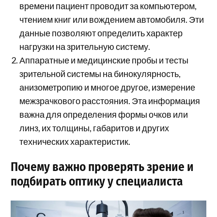
времени пациент проводит за компьютером,
чтением книг или вождением автомобиля. Эти
данные позволяют определить характер
нагрузки на зрительную систему.
Аппаратные и медицинские пробы и тесты
зрительной системы на бинокулярность,
анизометропию и многое другое, измерение
межзрачкового расстояния. Эта информация
важна для определения формы очков или
линз, их толщины, габаритов и других
технических характеристик.
Почему важно проверять зрение и
подбирать оптику у специалиста