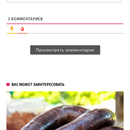
2
КОММЕНТАРИЕВ
Просмотреть комментарии
ВАС МОЖЕТ ЗАИНТЕРЕСОВАТЬ