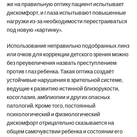
же на правильную оптику пациент испытывает
дискомфорт, и глаза испытывают повышенные
нагрузки из-за необходимости перестраиваться
под новую «картинку».
Использование неправильно подобранных линз
или очков для коррекции детского зрения можно
без преувеличения назвать преступлением
против глаз ребенка. Такая оптика создаёт
устойчивые нарушения в зрительной системе,
ведущие к развитию истинной близорукости,
косоглазия, амблиопии и других опасных
патологий. Кроме того, постоянный
психологический и физиологический
дискомфорт отрицательно сказывается на
общем самочувствии ребенка и состоянии его