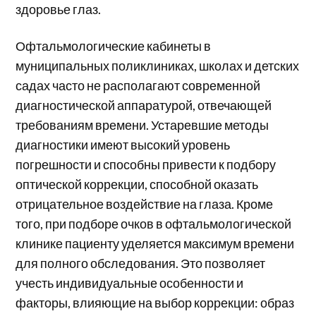
здоровье глаз.
Офтальмологические кабинеты в
муниципальных поликлиниках, школах и детских
садах часто не располагают современной
диагностической аппаратурой, отвечающей
требованиям времени. Устаревшие методы
диагностики имеют высокий уровень
погрешности и способны привести к подбору
оптической коррекции, способной оказать
отрицательное воздействие на глаза. Кроме
того, при подборе очков в офтальмологической
клинике пациенту уделяется максимум времени
для полного обследования. Это позволяет
учесть индивидуальные особенности и
факторы, влияющие на выбор коррекции: образ