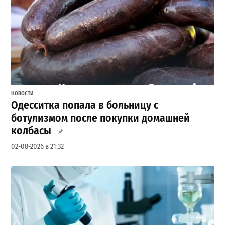
НОВОСТИ
Одесситка попала в больницу с
ботулизмом после покупки домашней
колбасы
02-08-2026 в 21:32