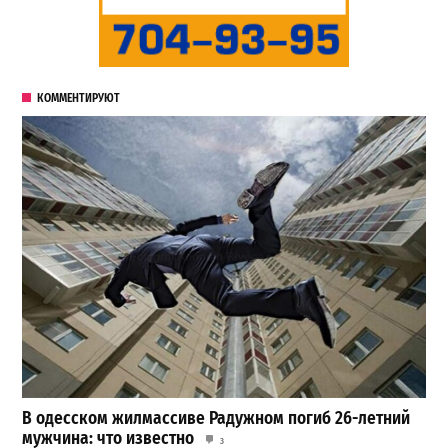
КОММЕНТИРУЮТ
В одесском жилмассиве Радужном погиб 26-летний
мужчина: что известно
3