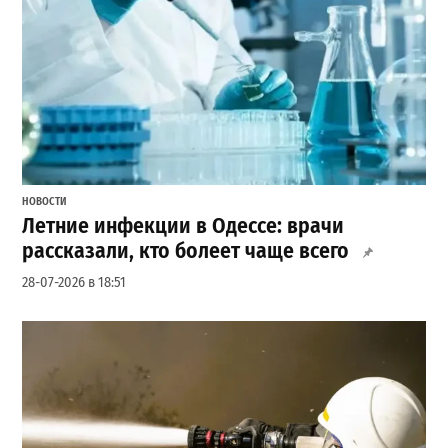
НОВОСТИ
Летние инфекции в Одессе: врачи
рассказали, кто болеет чаще всего
28-07-2026 в 18:51