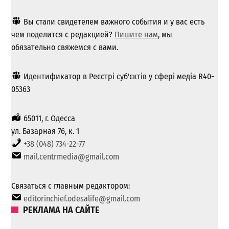
Вы стали свидетелем важного события и у вас есть
чем поделится с редакцией?
Пишите нам
, мы
обязательно свяжемся с вами.
Идентификатор в Реєстрі суб'єктів у сфері медіа R40-
05363
65011, г. Одесса
ул. Базарная 76, к. 1
+38 (048) 734-22-77
mail.centrmedia@gmail.com
Связаться с главным редактором:
editorinchief.odesalife@gmail.com
РЕКЛАМА НА САЙТЕ