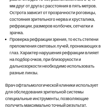
мм друг от друга с расстояния в пять метров.
Острота зависит от прозрачности роговицы,
состояния зрительного нерва и хрусталика,
рефракции, размеров колбочек, сетчатки и
зрачка.
Проверка рефракции зрения, то есть степени
преломления световых лучей, проникающих в
глаз. Характер нарушения рефракции влияет
на подбор очков, при близорукости и
дальнозоркости необходимо использовать
разные линзы.
Врач офтальмологической клиники использует
для обследования зрительной системы
специальные инструменты, позволяющие
получить максимально точный результат.