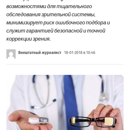
возможностями для тщательного
обследования зрительной системы,
минимизирует риск ошибочного подбора и
служит гарантией безопасной и точной
коррекции зрения.
Внештатный журналист
18-01-2018 в 10:46