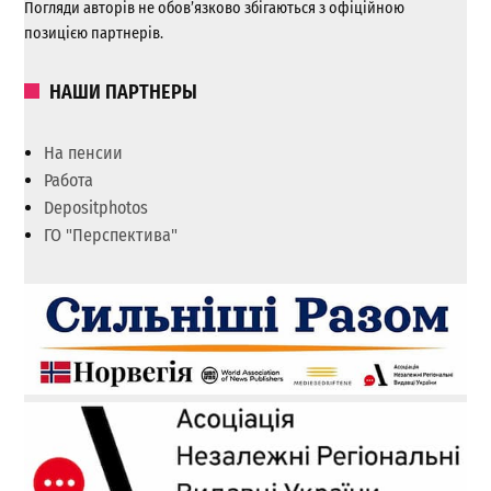
Погляди авторів не обов’язково збігаються з офіційною
позицією партнерів.
НАШИ ПАРТНЕРЫ
На пенсии
Работа
Depositphotos
ГО "Перспектива"