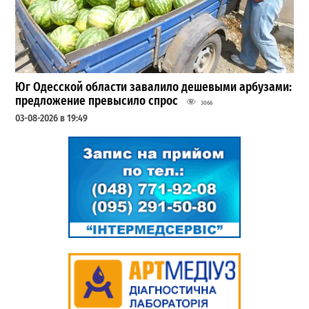
Юг Одесской области завалило дешевыми арбузами:
предложение превысило спрос
3066
03-08-2026 в 19:49