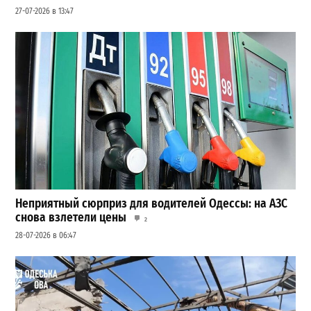
27-07-2026 в 13:47
Неприятный сюрприз для водителей Одессы: на АЗС
снова взлетели цены
2
28-07-2026 в 06:47