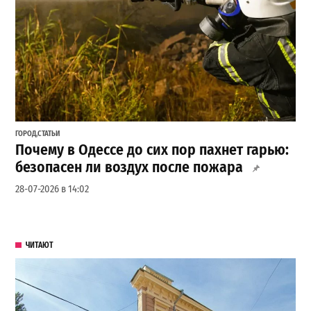
ГОРОД
,
СТАТЬИ
Почему в Одессе до сих пор пахнет гарью:
безопасен ли воздух после пожара
28-07-2026 в 14:02
ЧИТАЮТ