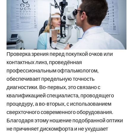
Проверка зрения перед покупкой очков или
контактных линз, проведённая
профессиональным офтальмологом,
обеспечивает предельную точность
диагностики. Во-первых, это связано с
квалификацией специалиста, проводящего
процедуру, а во-вторых, с использованием
сверхточного современного оборудования.
Благодаря этому ношение подобранной оптики
не причиняет дискомфорта и не ухудшает