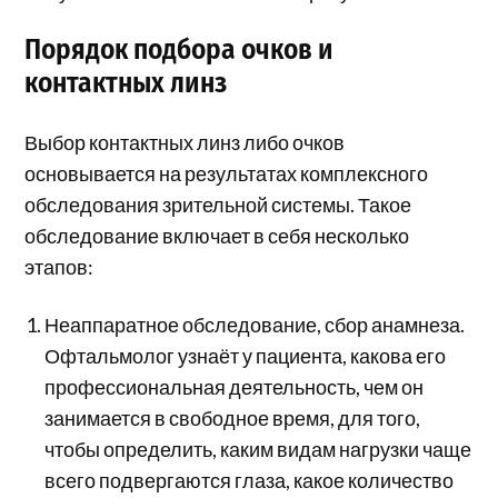
Порядок подбора очков и
контактных линз
Выбор контактных линз либо очков
основывается на результатах комплексного
обследования зрительной системы. Такое
обследование включает в себя несколько
этапов:
Неаппаратное обследование, сбор анамнеза.
Офтальмолог узнаёт у пациента, какова его
профессиональная деятельность, чем он
занимается в свободное время, для того,
чтобы определить, каким видам нагрузки чаще
всего подвергаются глаза, какое количество