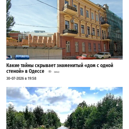
Какие тайны скрывает знаменитый «дом с одной
стеной» в Одессе
34143
30-07-2026 в 19:58