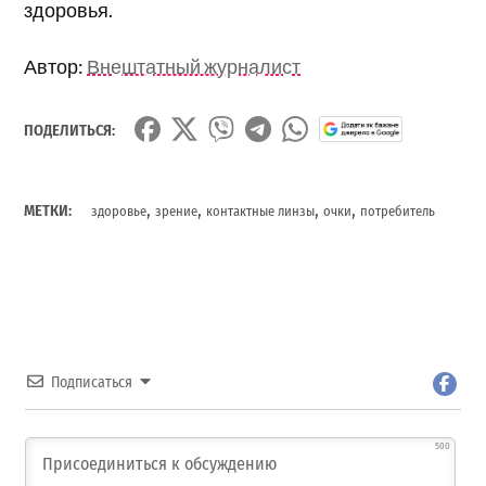
здоровья.
Автор:
Внештатный журналист
ПОДЕЛИТЬСЯ:
,
,
,
,
МЕТКИ:
здоровье
зрение
контактные линзы
очки
потребитель
Подписаться
500