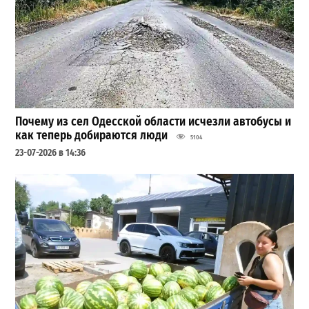
Почему из сел Одесской области исчезли автобусы и
как теперь добираются люди
5104
23-07-2026 в 14:36