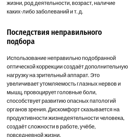
жизни, род деятельности, возраст, наличие
каких-либо заболеваний и т. д.
Последствия неправильного
подбора
Использование неправильно подобранной
оптической коррекции создаёт дополнительную
нагрузку на зрительный аппарат. Это
увеличивает утомляемость глазных нервов и
мышц, провоцирует головные боли,
способствует развитию опасных патологий
органов зрения. Дискомфорт сказывается на
продуктивности жизнедеятельности человека,
создаёт сложности в работе, учёбе,
повседневной жизни.