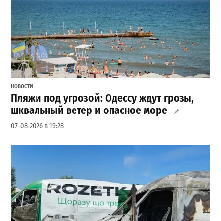
НОВОСТИ
Пляжи под угрозой: Одессу ждут грозы,
шквальный ветер и опасное море
07-08-2026 в 19:28