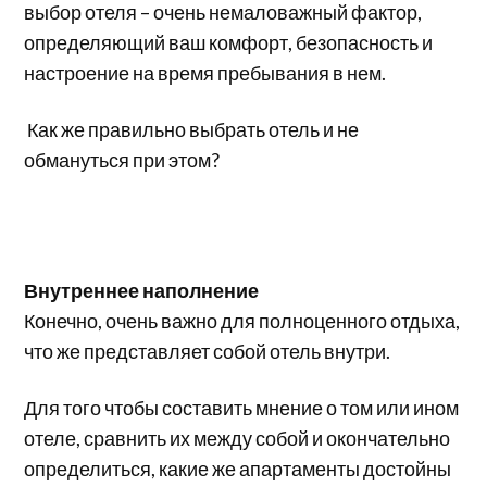
выбор отеля – очень немаловажный фактор,
определяющий ваш комфорт, безопасность и
настроение на время пребывания в нем.
Как же правильно выбрать отель и не
обмануться при этом?
Внутреннее наполнение
Конечно, очень важно для полноценного отдыха,
что же представляет собой отель внутри.
Для того чтобы составить мнение о том или ином
отеле, сравнить их между собой и окончательно
определиться, какие же апартаменты достойны