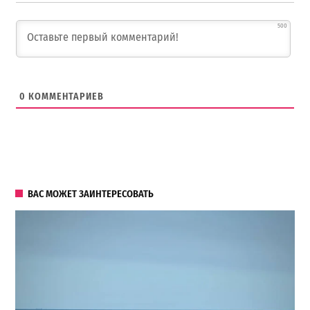
500
0
КОММЕНТАРИЕВ
ВАС МОЖЕТ ЗАИНТЕРЕСОВАТЬ