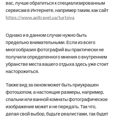
вас, лучше обратиться к специализированным
сервисам в Интернете, например таким, как сайт
https://www.apltravel.ua/turtsiya
Однако и в данном случае нужно быть
предельно внимательными. Если из всего
многообразия фотографий вы практически не
получили определенного мнения о внутреннем
убранстве места вашего отдыха здесь уже стоит
насторожиться.
Также вид за окном может быть приукрашен
фотошопом, а настоящие размеры, например,
спальни или ванной комнаты фотографическое
изображение может и не передать. Так что,
делая свой выбор, будьте реалистами, так будет