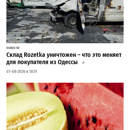
НОВОСТИ
Склад Rozetka уничтожен – что это меняет
для покупателя из Одессы
07-08-2026 в 18:51