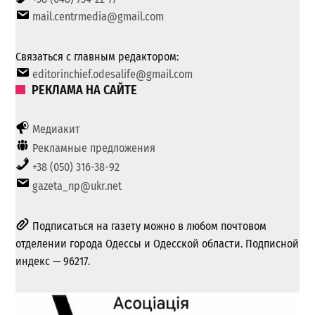
mail.centrmedia@gmail.com
Связаться с главным редактором:
editorinchief.odesalife@gmail.com
РЕКЛАМА НА САЙТЕ
Медиакит
Рекламные предложения
+38 (050) 316-38-92
gazeta_np@ukr.net
Подписаться на газету можно в любом почтовом
отделении города Одессы и Одесской области. Подписной
индекс — 96217.