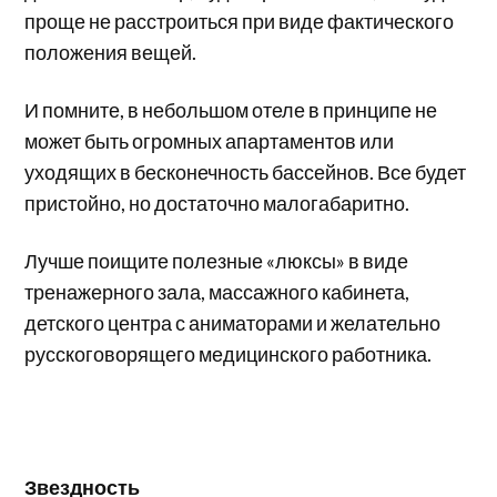
проще не расстроиться при виде фактического
положения вещей.
И помните, в небольшом отеле в принципе не
может быть огромных апартаментов или
уходящих в бесконечность бассейнов. Все будет
пристойно, но достаточно малогабаритно.
Лучше поищите полезные «люксы» в виде
тренажерного зала, массажного кабинета,
детского центра с аниматорами и желательно
русскоговорящего медицинского работника.
Звездность