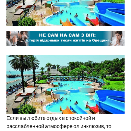
Если вы любите отдых в спокойной и
расслабленной атмосфере ол инклюзив, то