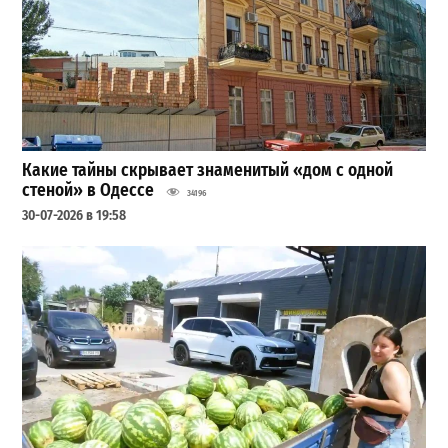
Какие тайны скрывает знаменитый «дом с одной
стеной» в Одессе
34196
30-07-2026 в 19:58