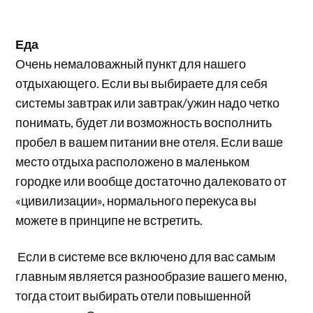
Еда
Очень немаловажный пункт для нашего
отдыхающего. Если вы выбираете для себя
системы завтрак или завтрак/ужин надо четко
понимать, будет ли возможность восполнить
пробел в вашем питании вне отеля. Если ваше
место отдыха расположено в маленьком
городке или вообще достаточно далековато от
«цивилизации», нормального перекуса вы
можете в принципе не встретить.
Если в системе все включено для вас самым
главным является разнообразие вашего меню,
тогда стоит выбирать отели повышенной