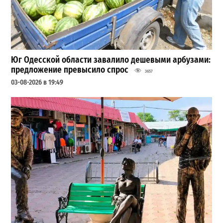
Юг Одесской области завалило дешевыми арбузами:
предложение превысило спрос
3657
03-08-2026 в 19:49