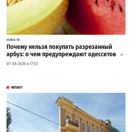
НОВОСТИ
Почему нельзя покупать разрезанный
арбуз: о чем предупреждают одесситов
07-08-2026 в 17:53
ЧИТАЮТ