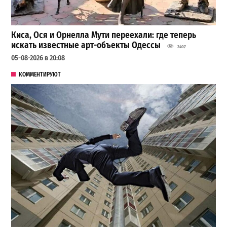
Киса, Ося и Орнелла Мути переехали: где теперь
искать известные арт-объекты Одессы
2407
05-08-2026 в 20:08
КОММЕНТИРУЮТ