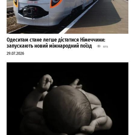
Одеситам стане легше дістатися Німеччини:
запускають новий міжнародний поїзд
5773
29.07.2026