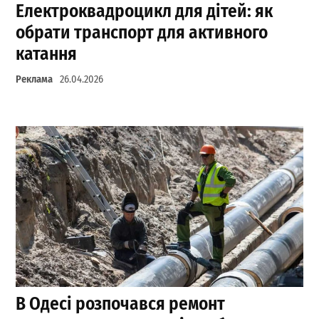
Електроквадроцикл для дітей: як
обрати транспорт для активного
катання
Реклама
26.04.2026
В Одесі розпочався ремонт