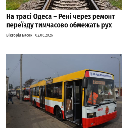
На трасі Одеса – Рені через ремонт
переїзду тимчасово обмежать рух
Вікторія Басок
02.06.2026