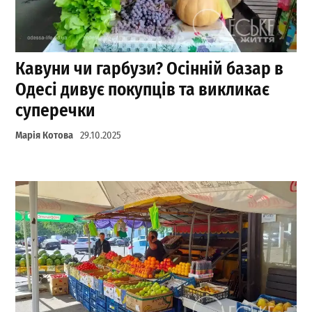
Кавуни чи гарбузи? Осінній базар в
Одесі дивує покупців та викликає
суперечки
Марія Котова
29.10.2025