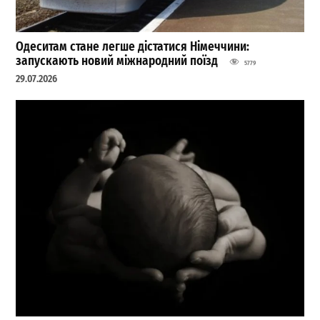
Одеситам стане легше дістатися Німеччини:
запускають новий міжнародний поїзд
5779
29.07.2026