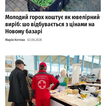
Молодий горох коштує як ювелірний
виріб: шо відбувається з цінами на
Новому базарі
Марія Котова
02.06.2026