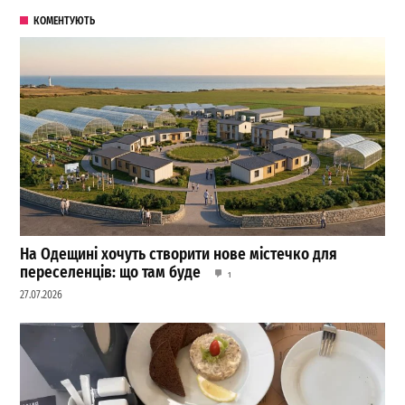
КОМЕНТУЮТЬ
На Одещині хочуть створити нове містечко для
переселенців: що там буде
1
27.07.2026