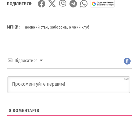
ПОДІЛИТИСЯ:
,
,
МІТКИ:
воєнний стан
заборона
нічний клуб
Підписатися
500
0
КОМЕНТАРІВ