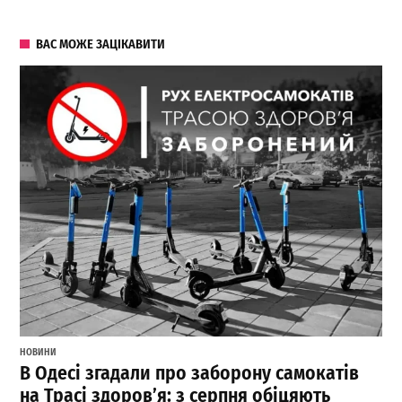
ВАС МОЖЕ ЗАЦІКАВИТИ
НОВИНИ
В Одесі згадали про заборону самокатів
на Трасі здоров’я: з серпня обіцяють