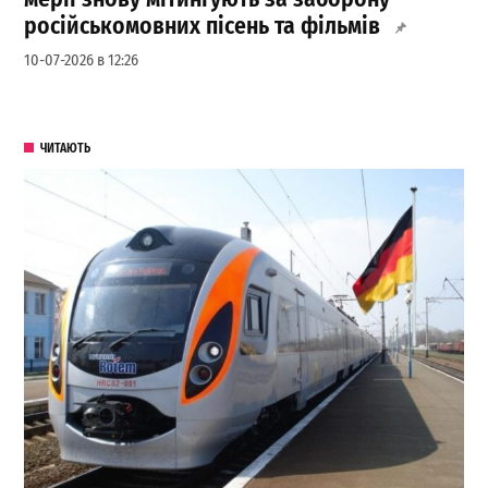
російськомовних пісень та фільмів
10-07-2026 в 12:26
ЧИТАЮТЬ