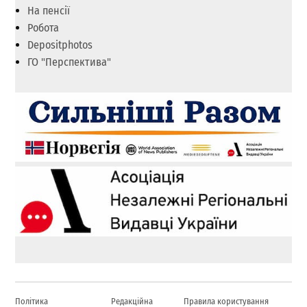
На пенсії
Робота
Depositphotos
ГО "Перспектива"
Політика
Редакційна
Правила користування