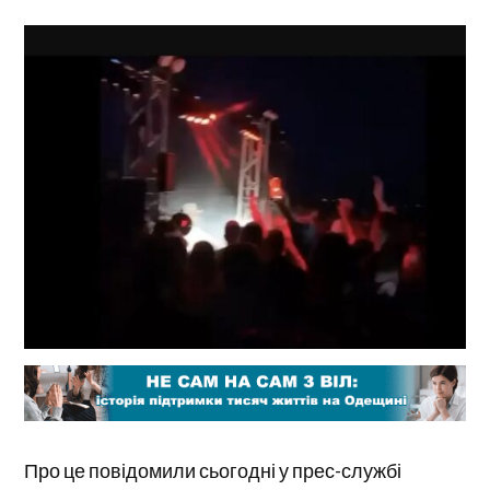
Про це повідомили сьогодні у прес-службі