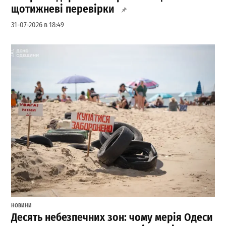
щотижневі перевірки
31-07-2026 в 18:49
НОВИНИ
Десять небезпечних зон: чому мерія Одеси