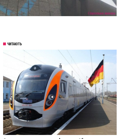
ЧИТАЮТЬ