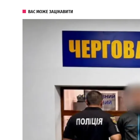
ВАС МОЖЕ ЗАЦІКАВИТИ