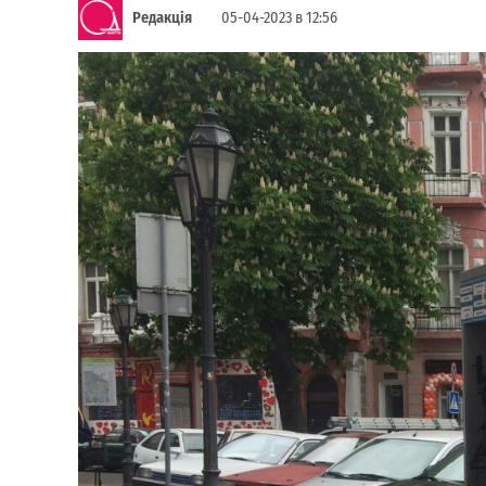
Редакція
05-04-2023 в 12:56