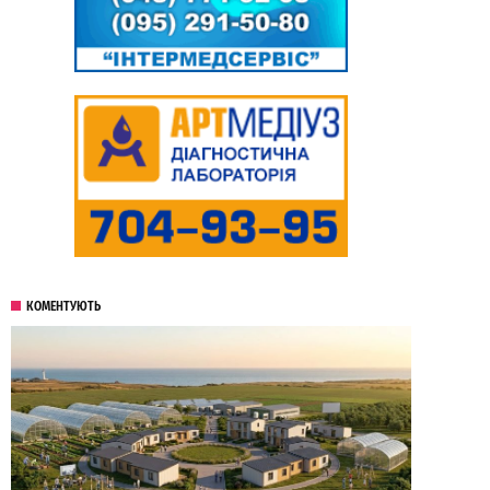
КОМЕНТУЮТЬ