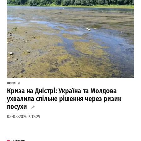
НОВИНИ
Криза на Дністрі: Україна та Молдова
ухвалила спільне рішення через ризик
посухи
03-08-2026 в 12:29