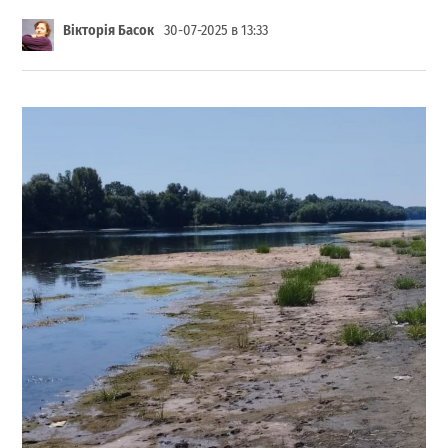
Вікторія Басок
30-07-2025 в 13:33