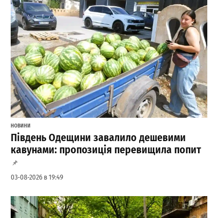
НОВИНИ
Південь Одещини завалило дешевими
кавунами: пропозиція перевищила попит
03-08-2026 в 19:49