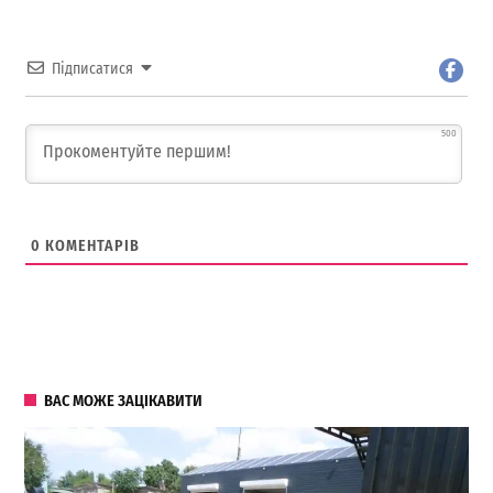
Підписатися
500
0
КОМЕНТАРІВ
ВАС МОЖЕ ЗАЦІКАВИТИ