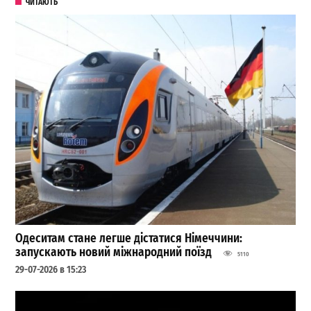
ЧИТАЮТЬ
Одеситам стане легше дістатися Німеччини:
запускають новий міжнародний поїзд
5110
29-07-2026 в 15:23