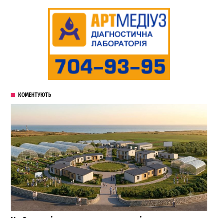
КОМЕНТУЮТЬ