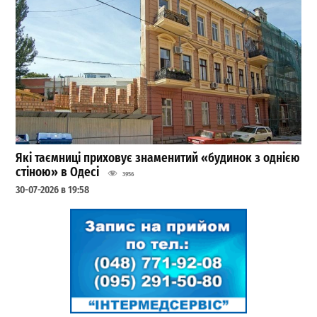
Які таємниці приховує знаменитий «будинок з однією
стіною» в Одесі
3956
30-07-2026 в 19:58