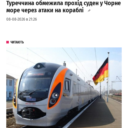
Туреччина обмежила прохід суден у Чорне
море через атаки на кораблі
08-08-2026 в 21:26
ЧИТАЮТЬ