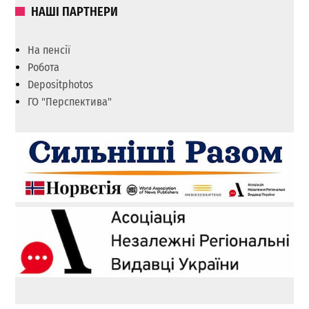
НАШІ ПАРТНЕРИ
На пенсії
Робота
Depositphotos
ГО "Перспектива"