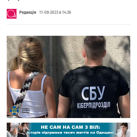
Редакція
11-08-2023 в 14:36