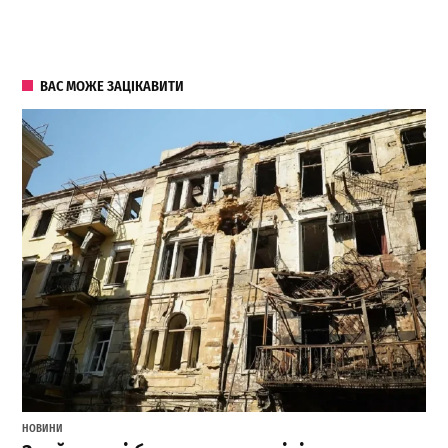
ВАС МОЖЕ ЗАЦІКАВИТИ
НОВИНИ