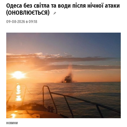
Одеса без світла та води після нічної атаки
(ОНОВЛЮЄТЬСЯ)
09-08-2026 в 09:18
НОВИНИ