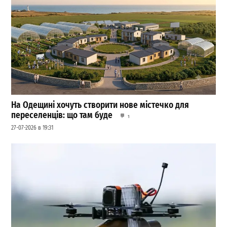
На Одещині хочуть створити нове містечко для
переселенців: що там буде
1
27-07-2026 в 19:31