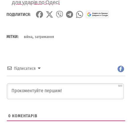
для ударів по Одесі
ПОДІЛИТИСЯ:
,
МІТКИ:
війна
затримання
Підписатися
500
0
КОМЕНТАРІВ