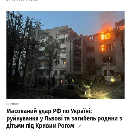
НОВИНИ
Масований удар РФ по Україні:
руйнування у Львові та загибель родини з
дітьми під Кривим Рогом