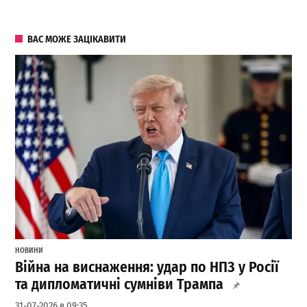
ВАС МОЖЕ ЗАЦІКАВИТИ
НОВИНИ
Війна на виснаження: удар по НПЗ у Росії
та дипломатичні сумніви Трампа
31-07-2026 в 09:35