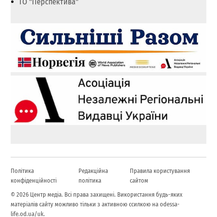
ГО "Перспектива"
Політика
Редакційна
Правила користування
конфіденційності
політика
сайтом
© 2026 Центр медіа. Всі права захищені. Використання будь-яких
матеріалів сайту можливо тільки з активною ссилкою на odessa-
life.od.ua/uk.