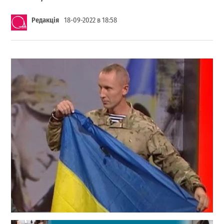
Редакція
18-09-2022 в 18:58