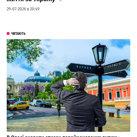
29-07-2026 в 20:49
ЧИТАЮТЬ