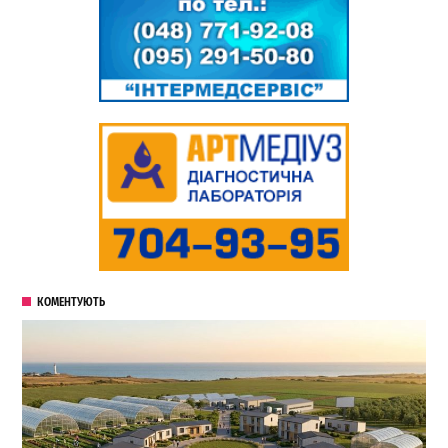
КОМЕНТУЮТЬ