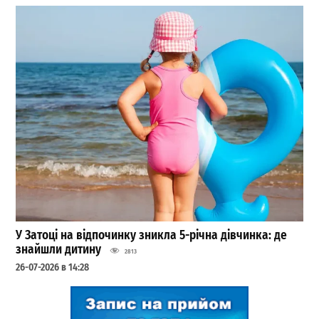
У Затоці на відпочинку зникла 5-річна дівчинка: де
знайшли дитину
2813
26-07-2026 в 14:28