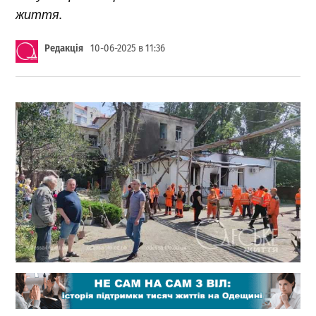
життя.
Редакція
10-06-2025 в 11:36