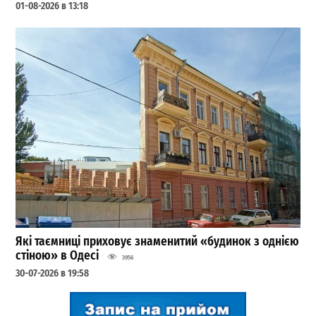
01-08-2026 в 13:18
Які таємниці приховує знаменитий «будинок з однією
стіною» в Одесі
3956
30-07-2026 в 19:58