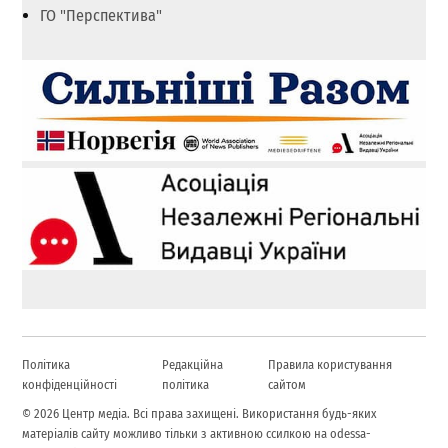
ГО "Перспектива"
Політика
Редакційна
Правила користування
конфіденційності
політика
сайтом
© 2026 Центр медіа. Всі права захищені. Використання будь-яких
матеріалів сайту можливо тільки з активною ссилкою на odessa-