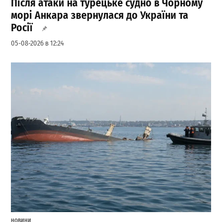
Після атаки на турецьке судно в Чорному
морі Анкара звернулася до України та
Росії
05-08-2026 в 12:24
НОВИНИ