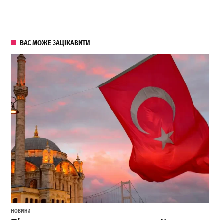
ВАС МОЖЕ ЗАЦІКАВИТИ
НОВИНИ