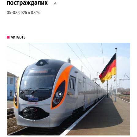
постраждалих
05-08-2026 в 08:26
ЧИТАЮТЬ