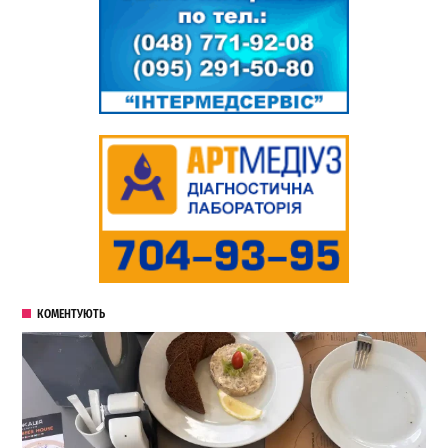
КОМЕНТУЮТЬ