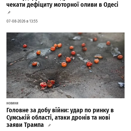
чекати дефіциту моторної оливи в Одесі
07-08-2026 в 13:55
НОВИНИ
Головне за добу війни: удар по ринку в
Сумській області, атаки дронів та нові
заяви Трампа